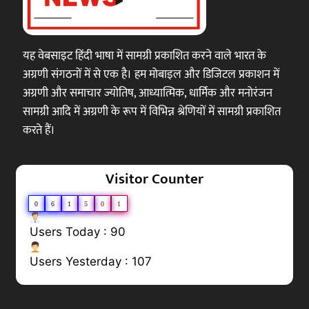
यह वेबसाइट हिंदी भाषा में सामग्री प्रकाशित करने वाले भारत के
अग्रणी संगठनों में से एक है। हम मोबाइल और डिजिटल प्रकाशन में
अग्रणी और समाचार ज्योतिष, आध्यात्मिक, धार्मिक और मनोरंजन
सामग्री आदि में अग्रणी के रूप में विभिन्न श्रेणियों में सामग्री प्रकाशित
करते हैं।
Visitor Counter
0
6
1
5
0
1
Users Today : 90
Users Yesterday : 107