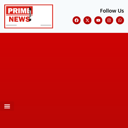
Follow Us