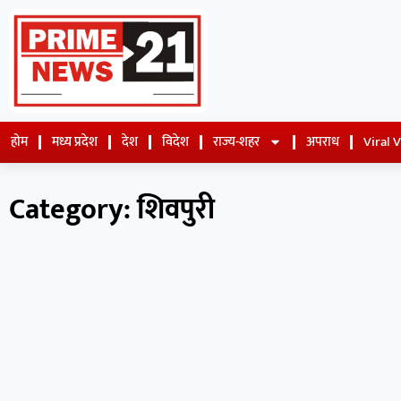
होम
मध्य प्रदेश
देश
विदेश
राज्य-शहर
अपराध
Viral 
Category: शिवपुरी