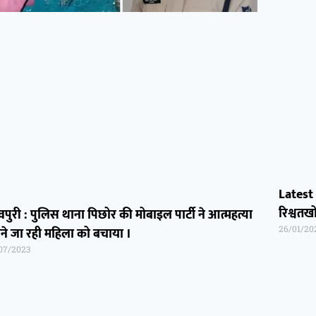
Latest
रिश्वत
पुरी : पुलिस थाना पिछोर की मोबाइल पार्टी ने आत्महत्या
26/01/20
ने जा रही महिला को बचाया ।
07/2023