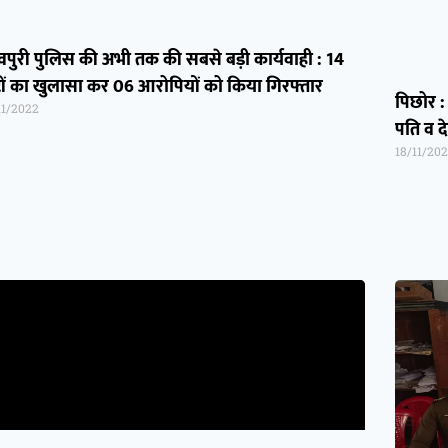
वपुरी पुलिस की अभी तक की सबसे बड़ी कार्यवाही : 14
टों का खुलासा कर 06 आरोपियों को किया गिरफ्तार
पिछोर : 
11/2022
पति व द
18/11/20