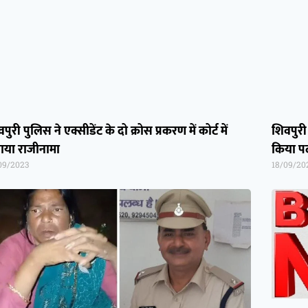
पुरी पुलिस ने एक्सीडेंट के दो क्रोस प्रकरण में कोर्ट में
शिवपुरी
ाया राजीनामा
किया पर
09/2023
18/09/20