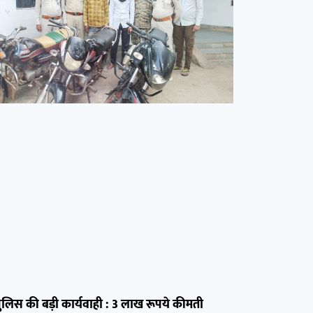
ुलिस की बड़ी कार्यवाही : 3 लाख रूपये कीमती