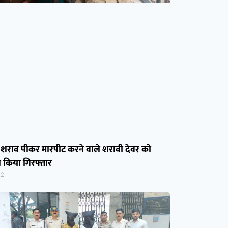
 शराब पीकर मारपीट करने वाले शराबी देवर को
े किया गिरफ्तार
22