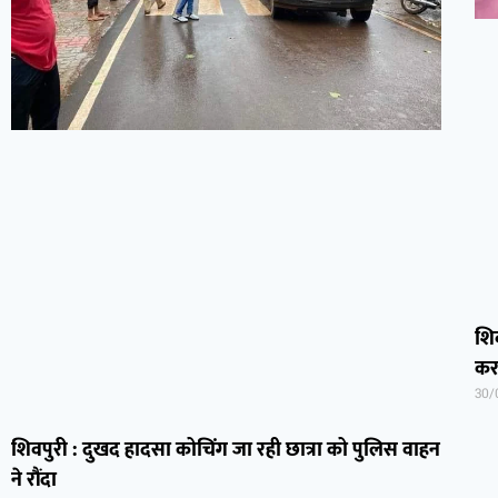
शिव
कर
30/
शिवपुरी : दुखद हादसा कोचिंग जा रही छात्रा को पुलिस वाहन
ने रौंदा