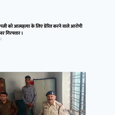
पत्नी को आत्महत्या के लिए प्रेरित करने वाले आरोपी
ेवर गिरफ्तार ।
22