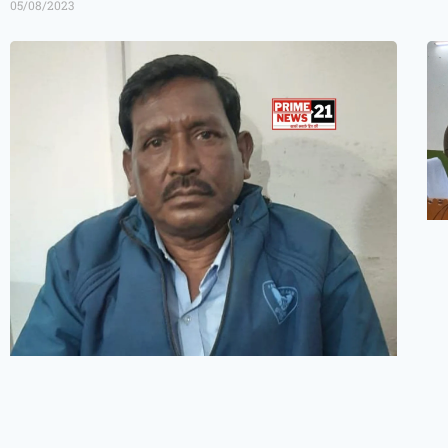
05/08/2023