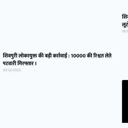
शि
लू
18/
शिवपुरी लोकायुक्त की बड़ी कार्रवाई : 10000 की रिश्वत लेते
पटवारी गिरफ्तार ।
30/12/2022