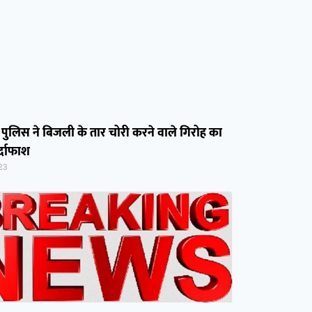
 पुलिस ने बिजली के तार चोरी करने वाले गिरोह का
्दाफाश
23