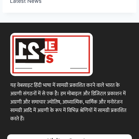
Latest News
यह वेबसाइट हिंदी भाषा में सामग्री प्रकाशित करने वाले भारत के
अग्रणी संगठनों में से एक है। हम मोबाइल और डिजिटल प्रकाशन में
अग्रणी और समाचार ज्योतिष, आध्यात्मिक, धार्मिक और मनोरंजन
सामग्री आदि में अग्रणी के रूप में विभिन्न श्रेणियों में सामग्री प्रकाशित
करते हैं।