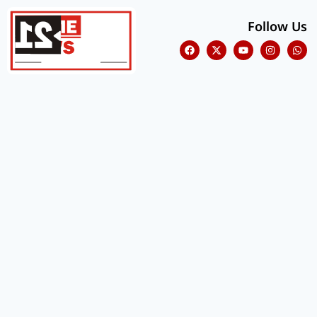
Follow Us