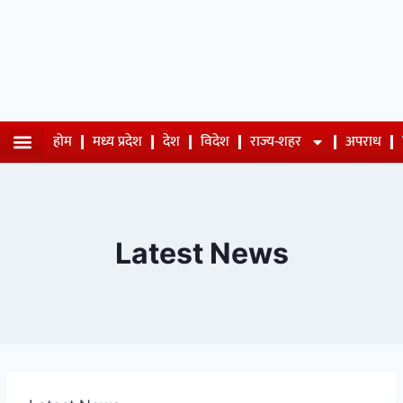
होम
मध्य प्रदेश
देश
विदेश
राज्य-शहर
अपराध
Latest News