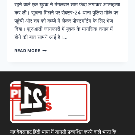
रहने वाले एक युवक ने मंगलवार शाम फंदा लगाकर आत्महत्या
कर ली। सूचना मिलने पर सेक्टर-24 थाना पुलिस मौके पर
पहुंची और शव को कब्जे में लेकर पोस्टमॉर्टम के लिए भेज
दिया। शुरुआती जानकारी में युवक के मानसिक तनाव में
होने की बात सामने आई है।…
READ MORE
यह वेबसाइट हिंदी भाषा में सामग्री प्रकाशित करने वाले भारत के