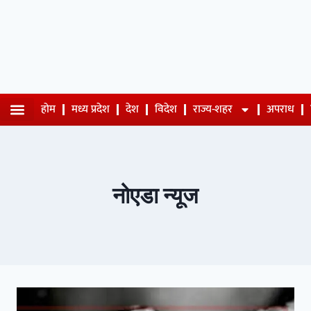
होम
मध्य प्रदेश
देश
विदेश
राज्य-शहर
अपराध
नोएडा न्यूज