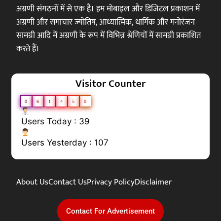
अग्रणी संगठनों में से एक है। हम मोबाइल और डिजिटल प्रकाशन में
अग्रणी और समाचार ज्योतिष, आध्यात्मिक, धार्मिक और मनोरंजन
सामग्री आदि में अग्रणी के रूप में विभिन्न श्रेणियों में सामग्री प्रकाशित
करते हैं।
Visitor Counter
0
6
1
4
5
0
Users Today : 39
Users Yesterday : 107
About Us
Contact Us
Privacy Policy
Disclaimer
Contact For Advertisement