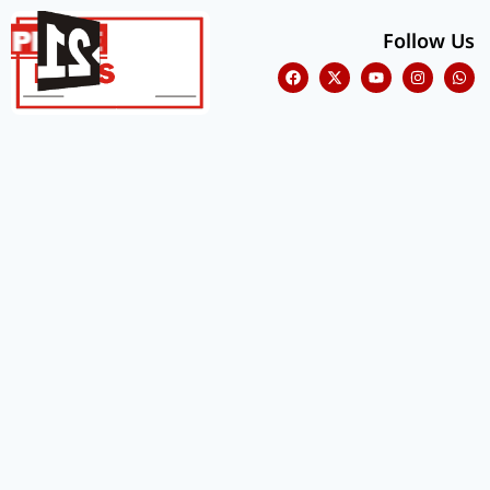
Follow Us