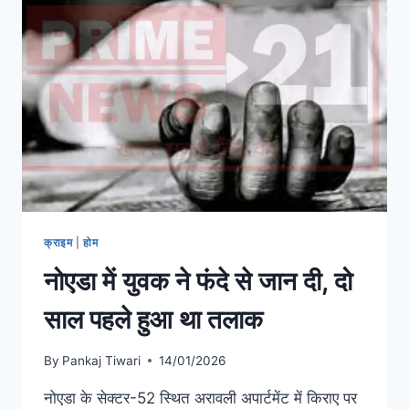
क्राइम
|
होम
नोएडा में युवक ने फंदे से जान दी, दो
साल पहले हुआ था तलाक
By
Pankaj Tiwari
14/01/2026
नोएडा के सेक्टर-52 स्थित अरावली अपार्टमेंट में किराए पर