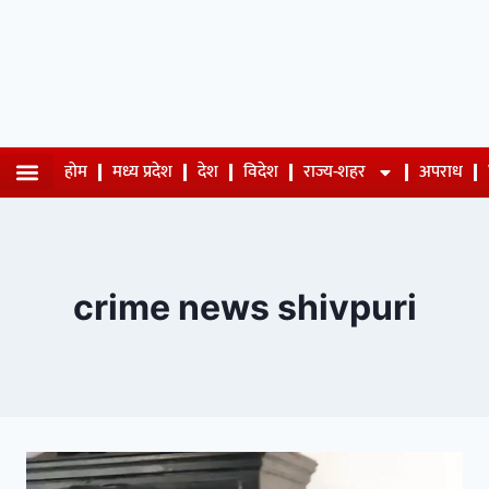
होम
मध्य प्रदेश
देश
विदेश
राज्य-शहर
अपराध
crime news shivpuri