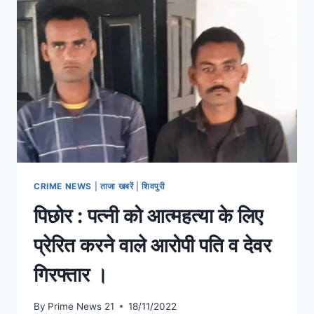
CRIME NEWS
|
ताजा खबरें
|
शिवपुरी
पिछोर : पत्नी को आत्महत्या के लिए
प्रेरित करने वाले आरोपी पति व देवर
गिरफ्तार ।
By
Prime News 21
18/11/2022