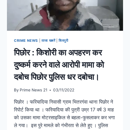
CRIME NEWS
|
ताजा खबरें
|
शिवपुरी
पिछोर : किशोरी का अपहरण कर
दुष्कर्म करने वाले आरोपी मामा को
दबोच पिछोर पुलिस धर दबोचा।
By
Prime News 21
03/11/2022
पिछोर । फरियादिया निवासी ग्राम भितरगंवा थाना पिछोर ने
रिपोर्ट किया था । फरियादिया की पुत्री उम्र 17 वर्ष 3 माह
को उसका मामा मोटरसाइकिल से बहला-फुसलाकर कर भगा
ले गया। इस पुरे मामले को गंभीरता से लेते हुए । पुलिस