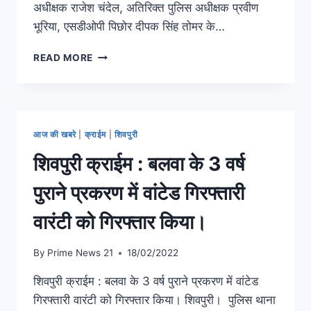
अधीक्षक राजेश चंदेल, अतिरिक्त पुलिस अधीक्षक प्रवीण
भूरिया, एसडीओपी पिछोर दीपक सिंह तोमर के…
READ MORE
आज की खबरे
|
क्राईम
|
शिवपुरी
शिवपुरी क्राईम : बलवा के 3 वर्ष
पुराने प्रकरण में वांटेड गिरफ्तारी
वारंटी को गिरफ्तार किया।
By
Prime News 21
18/02/2022
शिवपुरी क्राईम : बलवा के 3 वर्ष पुराने प्रकरण में वांटेड
गिरफ्तारी वारंटी को गिरफ्तार किया। शिवपुरी। पुलिस थाना