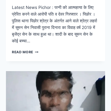
Latest News Pichor : पत्नी को आत्महत्या के लिए
प्रेरित करने वाले आरोपी पति व देवर गिरफ्तार । पिछोर ।
पुलिस थाना पिछोर श्रेत्र के अंतर्गत आने वाले श्रेत्र लहर्रा
में सुमन सेन निवासी पुराना दिनारा का विवाह वर्ष 2019 में
बृजेंद्र सेन के साथ हुआ था। शादी के बाद सुमन सेन के
कोई बच्चा…
READ MORE