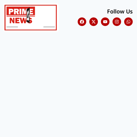
Follow Us