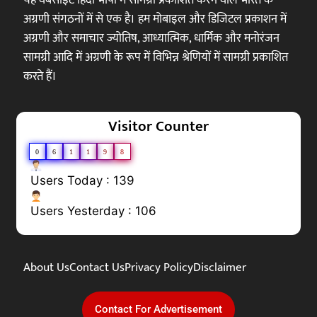
यह वेबसाइट हिंदी भाषा में सामग्री प्रकाशित करने वाले भारत के
अग्रणी संगठनों में से एक है। हम मोबाइल और डिजिटल प्रकाशन में
अग्रणी और समाचार ज्योतिष, आध्यात्मिक, धार्मिक और मनोरंजन
सामग्री आदि में अग्रणी के रूप में विभिन्न श्रेणियों में सामग्री प्रकाशित
करते हैं।
Visitor Counter
0
6
1
1
9
8
Users Today : 139
Users Yesterday : 106
About Us
Contact Us
Privacy Policy
Disclaimer
Contact For Advertisement