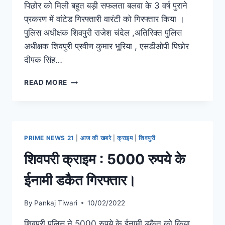
पिछोर को मिली बहुत बड़ी सफलता बलवा के 3 वर्ष पुराने
प्रकरण में वांटेड गिरफ्तारी वारंटी को गिरफ्तार किया ।
पुलिस अधीक्षक शिवपुरी राजेश चंदेल ,अतिरिक्त पुलिस
अधीक्षक शिवपुरी प्रवीण कुमार भूरिया , एसडीओपी पिछोर
दीपक सिंह…
READ MORE
PRIME NEWS 21
|
आज की खबरे
|
क्राइम
|
शिवपुरी
शिवपरी क्राइम : 5000 रुपये के
ईनामी डकैत गिरफ्तार।
By
Pankaj Tiwari
10/02/2022
शिवपरी पुलिस ने 5000 रुपये के ईनामी डकैत को किया