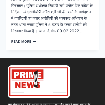
गिरफ्तार। पुलिस अधीक्षक शिवपरी श्री राजेश सिंह चंदेल के
निर्देशन एवं एसडीओपी करैरा श्री जी.डी. शर्मा के मार्गदर्शन
में वारण्टियों एवं फरार आरोपियों की धरपकड़ अभियान के
तहत थाना नरवर पुलिस ने 5 हजार के फरार आरोपी को
गिरफ्तार किया है । आज दिनांक 09.02.2022…
READ MORE