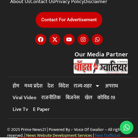
About Us
Contact Us
Privacy Policy
Disclaimer
Contact For Advertisement
Our Media Partner
होम
मध्य प्रदेश
देश
विदेश
राज्य-शहर
अपराध
Viral Video
राजनीतिक
बिजनेस
खेल
कोविड-19
Live Tv
E Paper
© 2025 Prime News21 | Powered By :- Voice Of Gwalior – All rights
reserved. |
News Website Development Services
|
New Traffictail