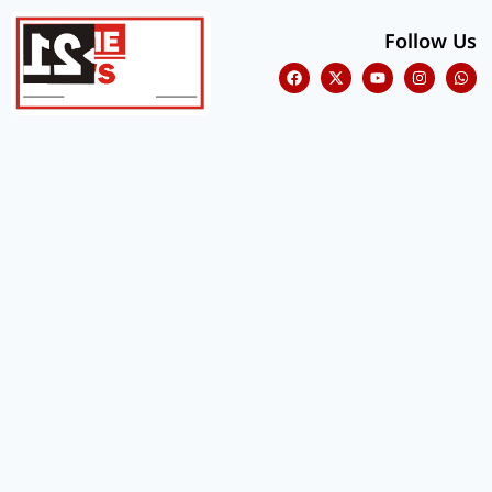
Follow Us