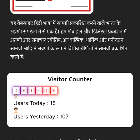
यह वेबसाइट हिंदी भाषा में सामग्री प्रकाशित करने वाले भारत के
अग्रणी संगठनों में से एक है। हम मोबाइल और डिजिटल प्रकाशन में
अग्रणी और समाचार ज्योतिष, आध्यात्मिक, धार्मिक और मनोरंजन
सामग्री आदि में अग्रणी के रूप में विभिन्न श्रेणियों में सामग्री प्रकाशित
करते हैं।
Visitor Counter
0
6
1
4
2
6
Users Today : 15
Users Yesterday : 107