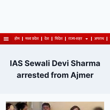
होम
मध्य प्रदेश
देश
विदेश
राज्य-शहर
अपराध
IAS Sewali Devi Sharma
arrested from Ajmer