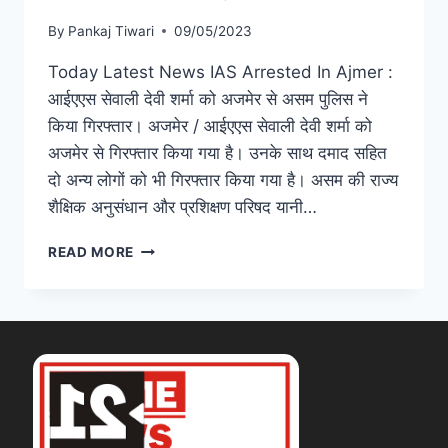
By
Pankaj Tiwari
09/05/2023
Today Latest News IAS Arrested In Ajmer :
आईएएस सेवाली देवी शर्मा को अजमेर से असम पुलिस ने
किया गिरफ्तार। अजमेर / आईएएस सेवाली देवी शर्मा को
अजमेर से गिरफ्तार किया गया है। उनके साथ दमाद सहित
दो अन्य लोगों को भी गिरफ्तार किया गया है। असम की राज्य
शैक्षिक अनुसंधान और प्रशिक्षण परिषद यानी…
READ MORE