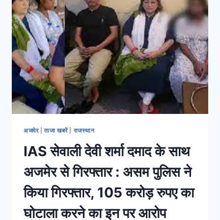
अजमेर
|
ताजा खबरें
|
राजस्थान
IAS सेवाली देवी शर्मा दमाद के साथ
अजमेर से गिरफ्तार : असम पुलिस ने
किया गिरफ्तार, 105 करोड़ रुपए का
घोटाला करने का इन पर आरोप