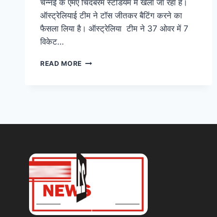
चेन्नई के एमए चिदंबरम स्टेडियम में खेला जा रहा है।
ऑस्ट्रेलियाई टीम ने टॉस जीतकर बैटिंग करने का
फैसला लिया है। ऑस्ट्रेलिया टीम ने 37 ओवर में 7
विकेट…
READ MORE