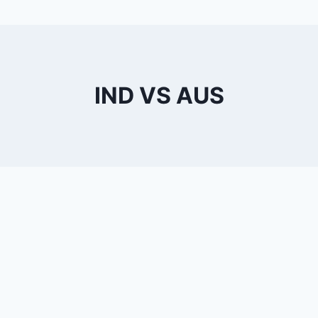
IND VS AUS