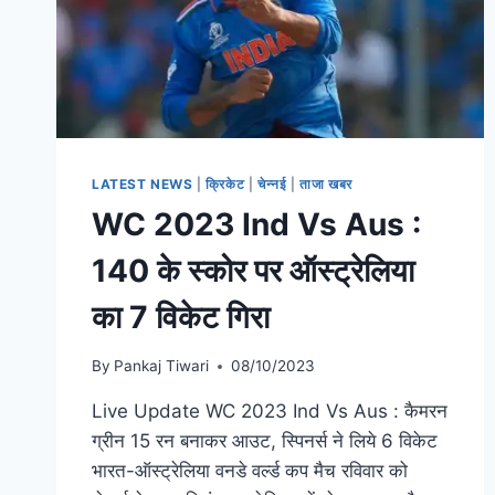
LATEST NEWS
|
क्रिकेट
|
चेन्नई
|
ताजा खबर
WC 2023 Ind Vs Aus :
140 के स्कोर पर ऑस्ट्रेलिया
का 7 विकेट गिरा
By
Pankaj Tiwari
08/10/2023
Live Update WC 2023 Ind Vs Aus : कैमरन
ग्रीन 15 रन बनाकर आउट, स्पिनर्स ने लिये 6 विकेट
भारत-ऑस्ट्रेलिया वनडे वर्ल्ड कप मैच रविवार को