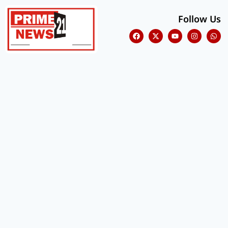
Follow Us