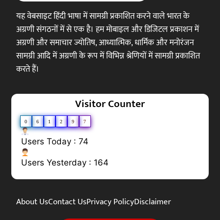
यह वेबसाइट हिंदी भाषा में सामग्री प्रकाशित करने वाले भारत के
अग्रणी संगठनों में से एक है। हम मोबाइल और डिजिटल प्रकाशन में
अग्रणी और समाचार ज्योतिष, आध्यात्मिक, धार्मिक और मनोरंजन
सामग्री आदि में अग्रणी के रूप में विभिन्न श्रेणियों में सामग्री प्रकाशित
करते हैं।
Visitor Counter
0
6
1
2
9
7
Users Today : 74
Users Yesterday : 164
About Us
Contact Us
Privacy Policy
Disclaimer