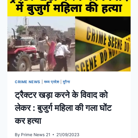
CRIME NEWS
|
मध्य प्रदेश
|
मुरैना
ट्रैक्टर खड़ा करने के विवाद को
लेकर : बुजुर्ग महिला की गला घोंट
कर हत्या
By
Prime News 21
21/09/2023