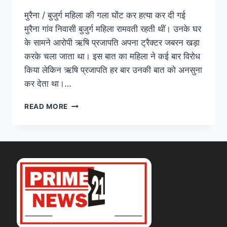
मुरैना / बुजुर्ग महिला की गला घोंट कर हत्या कर दी गई
मुरैना गांव निवासी बुजुर्ग महिला रामवती रहती थीं। उनके घर
के सामने आरोपी ऋषि प्रजापति अपना ट्रैक्टर जबरन खड़ा
करके चला जाता था। इस बात का महिला ने कई बार विरोध
किया लेकिन ऋषि प्रजापति हर बार उनकी बात को अनसुना
कर देता था।…
READ MORE