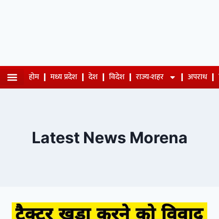
होम
मध्य प्रदेश
देश
विदेश
राज्य-शहर
अपराध
Latest News Morena