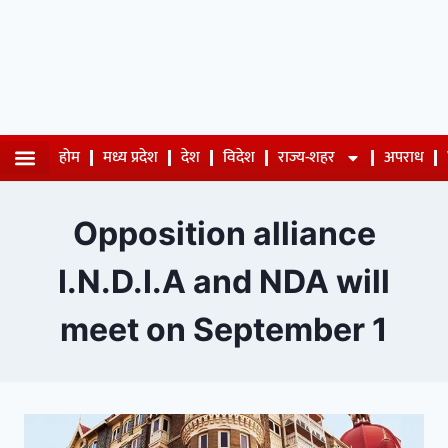
होम
मध्य प्रदेश
देश
विदेश
राज्य-शहर
अपराध
Opposition alliance
I.N.D.I.A and NDA will
meet on September 1