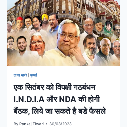
ताजा खबरें
|
मुम्बई
एक सितंबर को विपक्षी गठबंधन
I.N.D.I.A और NDA की होगी
बैंठक, लिये जा सकते है बडे फैसले
By
Pankaj Tiwari
30/08/2023