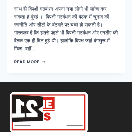
साथ ही विपक्षी गठबंधन अपना नया लोगो भी लॉन्च कर
सकता है मुंबई । विपक्षी गठबंधन की बैठक में चुनाव की
रणनीति और सीटों के बंटवारे पर चर्चा हो सकती है।
गौरतलब है कि इससे पहले भी विपक्षी गठबंधन और एनडीए की
बैठक एक ही दिन हुई थी। हालांकि विपक्ष जहां बंगलुरू में
मिला, वहीं…
READ MORE