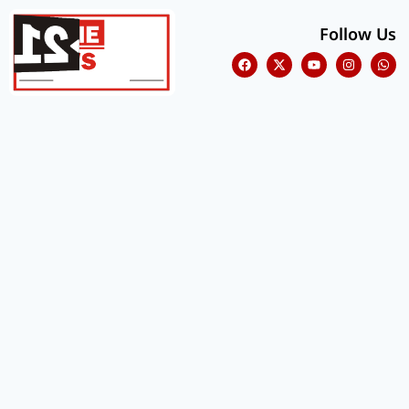
Follow Us