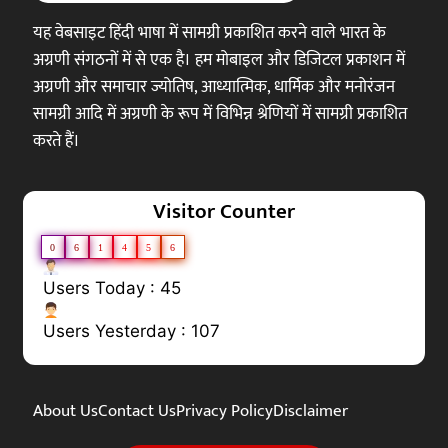
यह वेबसाइट हिंदी भाषा में सामग्री प्रकाशित करने वाले भारत के
अग्रणी संगठनों में से एक है। हम मोबाइल और डिजिटल प्रकाशन में
अग्रणी और समाचार ज्योतिष, आध्यात्मिक, धार्मिक और मनोरंजन
सामग्री आदि में अग्रणी के रूप में विभिन्न श्रेणियों में सामग्री प्रकाशित
करते हैं।
Visitor Counter
0
6
1
4
5
6
Users Today : 45
Users Yesterday : 107
About Us
Contact Us
Privacy Policy
Disclaimer