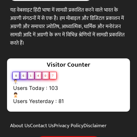
यह वेबसाइट हिंदी भाषा में सामग्री प्रकाशित करने वाले भारत के
अग्रणी संगठनों में से एक है। हम मोबाइल और डिजिटल प्रकाशन में
अग्रणी और समाचार ज्योतिष, आध्यात्मिक, धार्मिक और मनोरंजन
सामग्री आदि में अग्रणी के रूप में विभिन्न श्रेणियों में सामग्री प्रकाशित
करते हैं।
Visitor Counter
0
6
1
4
0
7
Users Today : 103
Users Yesterday : 81
About Us
Contact Us
Privacy Policy
Disclaimer