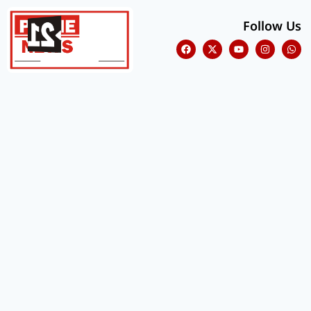
Follow Us