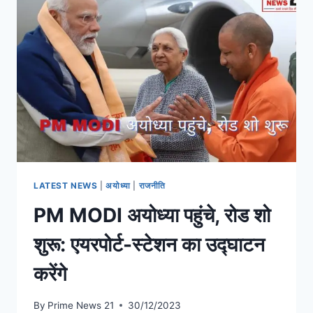
LATEST NEWS
|
अयोध्या
|
राजनीति
PM MODI अयोध्या पहुंचे, रोड शो
शुरू: एयरपोर्ट-स्टेशन का उद्घाटन
करेंगे
By
Prime News 21
30/12/2023