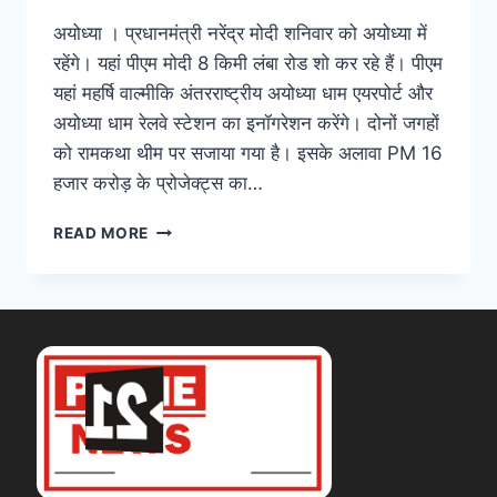
अयोध्या । प्रधानमंत्री नरेंद्र मोदी शनिवार को अयोध्या में
रहेंगे। यहां पीएम मोदी 8 किमी लंबा रोड शो कर रहे हैं। पीएम
यहां महर्षि वाल्मीकि अंतरराष्ट्रीय अयोध्या धाम एयरपोर्ट और
अयोध्या धाम रेलवे स्टेशन का इनॉगरेशन करेंगे। दोनों जगहों
को रामकथा थीम पर सजाया गया है। इसके अलावा PM 16
हजार करोड़ के प्रोजेक्ट्स का…
READ MORE