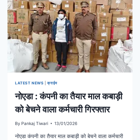
LATEST NEWS
|
क्राईम
नोएडा : कंपनी का तैयार माल कबाड़ी
को बेचने वाला कर्मचारी गिरफ्तार
By
Pankaj Tiwari
13/01/2026
नोएडा कंपनी का तैयार माल कबाड़ी को बेचने वाला कर्मचारी