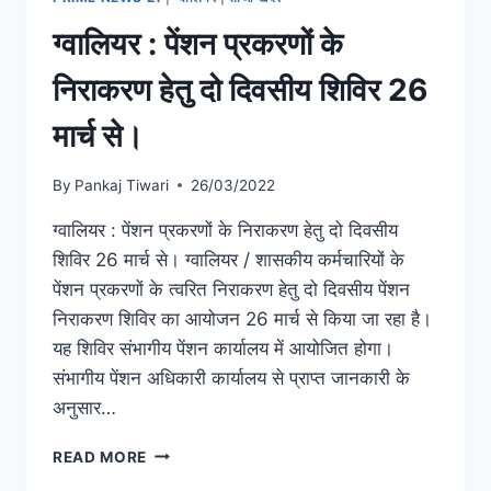
ग्वालियर : पेंशन प्रकरणों के
निराकरण हेतु दो दिवसीय शिविर 26
मार्च से।
By
Pankaj Tiwari
26/03/2022
ग्वालियर : पेंशन प्रकरणों के निराकरण हेतु दो दिवसीय
शिविर 26 मार्च से। ग्वालियर / शासकीय कर्मचारियों के
पेंशन प्रकरणों के त्वरित निराकरण हेतु दो दिवसीय पेंशन
निराकरण शिविर का आयोजन 26 मार्च से किया जा रहा है।
यह शिविर संभागीय पेंशन कार्यालय में आयोजित होगा।
संभागीय पेंशन अधिकारी कार्यालय से प्राप्त जानकारी के
अनुसार…
READ MORE