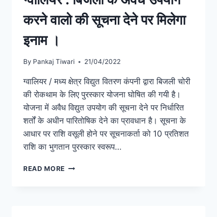
करने वालो की सूचना देने पर मिलेगा
इनाम ।
By
Pankaj Tiwari
21/04/2022
ग्वालियर / मध्य क्षेत्र विद्युत वितरण कंपनी द्वारा बिजली चोरी
की रोकथाम के लिए पुरस्कार योजना घोषित की गयी है।
योजना में अवैध विद्युत उपयोग की सूचना देने पर निर्धारित
शर्तों के अधीन पारितोषिक देने का प्रावधान है। सूचना के
आधार पर राशि वसूली होने पर सूचनाकर्ता को 10 प्रतिशत
राशि का भुगतान पुरस्कार स्वरूप…
READ MORE