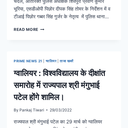
चंदेल, अतिरिक्त पुलिस अधीक्षक शिवपुरी प्रवीण कुमार
भूरिया, एसडीओपी पिछोर दीपक सिंह तोमर के निर्देशन में व
टीआई पिछोर गब्बर सिंह गुर्जर के नेतृत्व में पुलिस थाना…
READ MORE
PRIME NEWS 21
|
ग्वालियर
|
ताजा खबरें
ग्वालियर : विश्वविद्यालय के दीक्षांत
समारोह में राज्यपाल श्री मंगुभाई
पटेल होंगे शामिल।
By
Pankaj Tiwari
29/03/2022
राज्यपाल श्री मंगुभाई पटेल का 29 मार्च को ग्वालियर