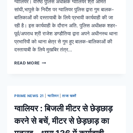
ग्वालियर। वरिष्ठ पुलिस अधीक्षक ग्वालियर श्री अमित
सांघी,भापुसे के निर्देश पर ग्वालियर पुलिस द्वारा गुम बालक-
बालिकाओं की दस्तायाबी के लिये प्रभावी कार्यवाही की जा
रही है। इस कार्यवाही के दौरान अति. पुलिस अधीक्षक शहर-
पूर्व/अपराध श्री राजेश डण्डौतिया द्वारा अपने अधीनस्थ थाना
प्रभारियों को थाना क्षेत्र से गुम हुए बालक-बालिकाओं की
दस्तायाबी के लिये मुखबिर तंत्र…
READ MORE
PRIME NEWS 21
|
ग्वालियर
|
ताजा खबरें
ग्वालियर : बिजली मीटर से छेड़छाड़
करने से बचें, मीटर से छेड़छाड़ का