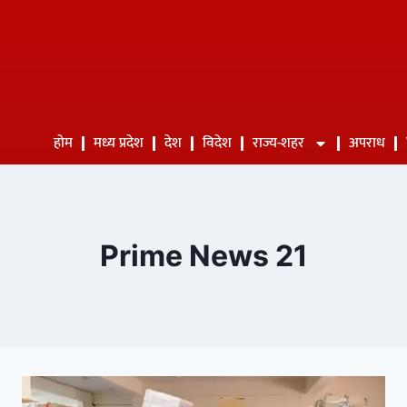
होम
मध्य प्रदेश
देश
विदेश
राज्य-शहर
अपराध
Prime News 21