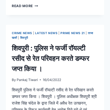
READ MORE
CRIME NEWS
|
LATEST NEWS
|
PRIME NEWS 21
|
ताजा
खबरें
|
शिवपुरी
शिवपुरी : पुलिस ने फर्जी रॉयल्टी
रसीद से रेत परिवहन करते डम्फर
जप्त किया ।
By
Pankaj Tiwari
16/04/2022
शिवपुरी पुलिस ने फर्जी रॉयल्टी रसीद से रेत परिवहन करते
डम्फर जप्त किया । शिवपुरी । पुलिस अधीक्षक शिवपुरी श्री
राजेश सिंह चंदेल के द्वारा जिले में अवैध रेत उत्खनन,
परिवहन के विरुद्ध कार्यवाही हेतु आदेश दिये गये थे एवं