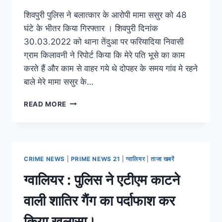
शिवपुरी पुलिस ने बलात्कार के आरोपी मामा ससुर को 48
घंटे के भीतर किया गिरफ्तार । शिवपुरी दिनांक
30.03.2022 को थाना तेंदुआ पर फरियादिया निवासी
ग्राम किलावनी ने रिपोर्ट किया कि मेरे पति भूसे का काम
करते हैं और काम से वाहर गये थे दोपहर के समय गांव मे रहने
बाले मेरे मामा ससुर के…
READ MORE
CRIME NEWS
|
PRIME NEWS 21
|
ग्वालियर
|
ताजा खबरें
ग्वालियर : पुलिस ने एटीएम काटने
वाली शातिर गैंग का पर्दाफाश कर
किया खुलासा।