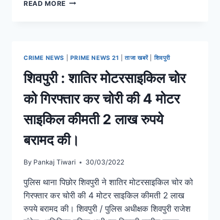
READ MORE
CRIME NEWS
|
PRIME NEWS 21
|
ताजा खबरें
|
शिवपुरी
शिवपुरी : शातिर मोटरसाइकिल चोर
को गिरफ्तार कर चोरी की 4 मोटर
साइकिल कीमती 2 लाख रुपये
बरामद की।
By
Pankaj Tiwari
30/03/2022
पुलिस थाना पिछोर शिवपुरी ने शातिर मोटरसाइकिल चोर को
गिरफ्तार कर चोरी की 4 मोटर साइकिल कीमती 2 लाख
रुपये बरामद की। शिवपुरी / पुलिस अधीक्षक शिवपुरी राजेश