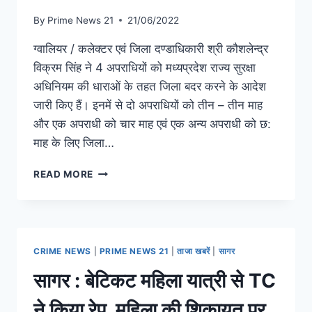
By
Prime News 21
21/06/2022
ग्वालियर / कलेक्टर एवं जिला दण्डाधिकारी श्री कौशलेन्द्र
विक्रम सिंह ने 4 अपराधियों को मध्यप्रदेश राज्य सुरक्षा
अधिनियम की धाराओं के तहत जिला बदर करने के आदेश
जारी किए हैं। इनमें से दो अपराधियों को तीन – तीन माह
और एक अपराधी को चार माह एवं एक अन्य अपराधी को छ:
माह के लिए जिला…
READ MORE
CRIME NEWS
|
PRIME NEWS 21
|
ताजा खबरें
|
सागर
सागर : बेटिकट महिला यात्री से TC
ने किया रेप, महिला की शिकायत पर