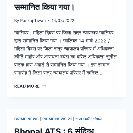
सम्मानित किया गया।
By
Pankaj Tiwari
14/03/2022
ग्वालियर : महिला दिवस पर जिला सत्र न्यायालय ग्वालियर
द्वारा सम्मानित किया गया । ग्वालियर 14 मार्च 2022 /
महिला दिवस पर जिला सत्र न्यायालय परिसर में अधिवक्ता
कीर्ति माहौर और आराधना बघेल का वरिष्ठ अधिवक्ता सुनील
पाठक द्वारा अवार्ड से सम्मानित किया गया । इस सम्मान
समारोह में जिला सत्र न्यायालय परिसर में कनिष्ठ…
READ MORE
CRIME NEWS
|
PRIME NEWS 21
|
ताजा खबरें
|
भोपाल
Bhopal ATS : 6 संदिग्ध