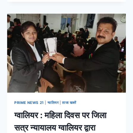
PRIME NEWS 21
|
ग्वालियर
|
ताजा खबरें
ग्वालियर : महिला दिवस पर जिला
सत्र न्यायालय ग्वालियर द्वारा