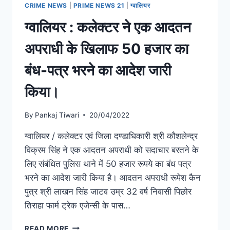
CRIME NEWS
|
PRIME NEWS 21
|
ग्वालियर
ग्वालियर : कलेक्टर ने एक आदतन
अपराधी के खिलाफ 50 हजार का
बंध-पत्र भरने का आदेश जारी
किया।
By
Pankaj Tiwari
20/04/2022
ग्वालियर / कलेक्टर एवं जिला दण्डाधिकारी श्री कौशलेन्द्र
विक्रम सिंह ने एक आदतन अपराधी को सदाचार बरतने के
लिए संबंधित पुलिस थाने में 50 हजार रूपये का बंध पत्र
भरने का आदेश जारी किया है। आदतन अपराधी रूपेश कैन
पुत्र श्री लाखन सिंह जाटव उम्र 32 वर्ष निवासी पिछोर
तिराहा फार्म ट्रेक एजेन्सी के पास…
READ MORE