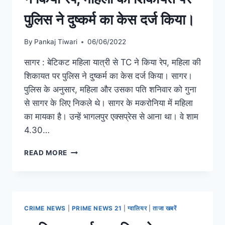
पुलिस ने दुष्कर्म का केस दर्ज किया।
By
Pankaj Tiwari
06/06/2022
सागर : बेटिकट महिला यात्री से TC ने किया रेप, महिला की
शिकायत पर पुलिस ने दुष्कर्म का केस दर्ज किया। सागर।
पुलिस के अनुसार, महिला और उसका पति शनिवार को गुना
से सागर के लिए निकले थे। सागर के मकरोनिया में महिला
का मायका है। उन्हें भागलपुर एक्सप्रेस से आना था। वे शाम
4.30…
READ MORE
CRIME NEWS
|
PRIME NEWS 21
|
ग्वालियर
|
ताजा खबरें