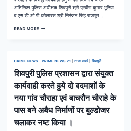
अतिरिक्त पुलिस अधीक्षक शिवपुरी श्री प्रवीण कुमार भूरिया
व एस.डी.ओ.पी कोलारस श्री निरंजन सिंह राजपूत…
READ MORE
CRIME NEWS
|
PRIME NEWS 21
|
ताजा खबरें
|
शिवपुरी
शिवपुरी पुलिस प्रशासन द्वारा संयुक्त
कार्यवाही करते हुये दो बदमाशों के
नया गांव चौराहा एवं बाचरौन चौराहे के
पास बने अबैध निर्माणों पर बुल्डोजर
चलाकर नष्ट किया ।