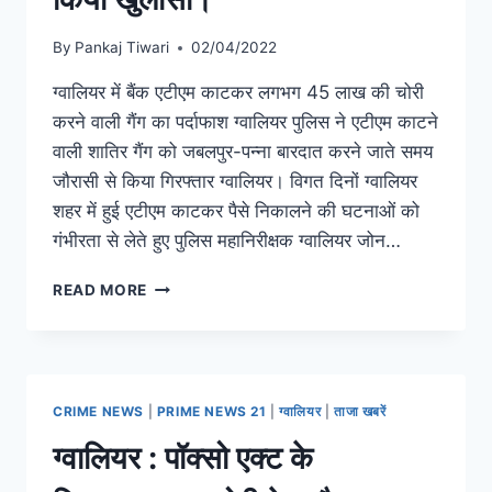
By
Pankaj Tiwari
02/04/2022
ग्वालियर में बैंक एटीएम काटकर लगभग 45 लाख की चोरी
करने वाली गैंग का पर्दाफाश ग्वालियर पुलिस ने एटीएम काटने
वाली शातिर गैंग को जबलपुर-पन्ना बारदात करने जाते समय
जौरासी से किया गिरफ्तार ग्वालियर। विगत दिनों ग्वालियर
शहर में हुई एटीएम काटकर पैसे निकालने की घटनाओं को
गंभीरता से लेते हुए पुलिस महानिरीक्षक ग्वालियर जोन…
READ MORE
CRIME NEWS
|
PRIME NEWS 21
|
ग्वालियर
|
ताजा खबरें
ग्वालियर : पॉक्सो एक्ट के