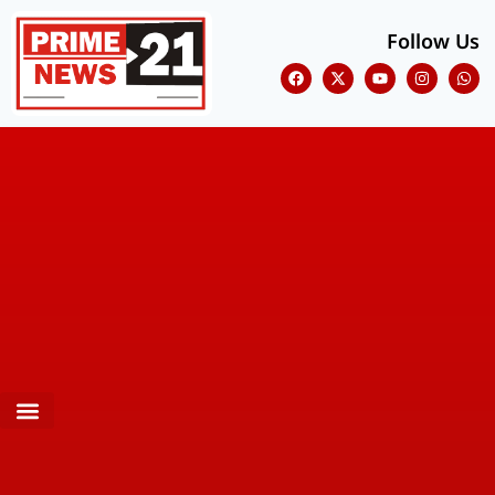
Follow Us