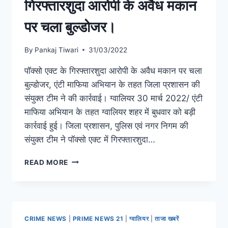
गिरफ्तारशुदा आरोपी के अवैध मकान
पर चला बुल्डोजर।
By
Pankaj Tiwari
31/03/2022
पॉक्सो एक्ट के गिरफ्तारशुदा आरोपी के अवैध मकान पर चला
बुल्डोजर, एंटी माफिया अभियान के तहत जिला प्रशासन की
संयुक्त टीम ने की कार्रवाई। ग्वालियर 30 मार्च 2022/ एंटी
माफिया अभियान के तहत ग्वालियर शहर में बुधवार को बड़ी
कार्रवाई हुई। जिला प्रशासन, पुलिस एवं नगर निगम की
संयुक्त टीम ने पॉक्सो एक्ट में गिरफ्तारशुदा…
READ MORE
CRIME NEWS
|
PRIME NEWS 21
|
ग्वालियर
|
ताजा खबरें