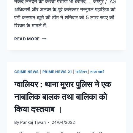
नकद लेनदेन की कच्ची पर्चीयां भी बरामद…. जयपुर / IAS
अधिकारी और अलवर के पूर्व कलेक्टर नन्नूमल पहाड़िया को
एंटी करप्शन ब्यूरो की टीम ने शनिवार को 5 लाख रुपए की
रिश्वत के मामले में…
READ MORE
CRIME NEWS
|
PRIME NEWS 21
|
ग्वालियर
|
ताजा खबरें
ग्वालियर : थाना मुरार पुलिस ने एक
नाबालिक बालक तथा बालिका को
किया दस्तयाब ।
By
Pankaj Tiwari
24/04/2022