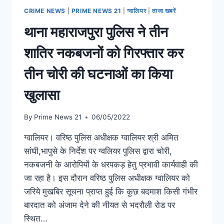
CRIME NEWS
|
PRIME NEWS 21
|
ग्वालियर
|
ताजा खबरें
थाना महाराजपुरा पुलिस ने तीन
शातिर नकबजनों को गिरफ्तार कर
तीन चोरी की घटनाओं का किया
खुलासा
By
Prime News 21
06/05/2022
ग्वालियर। वरिष्ठ पुलिस अधीक्षक ग्वालियर श्री अमित
सांघी,भापुसे के निर्देश पर ग्वलियर पुलिस द्वारा चोरी,
नकबजनी के आरोपियों के धरपकड़ हेतु प्रभावी कार्यवाही की
जा रहा है। इस दौरान वरिष्ठ पुलिस अधीक्षक ग्वालियर को
जरिये मुखबिर सूचना प्राप्त हुई कि कुछ बदमाश किसी गंभीर
बारदात को अंजाम देने की नीयत से भदरौली रोड पर
स्थित…