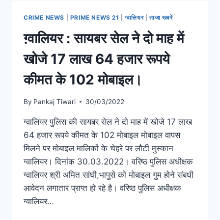
CRIME NEWS
|
PRIME NEWS 21
|
ग्वालियर
|
ताजा खबरें
ग़्वालियर : सायबर सेल ने दो माह में
खोजे 17 लाख 64 हजार रूपये
कीमत के 102 मोबाइल।
By
Pankaj Tiwari
30/03/2022
ग्वालियर पुलिस की सायबर सेल ने दो माह में खोजे 17 लाख
64 हजार रूपये कीमत के 102 मोबाइल मोबाइल वापस
मिलने पर मोबाइल मालिकों के चेहरे पर लौटी मुस्कान
ग्वालियर। दिनांक 30.03.2022। वरिष्ठ पुलिस अधीक्षक
ग्वालियर श्री अमित सांघी,भापुसे को मोबाइल गुम होने संबधी
आवेदन लगातार प्राप्त हो रहे है। वरिष्ठ पुलिस अधीक्षक
ग्वालियर…