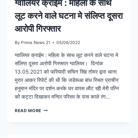
ग्वालियर क्राईम : महिला के साथ
लूट करने वाले घटना मे संलिप्त दूसरा
आरोपी गिरफ्तार
By
Prime News 21
05/06/2022
ग्वालियर क्राईम : महिला के साथ लूट करने वाले घटना मे
संलिप्त दूसरा आरोपी गिरफ्तार ग्वालियर। दिनांक
13.05.2021 को फरियादी सचिन सिंह तोमर द्वारा थाना
मुरार आकर रिपोर्ट की थी कि जडेरूआ बांध स्थित प्राचीन
हनुमान मंदिर पर दर्शन करके घर वापस लौट रही मेरी पत्नि
कोे कट्टा दिखाकर मन्दिर परिसर के पास काले रंग…
READ MORE