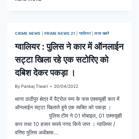
CRIME NEWS
|
PRIME NEWS 21
|
ग्वालियर
|
ताजा खबरें
ग्वालियर : पुलिस ने कार में ऑनलाईन
सट्टा खिला रहे एक सटोरिए को
दबिश देकर पकड़ा ।
By
Pankaj Tiwari
20/04/2022
थाना ठाठीपुर क्षेत्र में पैट्रोल पम्प के पास एक्सयूव्ही कार में
ऑनलाईन सट्टा खिलाते हुये एक व्यक्ति को पकड़ा ।
पुलिस टीम ने 01 मोबाइल, 01 एक्सयूव्ही
कार तथा 10 हजार रूपये नगद किये जप्त । ग्वालियर /
वरिष्ठ पुलिस अधीक्षक…