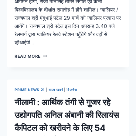
आगमन होगा, राजा मानसिंह तोमर संगीत एवं कला
विश्वविद्यालय के दीक्षांत समारोह में होंगे शामिल। ग्वालियर /
राज्यपाल श्री मंगुभाई पटेल 29 मार्च को ग्वालियर प्रवास पर
आयेंगे। राज्यपाल श्री पटेल इस दिन अपरान्ह 3.40 बजे
रेलमार्ग द्वारा ग्वालियर रेलवे स्टेशन पहुँचेंगे और वहाँ से
व्हीआईपी…
READ MORE
PRIME NEWS 21
|
ताजा खबरें
|
बिजनेस
नीलामी : आर्थिक तंगी से गुजर रहे
उद्योगपति अनिल अंबानी की रिलायंस
कैपिटल को खरीदने के लिए 54