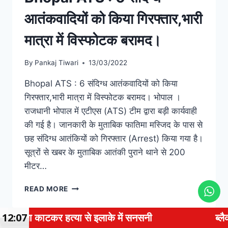
आतंकवादियों को किया गिरफ्तार,भारी
मात्रा में विस्फोटक बरामद।
By
Pankaj Tiwari
13/03/2022
Bhopal ATS : 6 संदिग्ध आतंकवादियों को किया
गिरफ्तार,भारी मात्रा में विस्फोटक बरामद। भोपाल ।
राजधानी भोपाल में एटीएस (ATS) टीम द्वारा बड़ी कार्यवाही
की गई है। जानकारी के मुताबिक फातिमा मस्जिद के पास से
छह संदिग्ध आतंकियों को गिरफ्तार (Arrest) किया गया है।
सूत्रों से खबर के मुताबिक आतंकी पुराने थाने से 200
मीटर…
READ MORE
र हत्या से इलाके में सनसनी
12:07
ब्लैकमेलिंग केस में