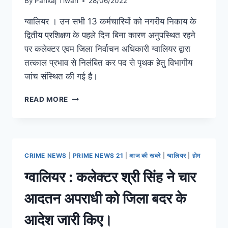
By
Pankaj Tiwari
28/06/2022
ग्वालियर । उन सभी 13 कर्मचारियों को नगरीय निकाय के
द्वितीय प्रशिक्षण के पहले दिन बिना कारण अनुपस्थित रहने
पर कलेक्टर एवम जिला निर्वाचन अधिकारी ग्वालियर द्वारा
तत्काल प्रभाव से निलंबित कर पद से पृथक हेतु विभागीय
जांच संस्थित की गई है।
READ MORE
CRIME NEWS
|
PRIME NEWS 21
|
आज की खबरे
|
ग्वालियर
|
होम
ग्वालियर : कलेक्टर श्री सिंह ने चार
आदतन अपराधी को जिला बदर के
आदेश जारी किए।