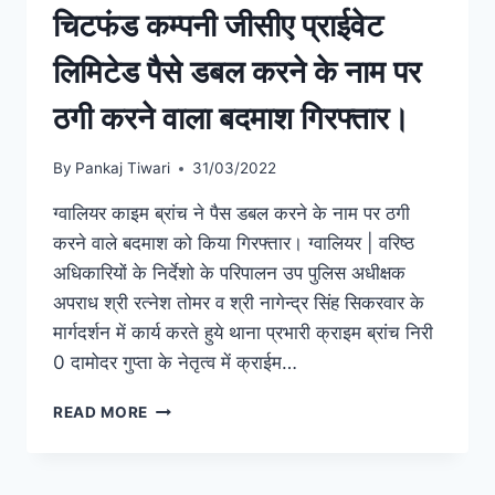
चिटफंड कम्पनी जीसीए प्राईवेट
लिमिटेड पैसे डबल करने के नाम पर
ठगी करने वाला बदमाश गिरफ्तार।
By
Pankaj Tiwari
31/03/2022
ग्वालियर काइम ब्रांच ने पैस डबल करने के नाम पर ठगी
करने वाले बदमाश को किया गिरफ्तार। ग्वालियर | वरिष्ठ
अधिकारियों के निर्देशो के परिपालन उप पुलिस अधीक्षक
अपराध श्री रत्नेश तोमर व श्री नागेन्द्र सिंह सिकरवार के
मार्गदर्शन में कार्य करते हुये थाना प्रभारी क्राइम ब्रांच निरी
0 दामोदर गुप्ता के नेतृत्व में क्राईम…
READ MORE