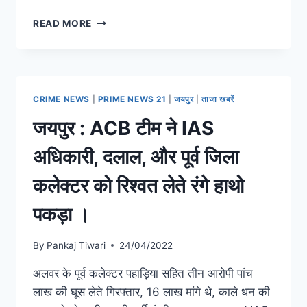
READ MORE
CRIME NEWS
|
PRIME NEWS 21
|
जयपुर
|
ताजा खबरें
जयपुर : ACB टीम ने IAS
अधिकारी, दलाल, और पूर्व जिला
कलेक्टर को रिश्वत लेते रंगे हाथो
पकड़ा ।
By
Pankaj Tiwari
24/04/2022
अलवर के पूर्व कलेक्टर पहाड़िया सहित तीन आरोपी पांच
लाख की घूस लेते गिरफ्तार, 16 लाख मांगे थे, काले धन की