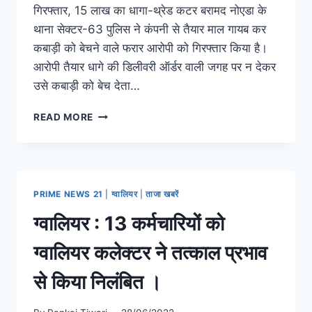
गिरफ्तार, 15 लाख का धागा-थ्रेड कटर बरामद नोएडा के
थाना सेक्टर-63 पुलिस ने कंपनी से तैयार माल गायब कर
कबाड़ी को बेचने वाले फरार आरोपी को गिरफ्तार किया है।
आरोपी तैयार धागे की डिलीवरी ऑर्डर वाली जगह पर न देकर
उसे कबाड़ी को बेच देता…
READ MORE
PRIME NEWS 21
|
ग्वालियर
|
ताजा खबरें
ग्वालियर : 13 कर्मचारियों को
ग्वालियर कलेक्टर ने तत्काल प्रभाव
से किया निलंबित ।