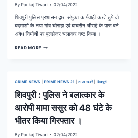
By
Pankaj Tiwari
02/04/2022
शिवपुरी पुलिस प्रशासन द्वारा संयुक्त कार्यवाही करते हुये दो
बदमाशों के नया गांव चौराहा एवं बाचरौन चौराहे के पास बने
अबैध निर्माणों पर बुल्डोजर चलाकर नष्ट किया ।
READ MORE
CRIME NEWS
|
PRIME NEWS 21
|
ताजा खबरें
|
शिवपुरी
शिवपुरी : पुलिस ने बलात्कार के
आरोपी मामा ससुर को 48 घंटे के
भीतर किया गिरफ्तार ।
By
Pankaj Tiwari
02/04/2022