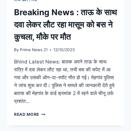
Breaking News : ताऊ के साथ
दवा लेकर लौट रहा मासूम को बस ने
कुचला, मौके पर मौत
By
Prime News 21
12/10/2023
Bhind Latest News: बालक अपने ताऊ के साथ
रात्रि में दवा लेकर लौट रहा था, तभी बस की चपेट में आ
गया और उसकी ऑन-दा-स्पॉट मौत हो गई। मेहगांव पुलिस
ने जांच शुरू कर दी। पुलिस ने मामले की जानकारी देते हुये
बताया की मेहगांव के वार्ड क्रमांक 2 में रहने वाले चीनू उर्फ
प्रशांत…
READ MORE