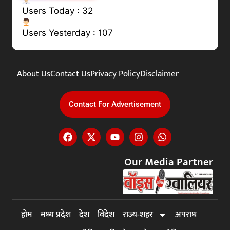
Users Today : 32
Users Yesterday : 107
About Us
Contact Us
Privacy Policy
Disclaimer
Contact For Advertisement
Our Media Partner
होम
मध्य प्रदेश
देश
विदेश
राज्य-शहर
अपराध