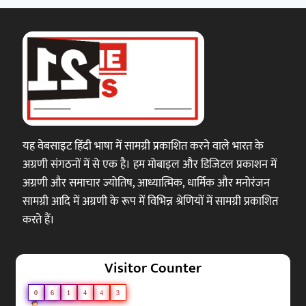
यह वेबसाइट हिंदी भाषा में सामग्री प्रकाशित करने वाले भारत के
अग्रणी संगठनों में से एक है। हम मोबाइल और डिजिटल प्रकाशन में
अग्रणी और समाचार ज्योतिष, आध्यात्मिक, धार्मिक और मनोरंजन
सामग्री आदि में अग्रणी के रूप में विभिन्न श्रेणियों में सामग्री प्रकाशित
करते हैं।
Visitor Counter
0
6
1
4
4
3