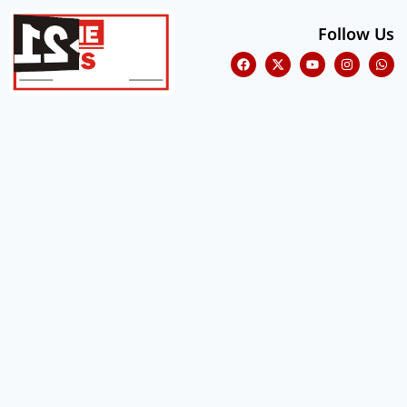
Follow Us