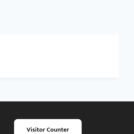
Visitor Counter