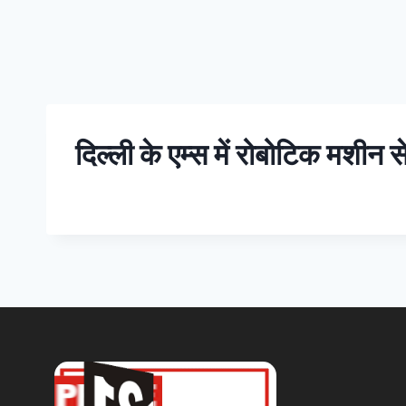
दिल्ली के एम्स में रोबोटिक मशीन से