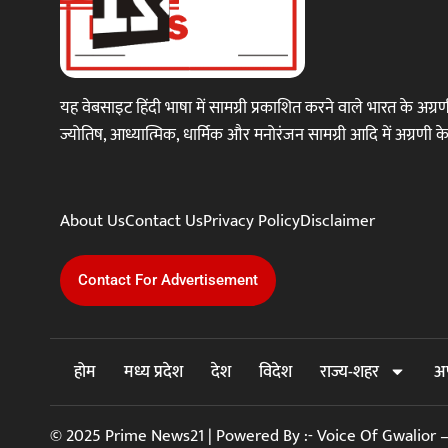
यह वेबसाइट हिंदी भाषा में सामग्री प्रकाशित करने वाले भारत के अग
ज्योतिष, आध्यात्मिक, धार्मिक और मनोरंजन सामग्री आदि में अग्रणी के रूप 
About Us
Contact Us
Privacy Policy
Disclaimer
Contact For Advertisement
होम
मध्य प्रदेश
देश
विदेश
राज्य-शहर
अ
© 2025 Prime News21 | Powered By :- Voice Of Gwalior – 