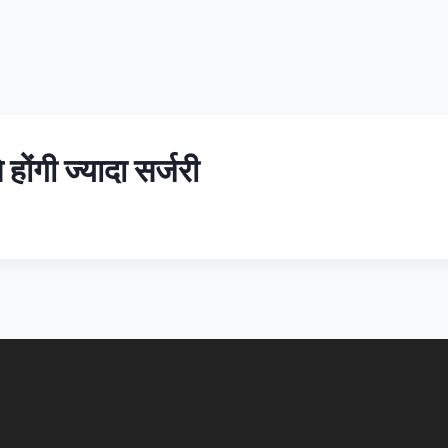
 होंगी ज्यादा सर्जरी