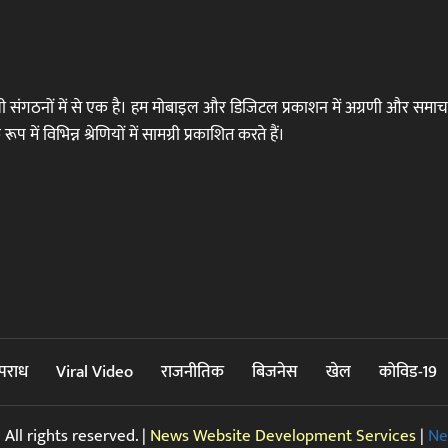
्रणी संगठनों में से एक है। हम मोबाइल और डिजिटल प्रकाशन में अग्रणी और समाच
में विभिन्न श्रेणियों में सामग्री प्रकाशित करते हैं।
पराध
Viral Video
राजनीतिक
बिजनेस
खेल
कोविड-19
All rights reserved. |
News Website Development Services
|
Ne