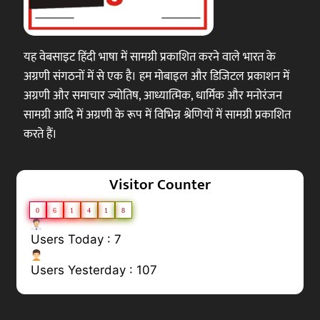
यह वेबसाइट हिंदी भाषा में सामग्री प्रकाशित करने वाले भारत के
अग्रणी संगठनों में से एक है। हम मोबाइल और डिजिटल प्रकाशन में
अग्रणी और समाचार ज्योतिष, आध्यात्मिक, धार्मिक और मनोरंजन
सामग्री आदि में अग्रणी के रूप में विभिन्न श्रेणियों में सामग्री प्रकाशित
करते हैं।
Visitor Counter
0
6
1
4
1
8
Users Today : 7
Users Yesterday : 107