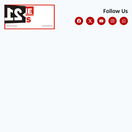
Follow Us