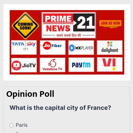
Opinion Poll
What is the capital city of France?
Paris