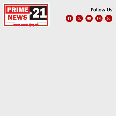
Follow Us