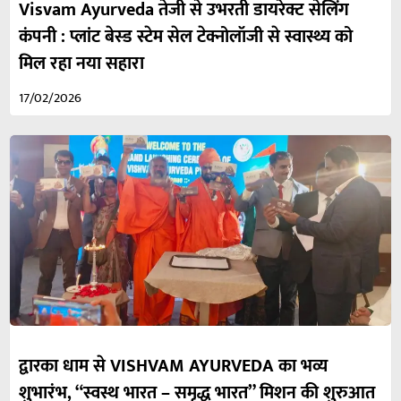
Visvam Ayurveda तेजी से उभरती डायरेक्ट सेलिंग
कंपनी : प्लांट बेस्ड स्टेम सेल टेक्नोलॉजी से स्वास्थ्य को
मिल रहा नया सहारा
17/02/2026
द्वारका धाम से VISHVAM AYURVEDA का भव्य
शुभारंभ, “स्वस्थ भारत – समृद्ध भारत” मिशन की शुरुआत