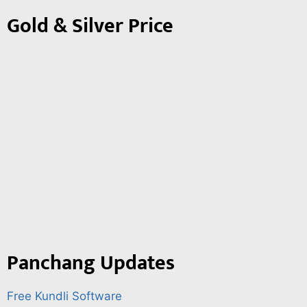
Gold & Silver Price
Panchang Updates
Free Kundli Software