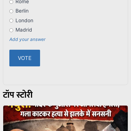
Rome
Berlin
London
Madrid
Add your answer
टॉप स्टोरी