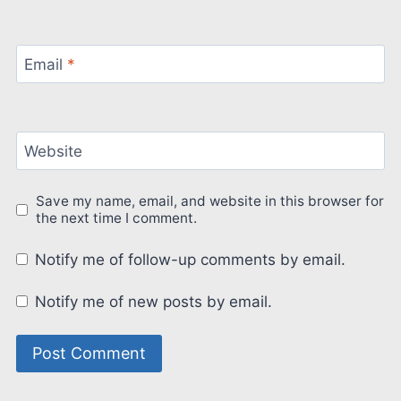
Email
*
Website
Save my name, email, and website in this browser for
the next time I comment.
Notify me of follow-up comments by email.
Notify me of new posts by email.