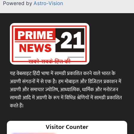
Powered by
Astro-Vision
यह वेबसाइट हिंदी भाषा में सामग्री प्रकाशित करने वाले भारत के
अग्रणी संगठनों में से एक है। हम मोबाइल और डिजिटल प्रकाशन में
अग्रणी और समाचार ज्योतिष, आध्यात्मिक, धार्मिक और मनोरंजन
सामग्री आदि में अग्रणी के रूप में विभिन्न श्रेणियों में सामग्री प्रकाशित
करते हैं।
Visitor Counter