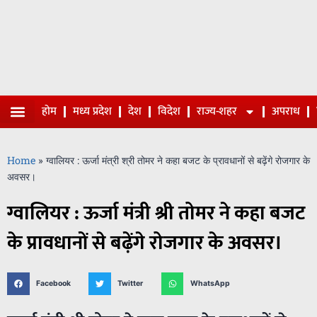
होम
मध्य प्रदेश
देश
विदेश
राज्य-शहर
अपराध
Home
»
ग्वालियर : ऊर्जा मंत्री श्री तोमर ने कहा बजट के प्रावधानों से बढ़ेंगे रोजगार के
अवसर।
ग्वालियर : ऊर्जा मंत्री श्री तोमर ने कहा बजट
के प्रावधानों से बढ़ेंगे रोजगार के अवसर।
Facebook
Twitter
WhatsApp