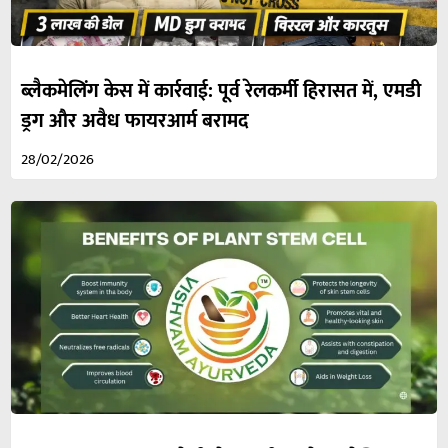
ब्लैकमेलिंग केस में कार्रवाई: पूर्व रेलकर्मी हिरासत में, एमडी
ड्रग और अवैध फायरआर्म बरामद
28/02/2026