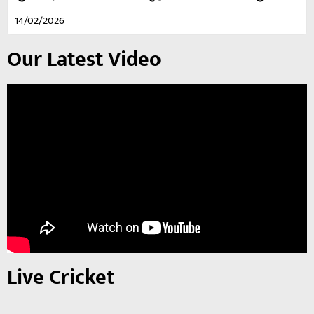
14/02/2026
Our Latest Video
Live Cricket