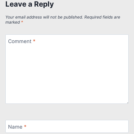
Leave a Reply
Your email address will not be published.
Required fields are
marked
*
Comment
*
Name
*