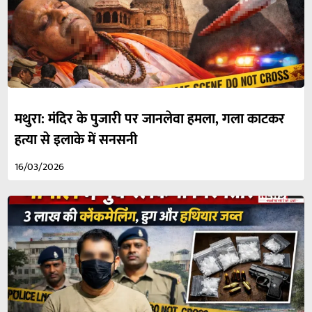
मथुरा: मंदिर के पुजारी पर जानलेवा हमला, गला काटकर
हत्या से इलाके में सनसनी
16/03/2026