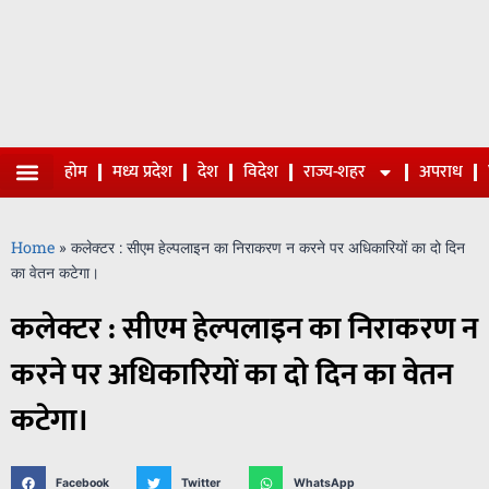
होम
मध्य प्रदेश
देश
विदेश
राज्य-शहर
अपराध
Home
»
कलेक्टर : सीएम हेल्पलाइन का निराकरण न करने पर अधिकारियों का दो दिन
का वेतन कटेगा।
कलेक्टर : सीएम हेल्पलाइन का निराकरण न
करने पर अधिकारियों का दो दिन का वेतन
कटेगा।
Facebook
Twitter
WhatsApp