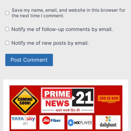
Save my name, email, and website in this browser for
the next time I comment.
Notify me of follow-up comments by email.
Notify me of new posts by email.