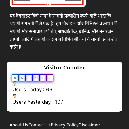
यह वेबसाइट हिंदी भाषा में सामग्री प्रकाशित करने वाले भारत के
अग्रणी संगठनों में से एक है। हम मोबाइल और डिजिटल प्रकाशन में
अग्रणी और समाचार ज्योतिष, आध्यात्मिक, धार्मिक और मनोरंजन
सामग्री आदि में अग्रणी के रूप में विभिन्न श्रेणियों में सामग्री प्रकाशित
करते हैं।
Visitor Counter
0
6
1
4
7
7
Users Today : 66
Users Yesterday : 107
About Us
Contact Us
Privacy Policy
Disclaimer