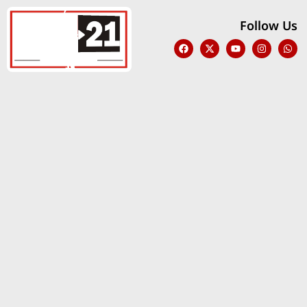
Follow Us