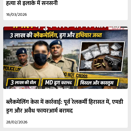
हत्या से इलाके में सनसनी
16/03/2026
ब्लैकमेलिंग केस में कार्रवाई: पूर्व रेलकर्मी हिरासत में, एमडी
ड्रग और अवैध फायरआर्म बरामद
28/02/2026