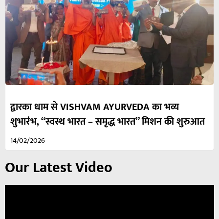
द्वारका धाम से VISHVAM AYURVEDA का भव्य
शुभारंभ, “स्वस्थ भारत – समृद्ध भारत” मिशन की शुरुआत
14/02/2026
Our Latest Video