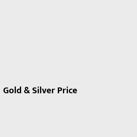
Gold & Silver Price