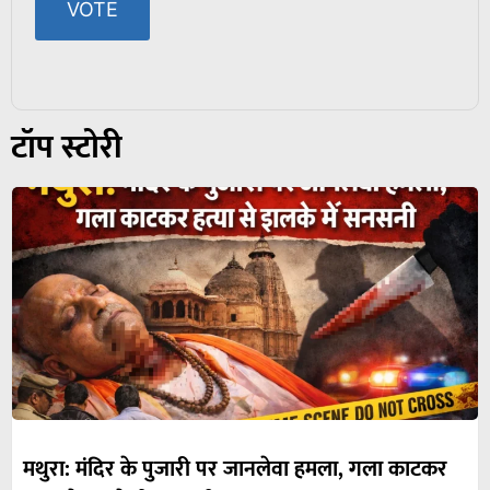
टॉप स्टोरी
मथुरा: मंदिर के पुजारी पर जानलेवा हमला, गला काटकर