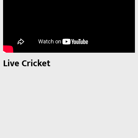
Live Cricket