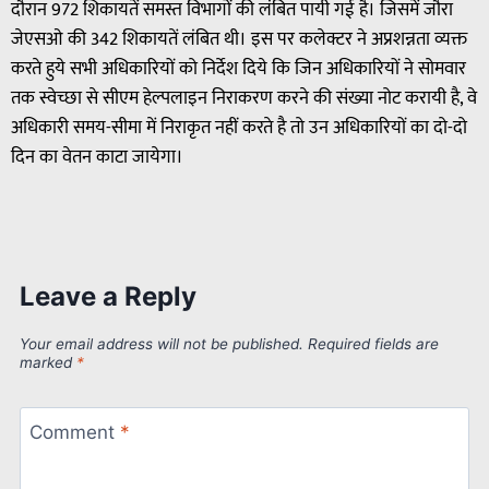
दौरान 972 शिकायतें समस्त विभागों की लंबित पायी गई है। जिसमें जौरा
जेएसओ की 342 शिकायतें लंबित थी। इस पर कलेक्टर ने अप्रशन्नता व्यक्त
करते हुये सभी अधिकारियों को निर्देश दिये कि जिन अधिकारियों ने सोमवार
तक स्वेच्छा से सीएम हेल्पलाइन निराकरण करने की संख्या नोट करायी है, वे
अधिकारी समय-सीमा में निराकृत नहीं करते है तो उन अधिकारियों का दो-दो
दिन का वेतन काटा जायेगा।
Leave a Reply
Your email address will not be published.
Required fields are
marked
*
Comment
*