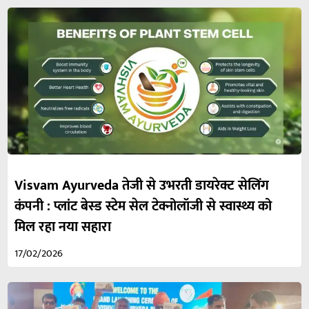
Visvam Ayurveda तेजी से उभरती डायरेक्ट सेलिंग
कंपनी : प्लांट बेस्ड स्टेम सेल टेक्नोलॉजी से स्वास्थ्य को
मिल रहा नया सहारा
17/02/2026