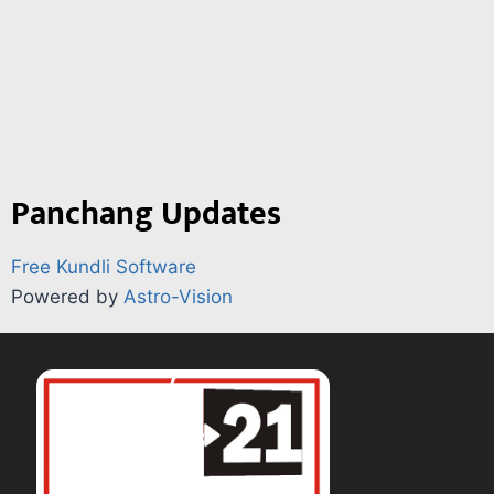
Panchang Updates
Free Kundli Software
Powered by
Astro-Vision