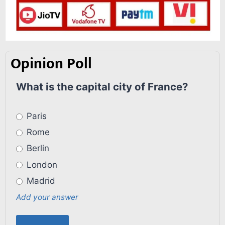
Opinion Poll
What is the capital city of France?
Paris
Rome
Berlin
London
Madrid
Add your answer