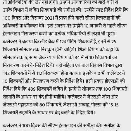
तो अधिकारियों की खैर नहीं होगी। उन्होंने अधिकारियों को बारी-बारी से
उनके विभाग में लंबित शिकायतों की समीक्षा की। उन्होंने स्पष्ट निर्देश दिये कि
100 दिवस और दिसम्बर 2021 में प्राप्त होने वाली सीएम हेल्पलाइनों को
अधिकारी प्राथमिकता देंवे। इस अवसर पर उन्होंने 10 जनवरी से पहले सीएम
हेल्पलाइन निराकरण करने का प्रत्येक अधिकारियों से लक्ष्य भी पूछा।
कलेक्टर ने बताया कि लीड बैंक में 124 पेंडिंग शिकायतें है, इनमें से 25
शिकायतें सोमवार तक निराकृत होनी चाहिये। शिक्षा विभाग को कहा कि
सोमवार तक 5, सामाजिक न्याय विभाग को 34 में से 10 शिकायतों का
निराकरण करने के निर्देश दिये। वहीं महिला एवं बाल विकास विभाग द्वारा
142 शिकायतों में से 112 निराकरण होना बताया। इसके बाद भी कलेक्टर ने
10 शिकायतें और निराकरण करने के निर्देश दिये। इसी प्रकार डीएसओ को
निर्देश दिये कि 489 शिकायतें लंबित है, इनमें से सोमवार तक 100 शिकायतें
सहमति के आधार पर बंद होनी चाहिये। कलेक्टर ने जेएसओ जौरा और
जेएसओ पहाडगढ़ को 80 शिकायतें, जेएसओ अम्बाह, पोरसा को 15-15
शिकायतें सहमति के आधार पर बंद करने के निर्देश दिये।
कलेक्टर ने 100 दिवस की सीएम हेल्पलाइन की समीक्षा की। समीक्षा के