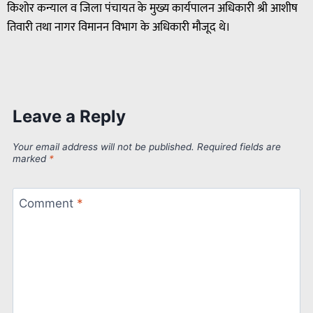
किशोर कन्याल व जिला पंचायत के मुख्य कार्यपालन अधिकारी श्री आशीष
तिवारी तथा नागर विमानन विभाग के अधिकारी मौजूद थे।
Leave a Reply
Your email address will not be published.
Required fields are
marked
*
Comment
*