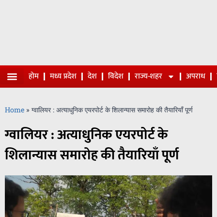
होम
मध्य प्रदेश
देश
विदेश
राज्य-शहर
अपराध
Home
»
ग्वालियर : अत्याधुनिक एयरपोर्ट के शिलान्यास समारोह की तैयारियाँ पूर्ण
ग्वालियर : अत्याधुनिक एयरपोर्ट के
शिलान्यास समारोह की तैयारियाँ पूर्ण