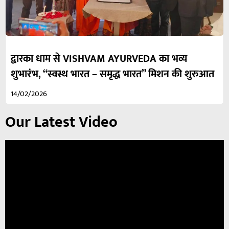
द्वारका धाम से VISHVAM AYURVEDA का भव्य
शुभारंभ, “स्वस्थ भारत – समृद्ध भारत” मिशन की शुरुआत
14/02/2026
Our Latest Video