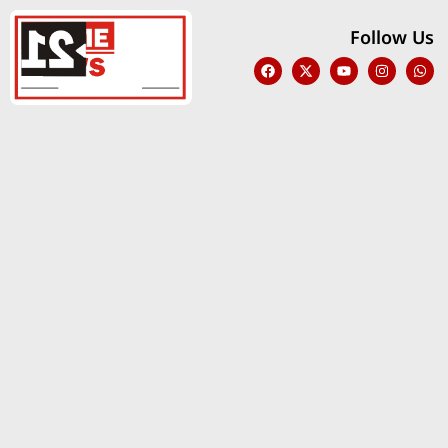
Follow Us