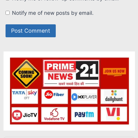
Notify me of new posts by email.