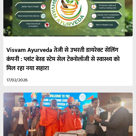
Visvam Ayurveda तेजी से उभरती डायरेक्ट सेलिंग
कंपनी : प्लांट बेस्ड स्टेम सेल टेक्नोलॉजी से स्वास्थ्य को
मिल रहा नया सहारा
17/02/2026