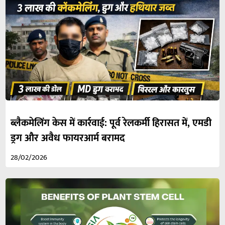
ब्लैकमेलिंग केस में कार्रवाई: पूर्व रेलकर्मी हिरासत में, एमडी
ड्रग और अवैध फायरआर्म बरामद
28/02/2026