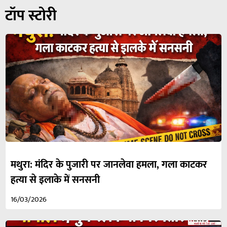
टॉप स्टोरी
मथुरा: मंदिर के पुजारी पर जानलेवा हमला, गला काटकर
हत्या से इलाके में सनसनी
16/03/2026