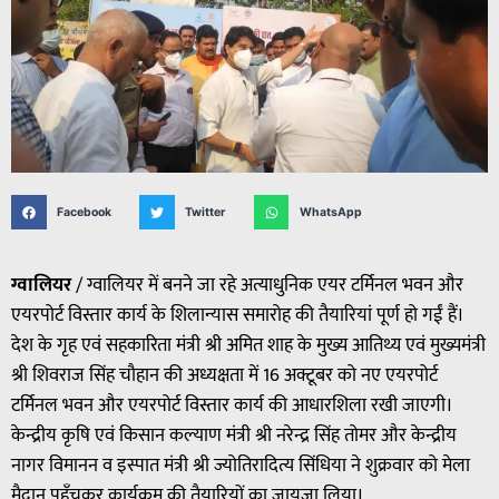
Facebook
Twitter
WhatsApp
ग्वालियर
/ ग्वालियर में बनने जा रहे अत्याधुनिक एयर टर्मिनल भवन और
एयरपोर्ट विस्तार कार्य के शिलान्यास समारोह की तैयारियां पूर्ण हो गईं हैं।
देश के गृह एवं सहकारिता मंत्री श्री अमित शाह के मुख्य आतिथ्य एवं मुख्यमंत्री
श्री शिवराज सिंह चौहान की अध्यक्षता में 16 अक्टूबर को नए एयरपोर्ट
टर्मिनल भवन और एयरपोर्ट विस्तार कार्य की आधारशिला रखी जाएगी।
केन्द्रीय कृषि एवं किसान कल्याण मंत्री श्री नरेन्द्र सिंह तोमर और केन्द्रीय
नागर विमानन व इस्पात मंत्री श्री ज्योतिरादित्य सिंधिया ने शुक्रवार को मेला
मैदान पहुँचकर कार्यक्रम की तैयारियों का जायजा लिया।