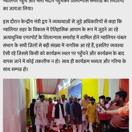
ग्वालियर पहुँचे और मेला मैदान पहुँचकर शिलान्यास समारोह की तैयारियों
का जायजा लिया।
इस दौरान केन्द्रीय मंत्री द्वय ने व्यवस्थाओं से जुड़े अधिकारियों से कहा कि
ग्वालियर शहर के विकास में ऐतिहासिक आयाम के रूप में जुड़ने जा रहे
अत्याधुनिक एयरपोर्ट के शिलान्यास समारोह में शामिल होने ग्वालियर-चंबल
संभाग के सभी जिलों से बड़ी संख्या में नागरिक आ रहे हैं, इसलिए व्यवस्था
ऐसी रहे जिससे किसी को कार्यक्रम स्थल पर पहुँचने और कार्यक्रम के बाद
वापस जाने में कोई तकलीफ न हो। साथ ही कार्यक्रम भव्यता और गरिमा के
साथ सम्पन्न हो।