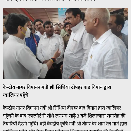
केन्द्रीय नागर विमानन मंत्री श्री सिंधिया दोपहर बाद विमान द्वारा
ग्वालियर पहुँचे
केन्द्रीय नागर विमानन मंत्री श्री सिंधिया दोपहर बाद विमान द्वारा ग्वालियर
पहुँचने के बाद एयरपोर्ट से सीधे लगभग साढ़े 3 बजे शिलान्यास समारोह की
तैयारियाँ देखने पहुँचे। वहीं केन्द्रीय कृषि मंत्री श्री तोमर देर शाम रेल मार्ग द्वारा