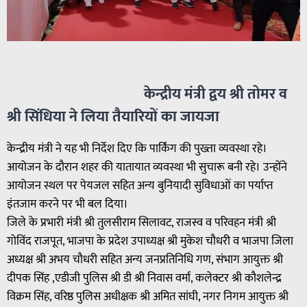
केन्द्रीय मंत्री द्वय श्री तोमर व
श्री सिंधिया ने लिया तैयारियों का जायजा
केन्द्रीय मंत्री ने यह भी निर्देश दिए कि पार्किंग की पुख्ता व्यवस्था रहे।
आयोजन के दौरान शहर की यातायात व्यवस्था भी सुचारू बनी रहे। उन्होंने
आयोजन स्थल पर पेयजल सहित अन्य बुनियादी सुविधाओं का पर्याप्त
इंतजाम करने पर भी बल दिया।
जिले के प्रभारी मंत्री श्री तुलसीराम सिलावट, राजस्व व परिवहन मंत्री श्री
गोविंद राजपूत, भाजपा के प्रदेश उपाध्यक्ष श्री मुकेश चौधरी व भाजपा जिला
अध्यक्ष श्री अभय चौधरी सहित अन्य जनप्रतिनिधि गण, संभाग आयुक्त श्री
दीपक सिंह ,एडीजी पुलिस श्री डी श्री निवास वर्मा, कलेक्टर श्री कौशलेन्द्र
विक्रम सिंह, वरिष्ठ पुलिस अधीक्षक श्री अमित सांघी, नगर निगम आयुक्त श्री