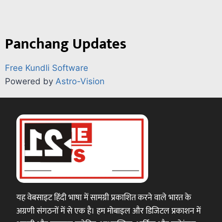
Panchang Updates
Free Kundli Software
Powered by
Astro-Vision
यह वेबसाइट हिंदी भाषा में सामग्री प्रकाशित करने वाले भारत के
अग्रणी संगठनों में से एक है। हम मोबाइल और डिजिटल प्रकाशन में