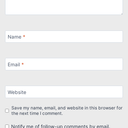
Name
*
Email
*
Website
Save my name, email, and website in this browser for
the next time I comment.
Notify me of follow-up comments by email.