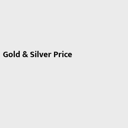
Gold & Silver Price