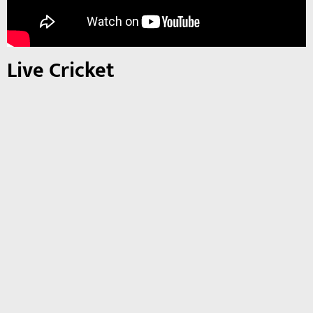
Live Cricket