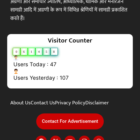
अग्रणी और समाचार ज्योतिष, आध्यात्मिक, धार्मिक और मनोरंजन
सामग्री आदि में अग्रणी के रूप में विभिन्न श्रेणियों में सामग्री प्रकाशित
करते हैं।
Visitor Counter
0
6
1
4
5
8
Users Today : 47
Users Yesterday : 107
About Us
Contact Us
Privacy Policy
Disclaimer
Contact For Advertisement