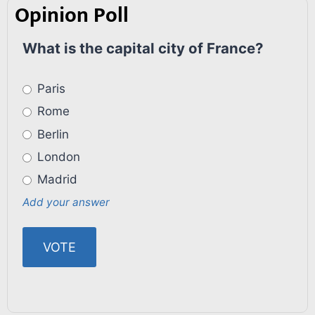
Opinion Poll
What is the capital city of France?
Paris
Rome
Berlin
London
Madrid
Add your answer