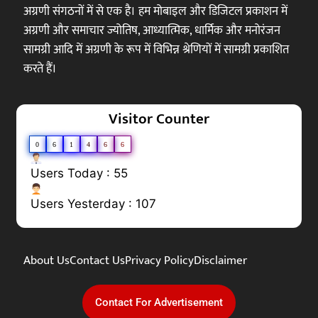
अग्रणी संगठनों में से एक है। हम मोबाइल और डिजिटल प्रकाशन में
अग्रणी और समाचार ज्योतिष, आध्यात्मिक, धार्मिक और मनोरंजन
सामग्री आदि में अग्रणी के रूप में विभिन्न श्रेणियों में सामग्री प्रकाशित
करते हैं।
Visitor Counter
0
6
1
4
6
6
Users Today : 55
Users Yesterday : 107
About Us
Contact Us
Privacy Policy
Disclaimer
Contact For Advertisement