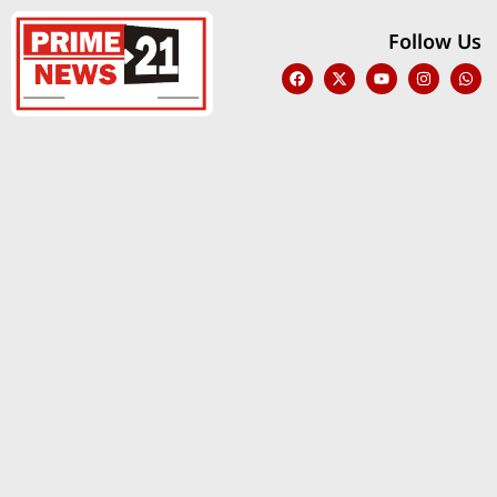
Follow Us