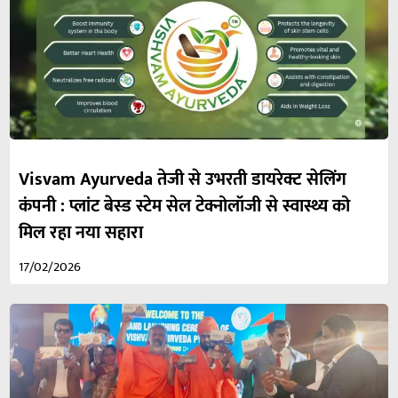
Visvam Ayurveda तेजी से उभरती डायरेक्ट सेलिंग
कंपनी : प्लांट बेस्ड स्टेम सेल टेक्नोलॉजी से स्वास्थ्य को
मिल रहा नया सहारा
17/02/2026