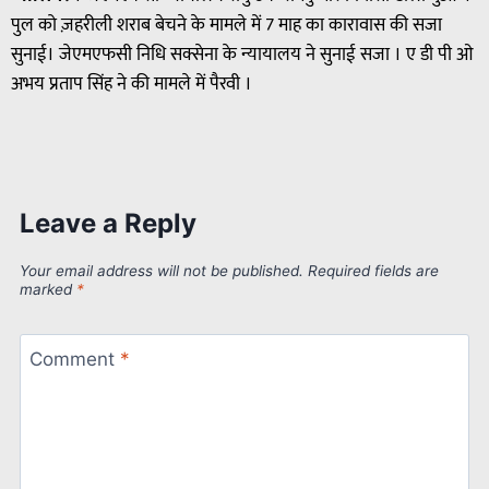
पुल को ज़हरीली शराब बेचने के मामले में 7 माह का कारावास की सजा
सुनाई। जेएमएफसी निधि सक्सेना के न्यायालय ने सुनाई सजा । ए डी पी ओ
अभय प्रताप सिंह ने की मामले में पैरवी ।
Leave a Reply
Your email address will not be published.
Required fields are
marked
*
Comment
*