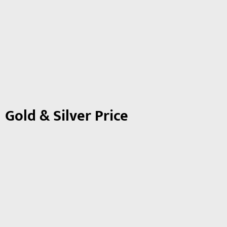
Gold & Silver Price