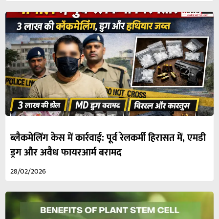
ब्लैकमेलिंग केस में कार्रवाई: पूर्व रेलकर्मी हिरासत में, एमडी
ड्रग और अवैध फायरआर्म बरामद
28/02/2026