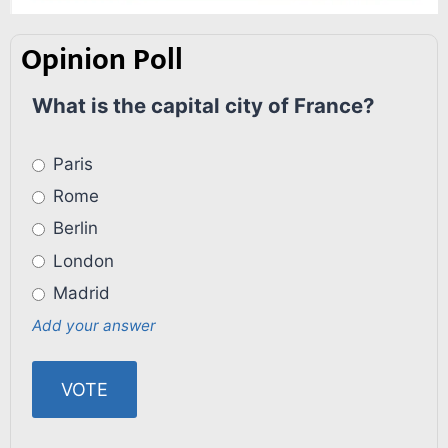
Opinion Poll
What is the capital city of France?
Paris
Rome
Berlin
London
Madrid
Add your answer