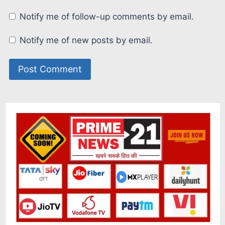
Notify me of follow-up comments by email.
Notify me of new posts by email.