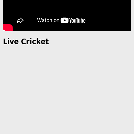
Live Cricket