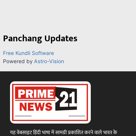
Panchang Updates
Free Kundli Software
Powered by
Astro-Vision
यह वेबसाइट हिंदी भाषा में सामग्री प्रकाशित करने वाले भारत के