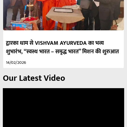
द्वारका धाम से VISHVAM AYURVEDA का भव्य
शुभारंभ, “स्वस्थ भारत – समृद्ध भारत” मिशन की शुरुआत
14/02/2026
Our Latest Video