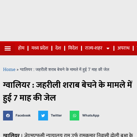
होम
मध्य प्रदेश
देश
विदेश
राज्य-शहर
अपराध
Home
»
ग्वालियर : जहरीली शराब बेचने के मामले में हुई 7 माह की जेल
ग्वालियर : जहरीली शराब बेचने के मामले में
हुई 7 माह की जेल
Facebook
Twitter
WhatsApp
ग्वालियर
। जेएमएफसी न्यायालय रामु उर्फ रामकुमार निवासी ढोली बुआ के