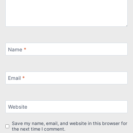
Name
*
Email
*
Website
Save my name, email, and website in this browser for
the next time I comment.