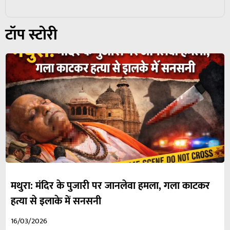
टॉप स्टोरी
मथुरा: मंदिर के पुजारी पर जानलेवा हमला, गला काटकर
हत्या से इलाके में सनसनी
16/03/2026