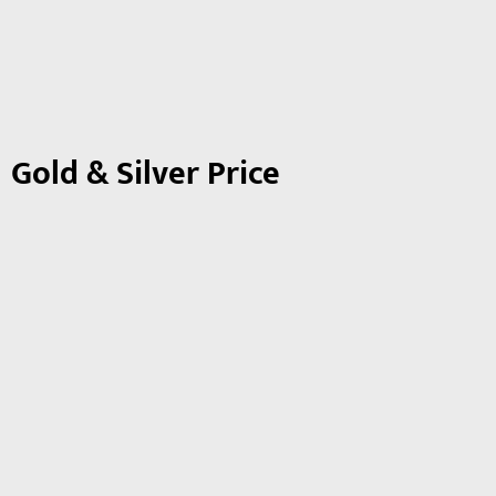
Gold & Silver Price