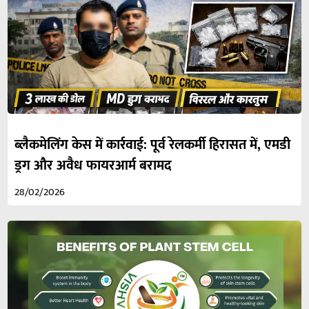
ब्लैकमेलिंग केस में कार्रवाई: पूर्व रेलकर्मी हिरासत में, एमडी
ड्रग और अवैध फायरआर्म बरामद
28/02/2026