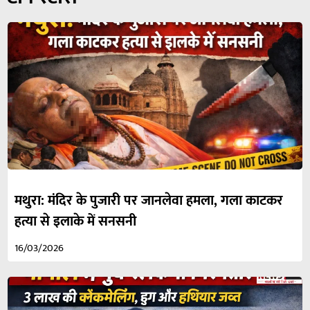
मथुरा: मंदिर के पुजारी पर जानलेवा हमला, गला काटकर
हत्या से इलाके में सनसनी
16/03/2026