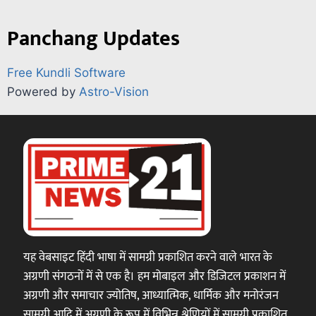
Panchang Updates
Free Kundli Software
Powered by
Astro-Vision
यह वेबसाइट हिंदी भाषा में सामग्री प्रकाशित करने वाले भारत के
अग्रणी संगठनों में से एक है। हम मोबाइल और डिजिटल प्रकाशन में
अग्रणी और समाचार ज्योतिष, आध्यात्मिक, धार्मिक और मनोरंजन
सामग्री आदि में अग्रणी के रूप में विभिन्न श्रेणियों में सामग्री प्रकाशित