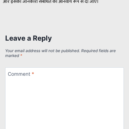
और इसकी जानकारी संबंधित को अनिवार्य रूप से दी जाए।
Leave a Reply
Your email address will not be published.
Required fields are
marked
*
Comment
*