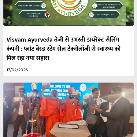
Visvam Ayurveda तेजी से उभरती डायरेक्ट सेलिंग
कंपनी : प्लांट बेस्ड स्टेम सेल टेक्नोलॉजी से स्वास्थ्य को
मिल रहा नया सहारा
17/02/2026