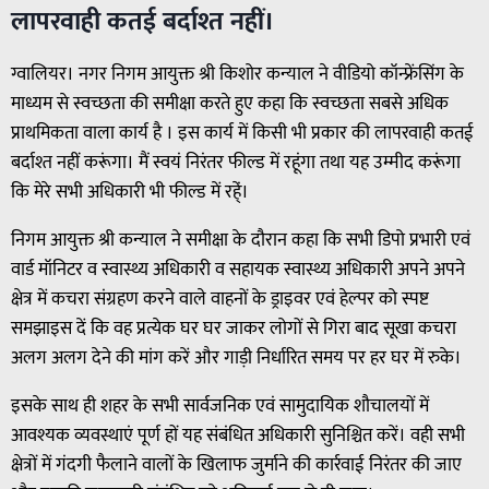
लापरवाही कतई बर्दाश्त नहीं।
ग्वालियर। नगर निगम आयुक्त श्री किशोर कन्याल ने वीडियो कॉन्फ्रेंसिंग के
माध्यम से स्वच्छता की समीक्षा करते हुए कहा कि स्वच्छता सबसे अधिक
प्राथमिकता वाला कार्य है । इस कार्य में किसी भी प्रकार की लापरवाही कतई
बर्दाश्त नहीं करूंगा। मैं स्वयं निरंतर फील्ड में रहूंगा तथा यह उम्मीद करूंगा
कि मेरे सभी अधिकारी भी फील्ड में रहे्ं।
निगम आयुक्त श्री कन्याल ने समीक्षा के दौरान कहा कि सभी डिपो प्रभारी एवं
वार्ड मॉनिटर व स्वास्थ्य अधिकारी व सहायक स्वास्थ्य अधिकारी अपने अपने
क्षेत्र में कचरा संग्रहण करने वाले वाहनों के ड्राइवर एवं हेल्पर को स्पष्ट
समझाइस दें कि वह प्रत्येक घर घर जाकर लोगों से गिरा बाद सूखा कचरा
अलग अलग देने की मांग करें और गाड़ी निर्धारित समय पर हर घर में रुके।
इसके साथ ही शहर के सभी सार्वजनिक एवं सामुदायिक शौचालयों में
आवश्यक व्यवस्थाएं पूर्ण हों यह संबंधित अधिकारी सुनिश्चित करें। वही सभी
क्षेत्रों में गंदगी फैलाने वालों के खिलाफ जुर्माने की कार्रवाई निरंतर की जाए