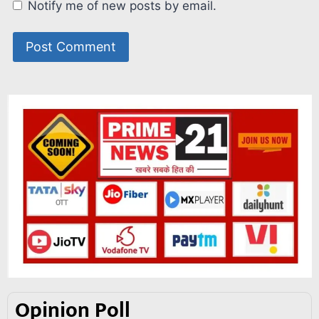
Notify me of new posts by email.
Opinion Poll