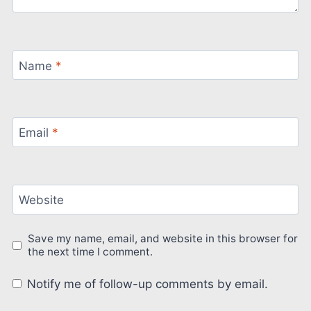
Name
*
Email
*
Website
Save my name, email, and website in this browser for
the next time I comment.
Notify me of follow-up comments by email.