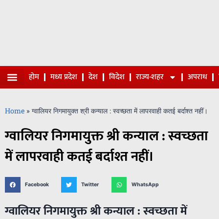
होम
मध्य प्रदेश
देश
विदेश
राज्य-शहर
अपराध
Home
»
ग्वालियर निगमायुक्त श्री कन्याल : स्वच्छता में लापरवाही कतई बर्दाश्त नहीं।
ग्वालियर निगमायुक्त श्री कन्याल : स्वच्छता
में लापरवाही कतई बर्दाश्त नहीं।
Facebook
Twitter
WhatsApp
ग्वालियर निगमायुक्त श्री कन्याल : स्वच्छता में