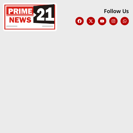
Follow Us