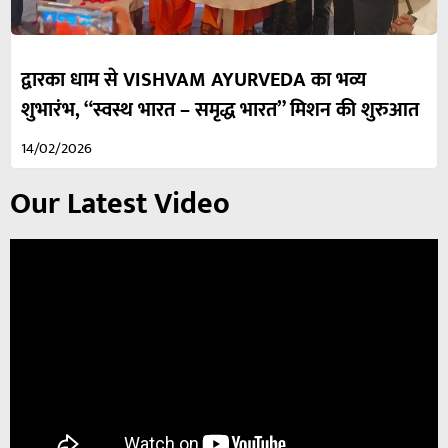
द्वारका धाम से VISHVAM AYURVEDA का भव्य
शुभारंभ, “स्वस्थ भारत – समृद्ध भारत” मिशन की शुरुआत
14/02/2026
Our Latest Video