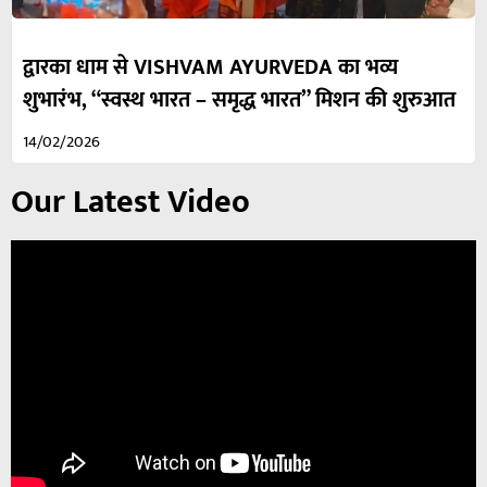
द्वारका धाम से VISHVAM AYURVEDA का भव्य
शुभारंभ, “स्वस्थ भारत – समृद्ध भारत” मिशन की शुरुआत
14/02/2026
Our Latest Video