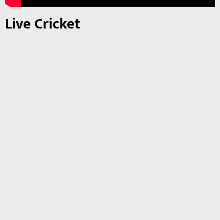
Live Cricket