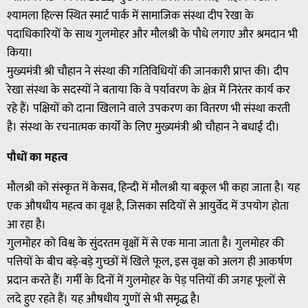
श्यामला हिल्स स्थित स्मार्ट पार्क में सामाजिक संस्था दीप रेखा के
पदाधिकारियों के साथ गुलमोहर और मौलश्री के पौधे लगाए और श्रमदान भी
किया।
मुख्यमंत्री श्री चौहान ने संस्था की गतिविधियों की जानकारी प्राप्त की। दीप
रेखा संस्था के सदस्यों ने बताया कि वे पर्यावरण के क्षेत्र में निरंतर कार्य कर
रहे हैं। पक्षियों को दाना खिलाने वाले उपकरण का वितरण भी संस्था करती
है। संस्था के रचनात्मक कार्यों के लिए मुख्यमंत्री श्री चौहान ने बधाई दी।
पौधों का महत्व
मौलश्री को संस्कृत में केसव, हिन्दी में मौलश्री या बकूल भी कहा जाता है। यह
एक औषधीय महत्व का वृक्ष है, जिसका सदियों से आयुर्वेद में उपयोग होता
आ रहा है।
गुलमोहर को विश्व के सुंदरतम वृक्षों में से एक माना जाता है। गुलमोहर की
पत्तियों के बीच बड़े-बड़े गुच्छों में खिले फूल, इस वृक्ष को अलग ही आकर्षण
प्रदान करते हैं। गर्मी के दिनों में गुलमोहर के पेड़ पत्तियों की जगह फूलों से
लदे हुए रहते हैं। यह औषधीय गुणों से भी समृद्ध है।