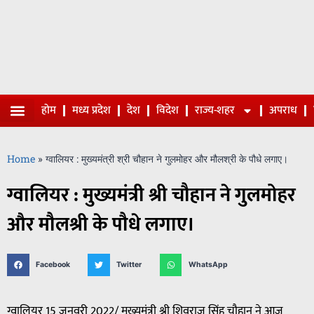
होम
मध्य प्रदेश
देश
विदेश
राज्य-शहर
अपराध
Home
»
ग्वालियर : मुख्यमंत्री श्री चौहान ने गुलमोहर और मौलश्री के पौधे लगाए।
ग्वालियर : मुख्यमंत्री श्री चौहान ने गुलमोहर
और मौलश्री के पौधे लगाए।
Facebook
Twitter
WhatsApp
ग्वालियर 15 जनवरी 2022/ मुख्यमंत्री श्री शिवराज सिंह चौहान ने आज