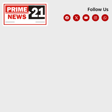
Follow Us