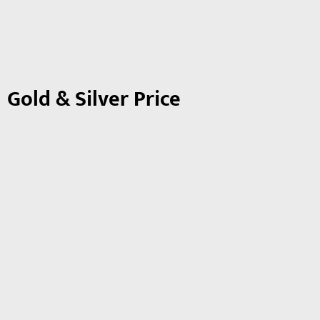
Gold & Silver Price