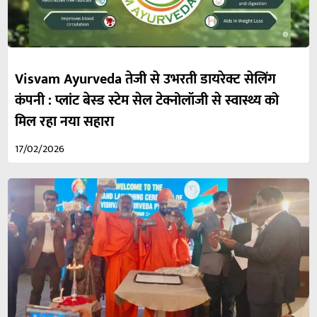
Visvam Ayurveda तेजी से उभरती डायरेक्ट सेलिंग
कंपनी : प्लांट बेस्ड स्टेम सेल टेक्नोलॉजी से स्वास्थ्य को
मिल रहा नया सहारा
17/02/2026