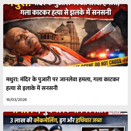
मथुरा: मंदिर के पुजारी पर जानलेवा हमला, गला काटकर
हत्या से इलाके में सनसनी
16/03/2026