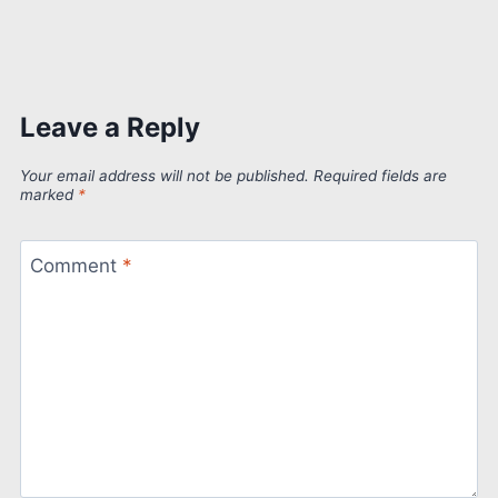
Leave a Reply
Your email address will not be published.
Required fields are
marked
*
Comment
*