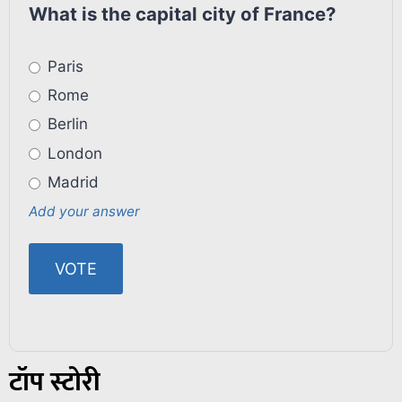
What is the capital city of France?
Paris
Rome
Berlin
London
Madrid
Add your answer
टॉप स्टोरी