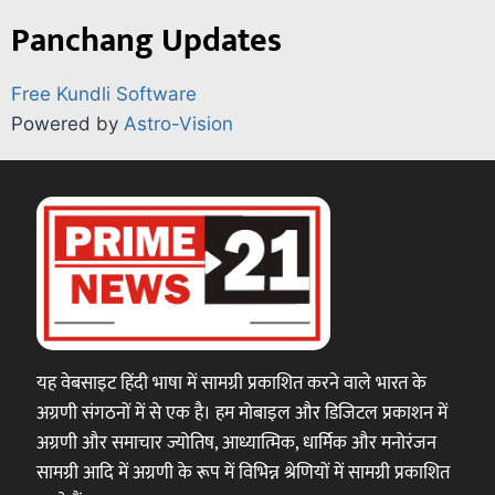
Panchang Updates
Free Kundli Software
Powered by
Astro-Vision
यह वेबसाइट हिंदी भाषा में सामग्री प्रकाशित करने वाले भारत के
अग्रणी संगठनों में से एक है। हम मोबाइल और डिजिटल प्रकाशन में
अग्रणी और समाचार ज्योतिष, आध्यात्मिक, धार्मिक और मनोरंजन
सामग्री आदि में अग्रणी के रूप में विभिन्न श्रेणियों में सामग्री प्रकाशित