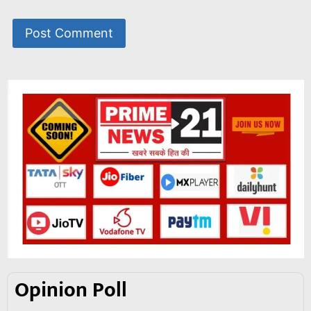
Opinion Poll