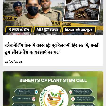
ब्लैकमेलिंग केस में कार्रवाई: पूर्व रेलकर्मी हिरासत में, एमडी
ड्रग और अवैध फायरआर्म बरामद
28/02/2026