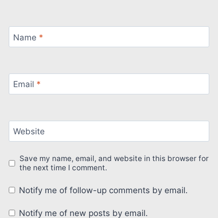
Name
*
Email
*
Website
Save my name, email, and website in this browser for
the next time I comment.
Notify me of follow-up comments by email.
Notify me of new posts by email.