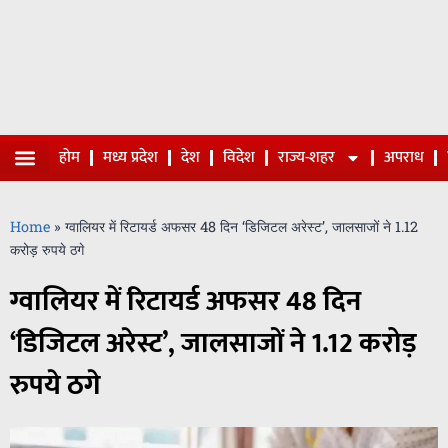
होम
मध्य प्रदेश
देश
विदेश
राज्य-शहर
अपराध
Home
»
ग्वालियर में रिटायर्ड अफसर 48 दिन ‘डिजिटल अरेस्ट’, जालसाजों ने 1.12
करोड़ रुपये ठगे
ग्वालियर में रिटायर्ड अफसर 48 दिन
‘डिजिटल अरेस्ट’, जालसाजों ने 1.12 करोड़
रुपये ठगे