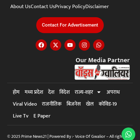
About Us
Contact Us
Privacy Policy
Disclaimer
Contact For Advertisement
Our Media Partner
होम
मध्य प्रदेश
देश
विदेश
राज्य-शहर
अपराध
Viral Video
राजनीतिक
बिजनेस
खेल
कोविड-19
Live Tv
E Paper
© 2025 Prime News21 | Powered By :- Voice Of Gwalior – All rights