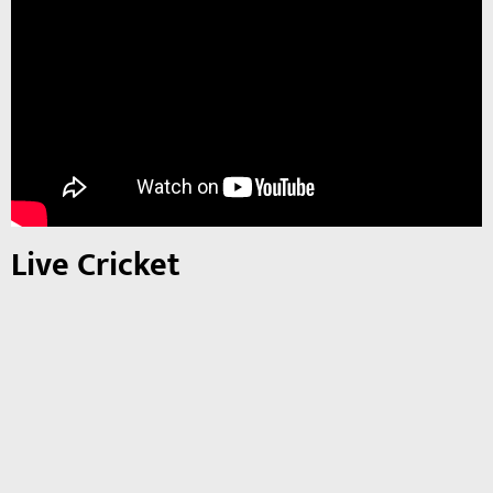
Live Cricket