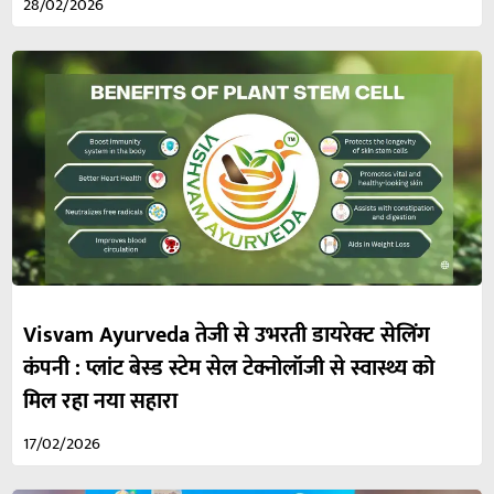
28/02/2026
Visvam Ayurveda तेजी से उभरती डायरेक्ट सेलिंग
कंपनी : प्लांट बेस्ड स्टेम सेल टेक्नोलॉजी से स्वास्थ्य को
मिल रहा नया सहारा
17/02/2026