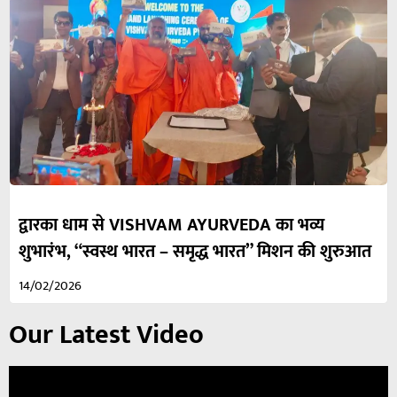
द्वारका धाम से VISHVAM AYURVEDA का भव्य
शुभारंभ, “स्वस्थ भारत – समृद्ध भारत” मिशन की शुरुआत
14/02/2026
Our Latest Video