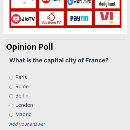
Opinion Poll
What is the capital city of France?
Paris
Rome
Berlin
London
Madrid
Add your answer