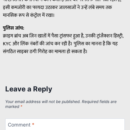
इसी कमजोरी का फायदा उठाकर जालसाजों ने उन्हें लंबे समय तक
मानसिक रूप से कंट्रोल में रखा।
पुलिस जांच:
क्राइम ब्रांच अब जिन खातों में पैसा ट्रांसफर हुआ है, उनकी ट्रांजैक्शन हिस्ट्री,
KYC और लिंक नंबरों की जांच कर रही है। पुलिस का मानना है कि यह
संगठित साइबर ठगी गिरोह का मामला हो सकता है।
Leave a Reply
Your email address will not be published.
Required fields are
marked
*
Comment
*