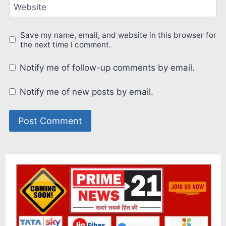
Website
Save my name, email, and website in this browser for
the next time I comment.
Notify me of follow-up comments by email.
Notify me of new posts by email.