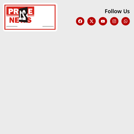
Follow Us