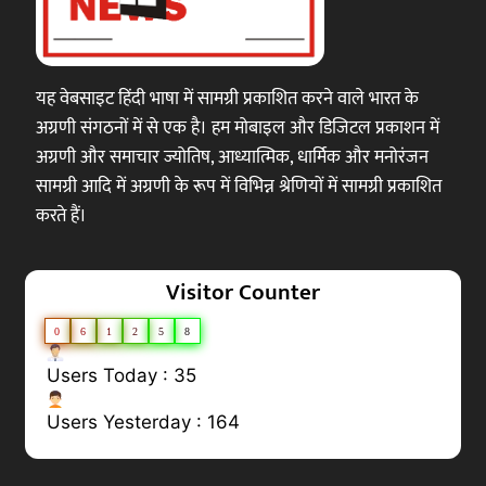
यह वेबसाइट हिंदी भाषा में सामग्री प्रकाशित करने वाले भारत के
अग्रणी संगठनों में से एक है। हम मोबाइल और डिजिटल प्रकाशन में
अग्रणी और समाचार ज्योतिष, आध्यात्मिक, धार्मिक और मनोरंजन
सामग्री आदि में अग्रणी के रूप में विभिन्न श्रेणियों में सामग्री प्रकाशित
करते हैं।
Visitor Counter
0
6
1
2
5
8
Users Today : 35
Users Yesterday : 164