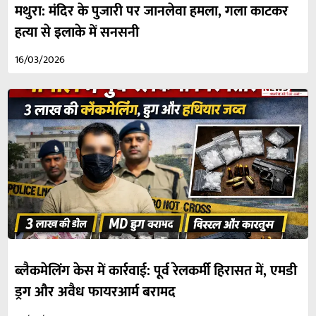
मथुरा: मंदिर के पुजारी पर जानलेवा हमला, गला काटकर
हत्या से इलाके में सनसनी
16/03/2026
ब्लैकमेलिंग केस में कार्रवाई: पूर्व रेलकर्मी हिरासत में, एमडी
ड्रग और अवैध फायरआर्म बरामद