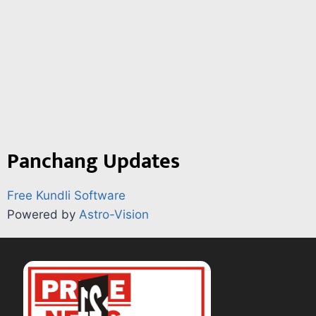
Panchang Updates
Free Kundli Software
Powered by
Astro-Vision