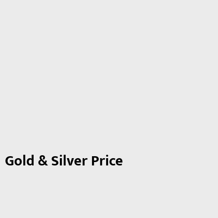
Gold & Silver Price