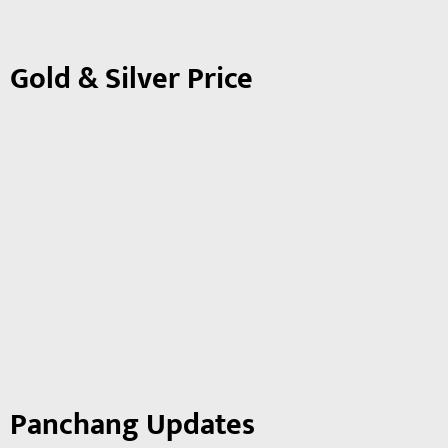
Gold & Silver Price
Panchang Updates