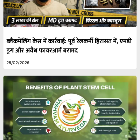
ब्लैकमेलिंग केस में कार्रवाई: पूर्व रेलकर्मी हिरासत में, एमडी
ड्रग और अवैध फायरआर्म बरामद
28/02/2026