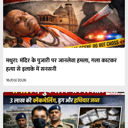
मथुरा: मंदिर के पुजारी पर जानलेवा हमला, गला काटकर
हत्या से इलाके में सनसनी
16/03/2026