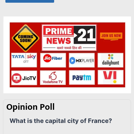
Opinion Poll
What is the capital city of France?