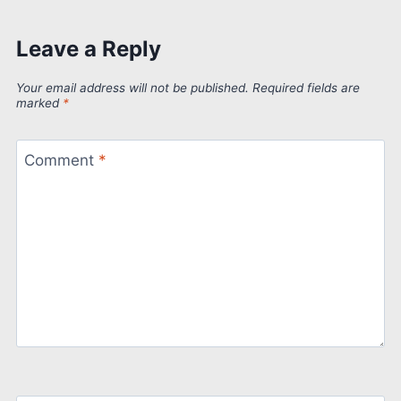
Leave a Reply
Your email address will not be published.
Required fields are
marked
*
Comment
*