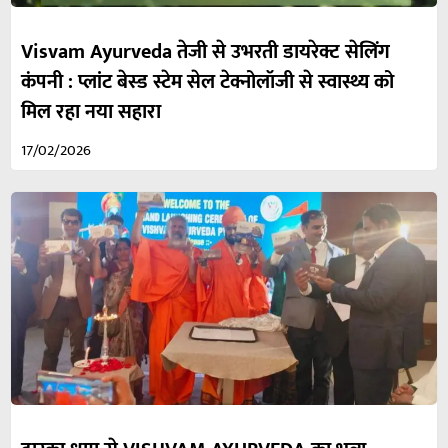
Visvam Ayurveda तेजी से उभरती डायरेक्ट सेलिंग
कंपनी : प्लांट बेस्ड स्टेम सेल टेक्नोलॉजी से स्वास्थ्य को
मिल रहा नया सहारा
17/02/2026