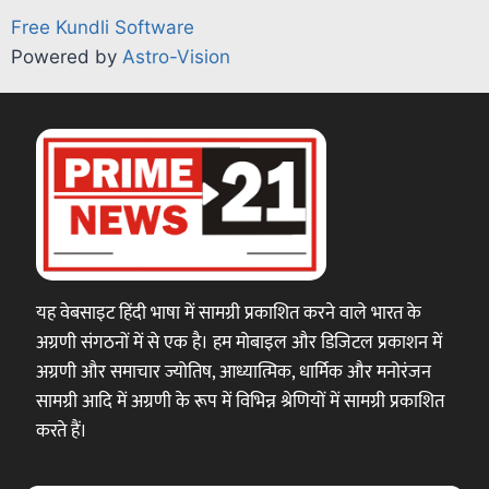
Free Kundli Software
Powered by
Astro-Vision
यह वेबसाइट हिंदी भाषा में सामग्री प्रकाशित करने वाले भारत के
अग्रणी संगठनों में से एक है। हम मोबाइल और डिजिटल प्रकाशन में
अग्रणी और समाचार ज्योतिष, आध्यात्मिक, धार्मिक और मनोरंजन
सामग्री आदि में अग्रणी के रूप में विभिन्न श्रेणियों में सामग्री प्रकाशित
करते हैं।