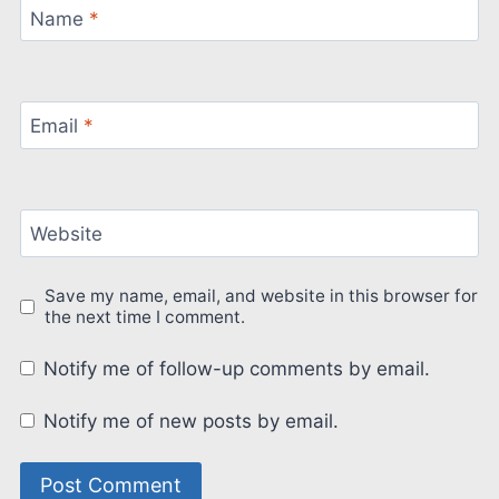
Name
*
Email
*
Website
Save my name, email, and website in this browser for
the next time I comment.
Notify me of follow-up comments by email.
Notify me of new posts by email.