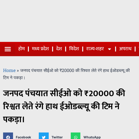
होम
मध्य प्रदेश
देश
विदेश
राज्य-शहर
अपराध
Home
»
जनपद पंचयात सीईओ को ₹20000 की रिश्वत लेते रंगे हाथ ईओडब्ल्यू की
टिम ने पकड़ा।
जनपद पंचयात सीईओ को ₹20000 की
रिश्वत लेते रंगे हाथ ईओडब्ल्यू की टिम ने
पकड़ा।
Facebook
Twitter
WhatsApp