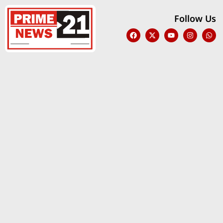
Follow Us