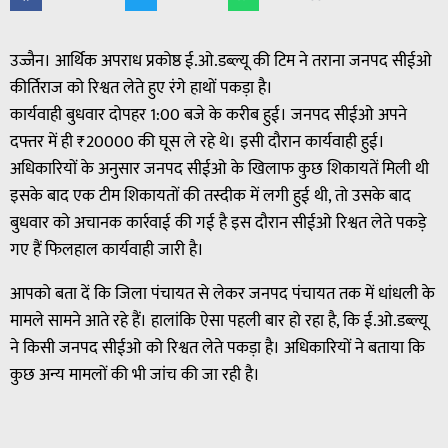
उज्जैन। आर्थिक अपराध प्रकोष्ठ ई.ओ.डब्ल्यू की टिम ने तराना जनपद सीईओ
कीर्तिराज को रिश्वत लेते हुए रंगे हाथों पकड़ा है।
कार्यवाही बुधवार दोपहर 1:00 बजे के करीब हुई। जनपद सीईओ अपने
दफ्तर में ही ₹20000 की घूस ले रहे थे। इसी दौरान कार्यवाही हुई।
अधिकारियों के अनुसार जनपद सीईओ के खिलाफ कुछ शिकायतें मिली थी
इसके बाद एक टीम शिकायतों की तस्दीक में लगी हुई थी, तो उसके बाद
बुधवार को अचानक कार्रवाई की गई है इस दौरान सीईओ रिश्वत लेते पकड़े
गए हैं फिलहाल कार्यवाही जारी है।
आपको बता दें कि जिला पंचायत से लेकर जनपद पंचायत तक में धांधली के
मामले सामने आते रहे हैं। हालांकि ऐसा पहली बार हो रहा है, कि ई.ओ.डब्ल्यू
ने किसी जनपद सीईओ को रिश्वत लेते पकड़ा है। अधिकारियों ने बताया कि
कुछ अन्य मामलों की भी जांच की जा रही है।