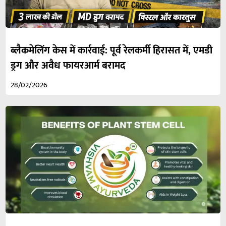
ब्लैकमेलिंग केस में कार्रवाई: पूर्व रेलकर्मी हिरासत में, एमडी
ड्रग और अवैध फायरआर्म बरामद
28/02/2026