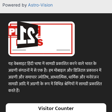
Powered by
Astro-Vision
यह वेबसाइट हिंदी भाषा में सामग्री प्रकाशित करने वाले भारत के
अग्रणी संगठनों में से एक है। हम मोबाइल और डिजिटल प्रकाशन में
अग्रणी और समाचार ज्योतिष, आध्यात्मिक, धार्मिक और मनोरंजन
सामग्री आदि में अग्रणी के रूप में विभिन्न श्रेणियों में सामग्री प्रकाशित
करते हैं।
Visitor Counter