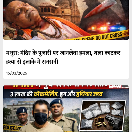
मथुरा: मंदिर के पुजारी पर जानलेवा हमला, गला काटकर
हत्या से इलाके में सनसनी
16/03/2026