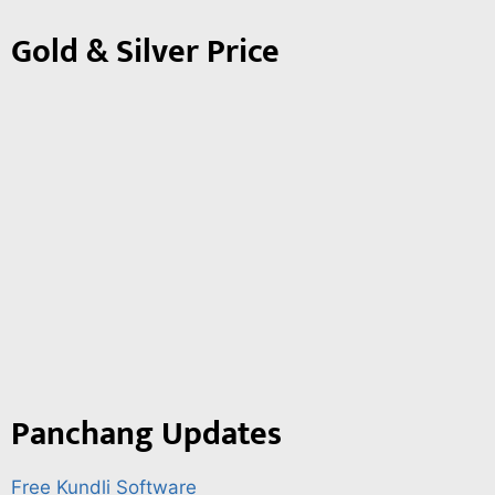
Gold & Silver Price
Panchang Updates
Free Kundli Software