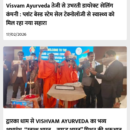
Visvam Ayurveda तेजी से उभरती डायरेक्ट सेलिंग
कंपनी : प्लांट बेस्ड स्टेम सेल टेक्नोलॉजी से स्वास्थ्य को
मिल रहा नया सहारा
17/02/2026
द्वारका धाम से VISHVAM AYURVEDA का भव्य