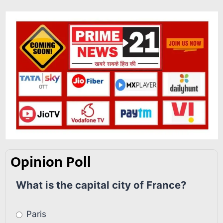
Opinion Poll
What is the capital city of France?
Paris