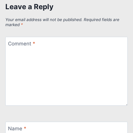
Leave a Reply
Your email address will not be published.
Required fields are
marked
*
Comment
*
Name
*