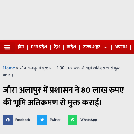
होम
मध्य प्रदेश
देश
विदेश
राज्य-शहर
अपराध
Home
»
जौरा अलापुर में प्रशासन ने 80 लाख रुपए की भूमि अतिक्रमण से मुक्त
कराई।
जौरा अलापुर में प्रशासन ने 80 लाख रुपए
की भूमि अतिक्रमण से मुक्त कराई।
Facebook
Twitter
WhatsApp