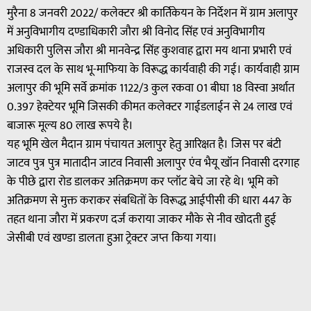
मुरैना 8 जनवरी 2022/ कलेक्टर श्री कार्तिकेयन के निर्देशन में ग्राम अलापुर
में अनुविभागीय दण्डाधिकारी जौरा श्री विनोद सिंह एवं अनुविभागीय
अधिकारी पुलिस जौरा श्री मानवेन्द्र सिंह कुशवाह द्वारा मय थाना प्रभारी एवं
राजस्व दल के साथ भू-माफिया के विरूद्ध कार्यवाही की गई। कार्यवाही ग्राम
अलापुर की भूमि सर्वे क्रमांक 1122/3 कुल रकवा 01 बीघा 18 विस्वा अर्थात
0.397 हेक्टेयर भूमि जिसकी कीमत कलेक्टर गाईडलाईन से 24 लाख एवं
बाजारू मूल्य 80 लाख रूपये है।
यह भूमि खेल मैदान ग्राम पंचायत अलापुर हेतु आरिक्षत है। जिस पर बंटी
जाटव पुत्र पुत्र मातादीन जाटव निवासी अलापुर एंव भैयू खॉन निवासी दरगाह
के पीछे द्वारा रोड डालकर अतिक्रमण कर प्लॉट बेचे जा रहे थे। भूमि को
अतिक्रमण से मुक्त कराकर संबधितों के विरूद्ध आईपीसी की धारा 447 के
तहत थाना जौरा में प्रकरण दर्ज कराया जाकर मौके से नीव खोदती हुई
जेसीबी एवं खण्डा डालता हुआ ट्रेक्टर जप्त किया गया।