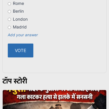
Rome
Berlin
London
Madrid
Add your answer
टॉप स्टोरी