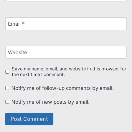
Email
*
Website
Save my name, email, and website in this browser for
the next time I comment.
Notify me of follow-up comments by email.
Notify me of new posts by email.