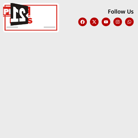
Follow Us