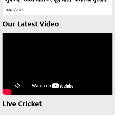
शुभारंभ, “स्वस्थ भारत – समृद्ध भारत” मिशन की शुरुआत
14/02/2026
Our Latest Video
Live Cricket