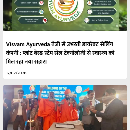
Visvam Ayurveda तेजी से उभरती डायरेक्ट सेलिंग
कंपनी : प्लांट बेस्ड स्टेम सेल टेक्नोलॉजी से स्वास्थ्य को
मिल रहा नया सहारा
17/02/2026