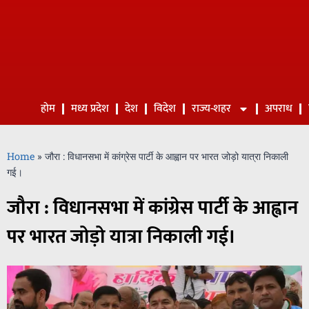
होम
मध्य प्रदेश
देश
विदेश
राज्य-शहर
अपराध
Home
»
जौरा : विधानसभा में कांग्रेस पार्टी के आह्वान पर भारत जोड़ो यात्रा निकाली
गई।
जौरा : विधानसभा में कांग्रेस पार्टी के आह्वान
पर भारत जोड़ो यात्रा निकाली गई।