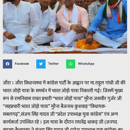
Facebook
Twitter
WhatsApp
जौरा । जौरा विधानसभा में कांग्रेस पार्टी के आह्वान पर मा.राहुल गांधी जी की
भारत जोड़ो यात्रा के समर्थन में भारत जोड़ो यात्रा निकाली गई। जिसमें मुख्य
रूप से रामनिवास रावत प्रभारी “भारत जोड़ों यात्रा” मुरैना जसवीर गुर्जर जी
“सहप्रभारी भारत जोड़ो यात्रा” मुरैना बैजनाथ कुशवाह “विधायक-
सबलगढ़”,संजय सिंह यादव जी “प्रदेश उपाध्यक्ष युवा कांग्रेस” एंव अन्य
कार्यकर्ता उपस्थित रहे । इस यात्रा के दौरान राघवेंद्र धाकड़ जी (जनपद