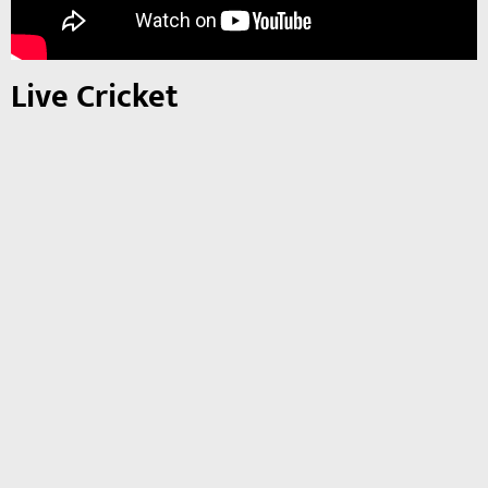
Live Cricket