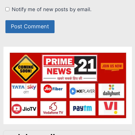
Notify me of new posts by email.