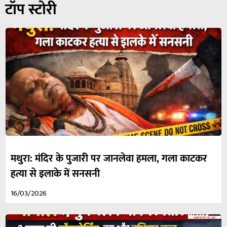
टॉप स्टोरी
मथुरा: मंदिर के पुजारी पर जानलेवा हमला, गला काटकर
हत्या से इलाके में सनसनी
16/03/2026