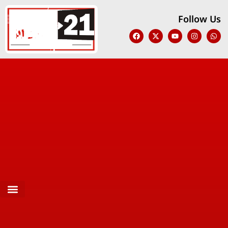
Follow Us