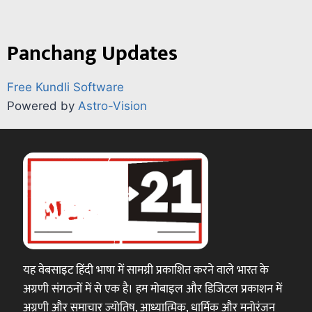
Panchang Updates
Free Kundli Software
Powered by
Astro-Vision
यह वेबसाइट हिंदी भाषा में सामग्री प्रकाशित करने वाले भारत के
अग्रणी संगठनों में से एक है। हम मोबाइल और डिजिटल प्रकाशन में
अग्रणी और समाचार ज्योतिष, आध्यात्मिक, धार्मिक और मनोरंजन