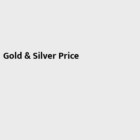
Gold & Silver Price