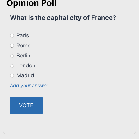
Opinion Poll
What is the capital city of France?
Paris
Rome
Berlin
London
Madrid
Add your answer