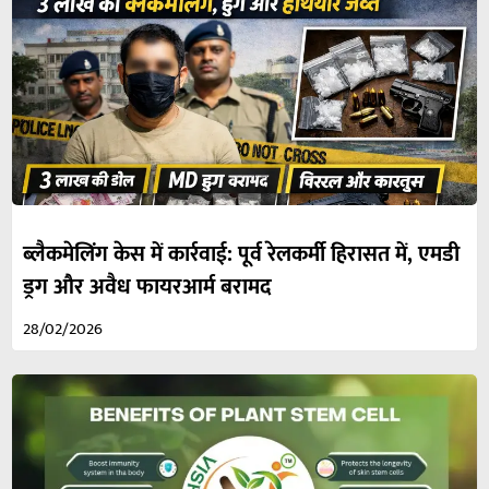
ब्लैकमेलिंग केस में कार्रवाई: पूर्व रेलकर्मी हिरासत में, एमडी
ड्रग और अवैध फायरआर्म बरामद
28/02/2026