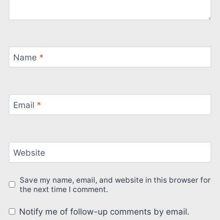
Name
*
Email
*
Website
Save my name, email, and website in this browser for
the next time I comment.
Notify me of follow-up comments by email.