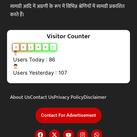
सामग्री आदि में अग्रणी के रूप में विभिन्न श्रेणियों में सामग्री प्रकाशित
करते हैं।
Visitor Counter
0
6
1
4
9
7
Users Today : 86
Users Yesterday : 107
About Us
Contact Us
Privacy Policy
Disclaimer
Contact For Advertisement