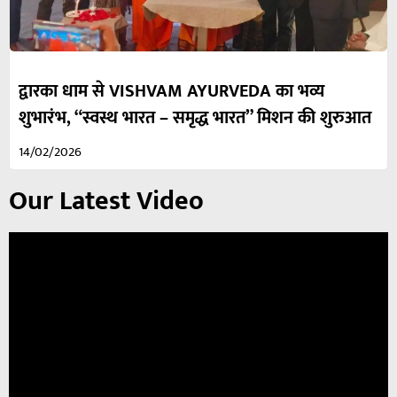
द्वारका धाम से VISHVAM AYURVEDA का भव्य
शुभारंभ, “स्वस्थ भारत – समृद्ध भारत” मिशन की शुरुआत
14/02/2026
Our Latest Video