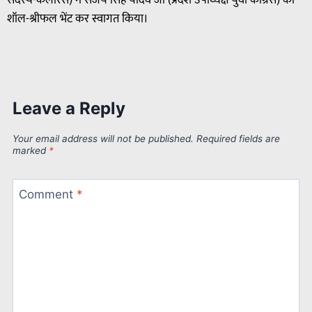
सदस्य-कैलारस) ने संजय सिंह यादव जी (प्रदेश उपाध्यक्ष युवा कांग्रेस) का
शॉल-श्रीफल भेंट कर स्वागत किया।
Leave a Reply
Your email address will not be published.
Required fields are
marked
*
Comment
*