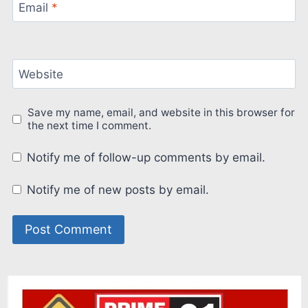
Email
*
Website
Save my name, email, and website in this browser for
the next time I comment.
Notify me of follow-up comments by email.
Notify me of new posts by email.