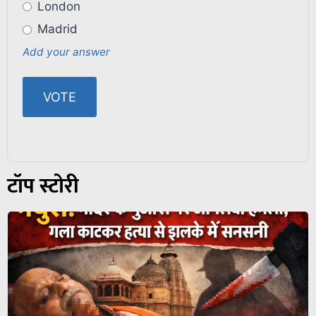
London
Madrid
Add your answer
टॉप स्टोरी