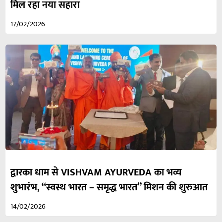
मिल रहा नया सहारा
17/02/2026
द्वारका धाम से VISHVAM AYURVEDA का भव्य
शुभारंभ, “स्वस्थ भारत – समृद्ध भारत” मिशन की शुरुआत
14/02/2026