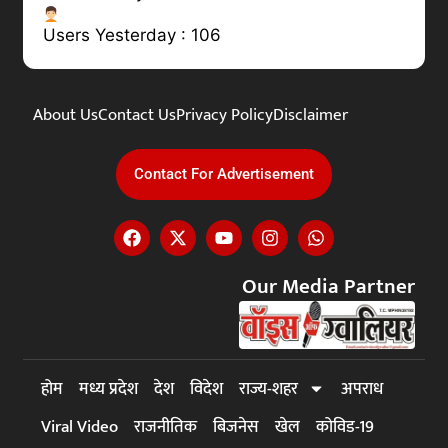
Users Yesterday : 106
About Us
Contact Us
Privacy Policy
Disclaimer
Contact For Advertisement
Our Media Partner
होम
मध्य प्रदेश
देश
विदेश
राज्य-शहर
अपराध
Viral Video
राजनीतिक
बिजनेस
खेल
कोविड-19