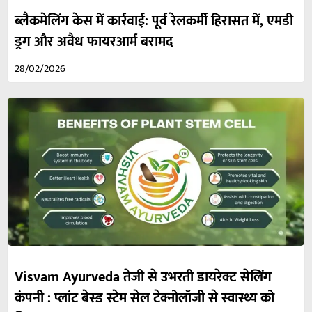
ब्लैकमेलिंग केस में कार्रवाई: पूर्व रेलकर्मी हिरासत में, एमडी
ड्रग और अवैध फायरआर्म बरामद
28/02/2026
Visvam Ayurveda तेजी से उभरती डायरेक्ट सेलिंग
कंपनी : प्लांट बेस्ड स्टेम सेल टेक्नोलॉजी से स्वास्थ्य को