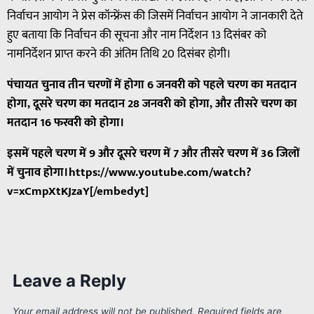
निर्वाचन आयोग ने प्रेस कॉन्फ्रेंस की जिसमें निर्वाचन आयोग ने जानकारी देते
हुए बताया कि निर्वाचन की सूचना और नाम निर्देशन 13 दिसंबर को
नामनिर्देशन प्राप्त करने की अंतिम तिथि 20 दिसंबर होगी।
पंचायत चुनाव तीन चरणों में होगा 6 जनवरी को पहले चरण का मतदान
होगा, दूसरे चरण का मतदान 28 जनवरी को होगा, और तीसरे चरण का
मतदान 16 फरवरी को होगा।
इसमें पहले चरण में 9 और दूसरे चरण में 7 और तीसरे चरण में 36 जिलों
में चुनाव होगा।https://www.youtube.com/watch?
v=xCmpXtKJzaY[/embedyt]
Leave a Reply
Your email address will not be published.
Required fields are