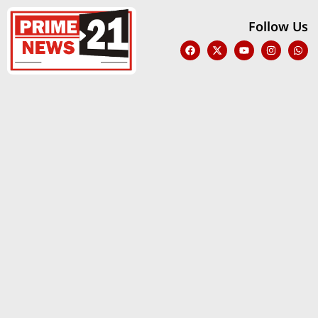
Follow Us