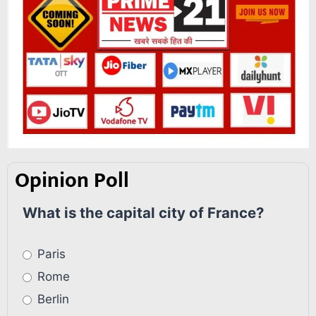
Opinion Poll
What is the capital city of France?
Paris
Rome
Berlin