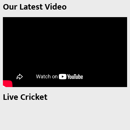
Our Latest Video
Live Cricket