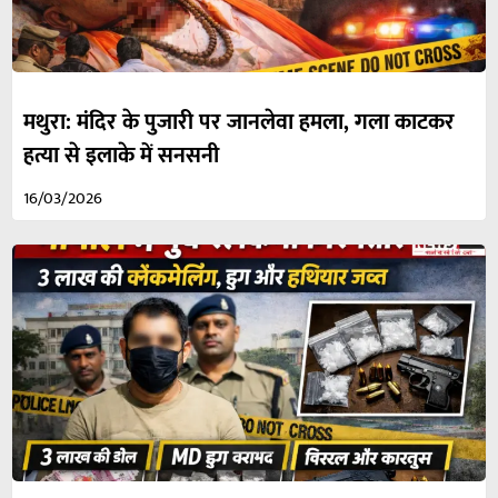
मथुरा: मंदिर के पुजारी पर जानलेवा हमला, गला काटकर
हत्या से इलाके में सनसनी
16/03/2026