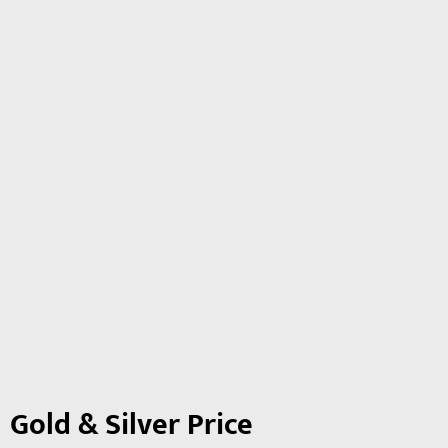
Gold & Silver Price