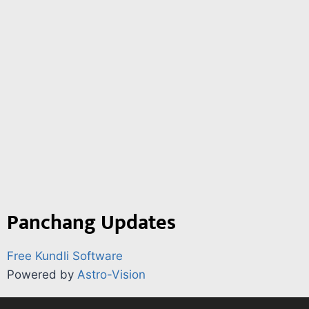
Panchang Updates
Free Kundli Software
Powered by
Astro-Vision