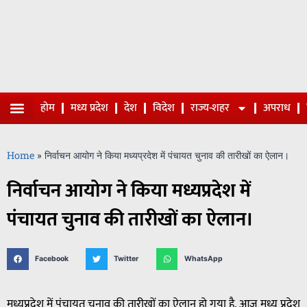
होम
मध्य प्रदेश
देश
विदेश
राज्य-शहर
अपराध
Home
»
निर्वाचन आयोग ने किया मध्यप्रदेश में पंचायत चुनाव की तारीखों का ऐलान।
निर्वाचन आयोग ने किया मध्यप्रदेश में
पंचायत चुनाव की तारीखों का ऐलान।
Facebook
Twitter
WhatsApp
मध्यप्रदेश में पंचायत चुनाव की तारीखों का ऐलान हो गया है, आज मध्य प्रदेश