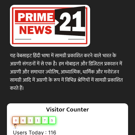
यह वेबसाइट हिंदी भाषा में सामग्री प्रकाशित करने वाले भारत के
अग्रणी संगठनों में से एक है। हम मोबाइल और डिजिटल प्रकाशन में
अग्रणी और समाचार ज्योतिष, आध्यात्मिक, धार्मिक और मनोरंजन
सामग्री आदि में अग्रणी के रूप में विभिन्न श्रेणियों में सामग्री प्रकाशित
करते हैं।
Visitor Counter
0
6
1
1
7
5
Users Today : 116