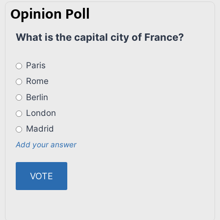
Opinion Poll
What is the capital city of France?
Paris
Rome
Berlin
London
Madrid
Add your answer