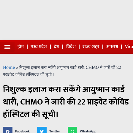
होम
मध्य प्रदेश
देश
विदेश
राज्य-शहर
अपराध
Vir
Viral Video
Home
»
निशुल्क इलाज करा सकेंगे आयुष्मान कार्ड धारी, CHMO ने जारी की 22
प्राइवेट कोविड हॉस्पिटल की सूची।
निशुल्क इलाज करा सकेंगे आयुष्मान कार्ड
धारी, CHMO ने जारी की 22 प्राइवेट कोविड
हॉस्पिटल की सूची।
Facebook
Twitter
WhatsApp