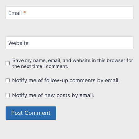
Email
*
Website
Save my name, email, and website in this browser for
the next time I comment.
Notify me of follow-up comments by email.
Notify me of new posts by email.