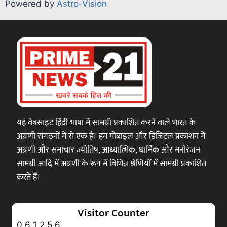
Powered by
Astro-Vision
यह वेबसाइट हिंदी भाषा में सामग्री प्रकाशित करने वाले भारत के
अग्रणी संगठनों में से एक है। हम मोबाइल और डिजिटल प्रकाशन में
अग्रणी और समाचार ज्योतिष, आध्यात्मिक, धार्मिक और मनोरंजन
सामग्री आदि में अग्रणी के रूप में विभिन्न श्रेणियों में सामग्री प्रकाशित
करते हैं।
Visitor Counter
0
6
1
2
5
6