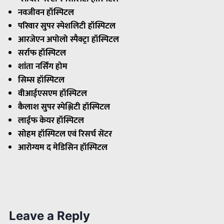
नवजीवन हॉस्पिटल
परिवार सुपर स्पेशलिटी हॉस्पिटल
आरजेएन अपोलो स्पैक्ट्रा हॉस्पिटल
सर्राफ हॉस्पिटल
शांता नर्सिंग होम
सिम्स हॉस्पिटल
वीआईएसएम हॉस्पिटल
कैलाश सुपर स्पेश्लिटी हॉस्पिटल
लाईफ केयर हॉस्पिटल
सोहम हॉस्पिटल एवं रिसर्च सेंटर
आरोग्यम द मेडिसिन हॉस्पिटल
Leave a Reply