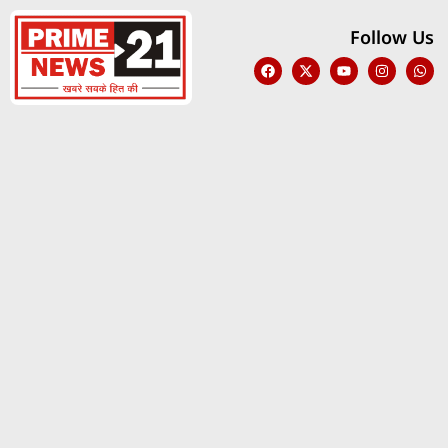
Follow Us