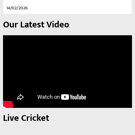
14/02/2026
Our Latest Video
Live Cricket