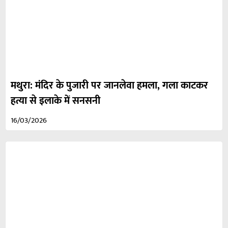
मथुरा: मंदिर के पुजारी पर जानलेवा हमला, गला काटकर
हत्या से इलाके में सनसनी
16/03/2026