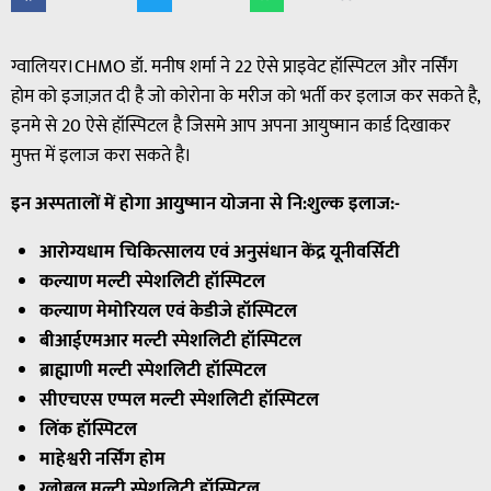
ग्वालियर।CHMO डॉ. मनीष शर्मा ने 22 ऐसे प्राइवेट हॉस्पिटल और नर्सिंग
होम को इजाज़त दी है जो कोरोना के मरीज को भर्ती कर इलाज कर सकते है,
इनमे से 20 ऐसे हॉस्पिटल है जिसमे आप अपना आयुष्मान कार्ड दिखाकर
मुफ्त में इलाज करा सकते है।
इन अस्पतालों में होगा आयुष्मान योजना से नि:शुल्क इलाज:-
आरोग्यधाम चिकित्सालय एवं अनुसंधान केंद्र यूनीवर्सिटी
कल्याण मल्टी स्पेशलिटी हॉस्पिटल
कल्याण मेमोरियल एवं केडीजे हॉस्पिटल
बीआईएमआर मल्टी स्पेशलिटी हॉस्पिटल
ब्राह्माणी मल्टी स्पेशलिटी हॉस्पिटल
सीएचएस एप्पल मल्टी स्पेशलिटी हॉस्पिटल
लिंक हॉस्पिटल
माहेश्वरी नर्सिंग होम
ग्लोबल मल्टी स्पेशलिटी हॉस्पिटल