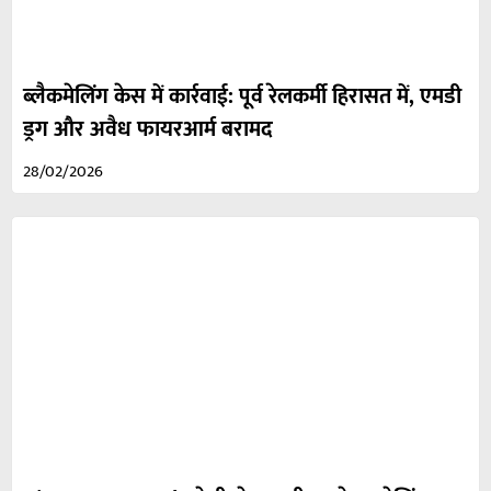
ब्लैकमेलिंग केस में कार्रवाई: पूर्व रेलकर्मी हिरासत में, एमडी
ड्रग और अवैध फायरआर्म बरामद
28/02/2026