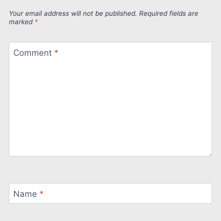
Your email address will not be published.
Required fields are
marked
*
Comment
*
Name
*