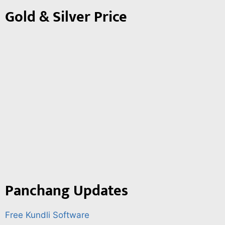
Gold & Silver Price
Panchang Updates
Free Kundli Software