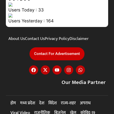
Users Today : 33
Users Yesterday : 164
About Us
Contact Us
Privacy Policy
Disclaimer
Contact For Advertisement
Our Media Partner
होम
मध्य प्रदेश
देश
विदेश
राज्य-शहर
अपराध
Viral Video
राजनीतिक
बिजनेस
खेल
कोविड-19