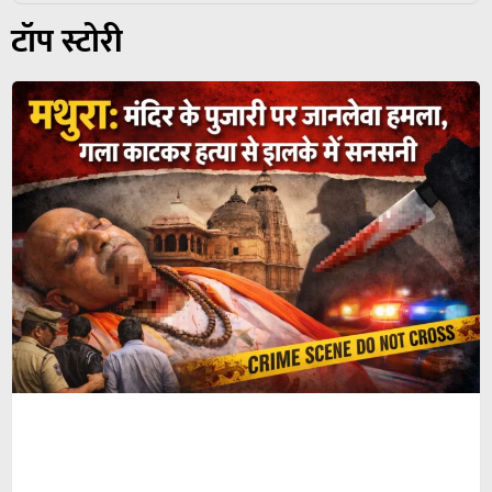
टॉप स्टोरी