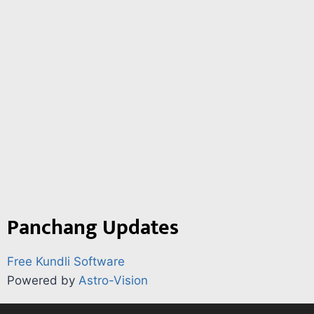
Panchang Updates
Free Kundli Software
Powered by
Astro-Vision