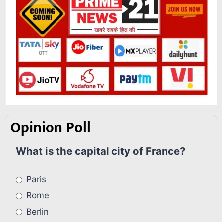
Opinion Poll
What is the capital city of France?
Paris
Rome
Berlin