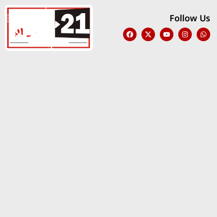
Follow Us