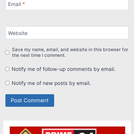
Email
*
Website
Save my name, email, and website in this browser for
the next time I comment.
Notify me of follow-up comments by email.
Notify me of new posts by email.