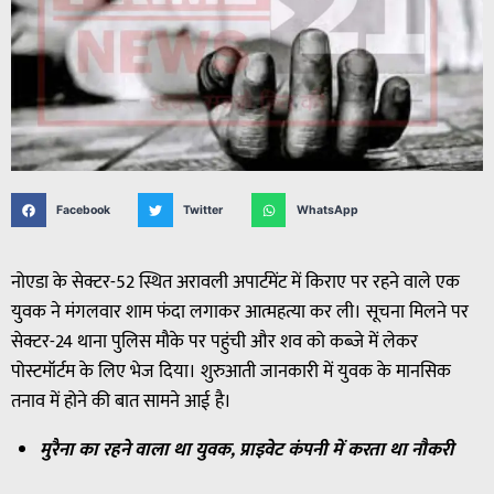
Facebook
Twitter
WhatsApp
नोएडा के सेक्टर-52 स्थित अरावली अपार्टमेंट में किराए पर रहने वाले एक
युवक ने मंगलवार शाम फंदा लगाकर आत्महत्या कर ली। सूचना मिलने पर
सेक्टर-24 थाना पुलिस मौके पर पहुंची और शव को कब्जे में लेकर
पोस्टमॉर्टम के लिए भेज दिया। शुरुआती जानकारी में युवक के मानसिक
तनाव में होने की बात सामने आई है।
मुरैना का रहने वाला था युवक, प्राइवेट कंपनी में करता था नौकरी