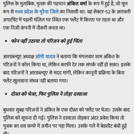
पुलिस के मुताबिक, मृतक की पहचान
अंकित वर्मा
के रूप में हुई है, जो मूल
रूप से
मध्य प्रदेश के मुरैना जिले
का निवासी था। वह सेक्टर-52 के अरावली
अपार्टमेंट में पहली मंजिल पर स्थित एक फ्लैट में किराए पर रहता था और
एक निजी कंपनी में नौकरी करता था।
फोन नहीं उठाया तो परिजन को हुई चिंता
आरडब्ल्यूए अध्यक्ष
ओपी यादव
ने बताया कि मंगलवार शाम अंकित के
परिजनों ने कॉल किया था, लेकिन काफी देर तक संपर्क नहीं हो सका। इसके
बाद परिजनों ने आरडब्ल्यूए से मदद मांगी, लेकिन कानूनी प्रक्रिया के बिना
फ्लैट खुलवाना संभव नहीं बताया गया।
दोस्त को भेजा, फिर पुलिस ने तोड़ा दरवाजा
बुधवार सुबह परिजनों ने अंकित के एक दोस्त को फ्लैट पर भेजा। उसके बाद
पुलिस को सूचना दी गई। पुलिस ने दरवाजा तोड़कर अंदर प्रवेश किया तो
युवक का शव कमरे में जमीन पर पड़ा मिला। उसके गले में बेडशीट बंधी हुई