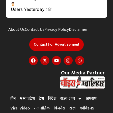
Users Yesterday : 81
About Us
Contact Us
Privacy Policy
Disclaimer
Contact For Advertisement
Our Media Partner
होम
मध्य प्रदेश
देश
विदेश
राज्य-शहर
अपराध
Viral Video
राजनीतिक
बिजनेस
खेल
कोविड-19