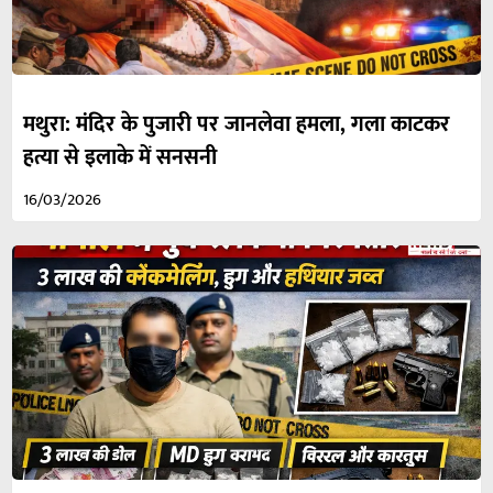
मथुरा: मंदिर के पुजारी पर जानलेवा हमला, गला काटकर
हत्या से इलाके में सनसनी
16/03/2026