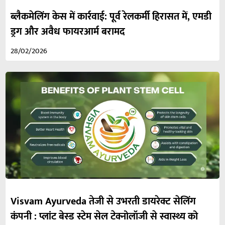
ब्लैकमेलिंग केस में कार्रवाई: पूर्व रेलकर्मी हिरासत में, एमडी
ड्रग और अवैध फायरआर्म बरामद
28/02/2026
Visvam Ayurveda तेजी से उभरती डायरेक्ट सेलिंग
कंपनी : प्लांट बेस्ड स्टेम सेल टेक्नोलॉजी से स्वास्थ्य को