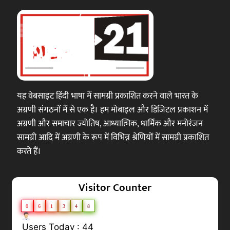
यह वेबसाइट हिंदी भाषा में सामग्री प्रकाशित करने वाले भारत के
अग्रणी संगठनों में से एक है। हम मोबाइल और डिजिटल प्रकाशन में
अग्रणी और समाचार ज्योतिष, आध्यात्मिक, धार्मिक और मनोरंजन
सामग्री आदि में अग्रणी के रूप में विभिन्न श्रेणियों में सामग्री प्रकाशित
करते हैं।
Visitor Counter
0
6
1
3
4
8
Users Today : 44