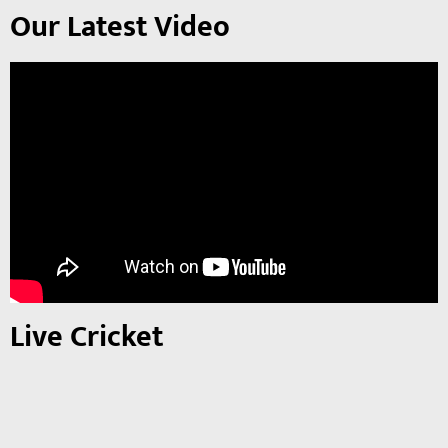
Our Latest Video
Live Cricket