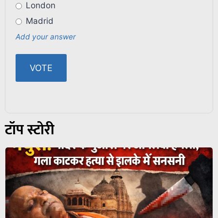
London
Madrid
Add your answer
टॉप स्टोरी