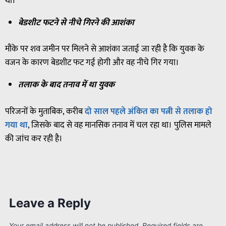
थी।
बेडशीट फटने से नीचे गिरने की आशंका
मौके पर शव जमीन पर मिलने से आशंका जताई जा रही है कि युवक के
वजन के कारण बेडशीट फट गई होगी और वह नीचे गिर गया।
तलाक के बाद तनाव में था युवक
परिजनों के मुताबिक, करीब
दो साल पहले अंकित का पत्नी से तलाक हो
गया था
, जिसके बाद से वह मानसिक तनाव में चल रहा था। पुलिस मामले
की जांच कर रही है।
Leave a Reply
Your email address will not be published.
Required fields are