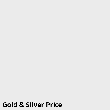
Gold & Silver Price