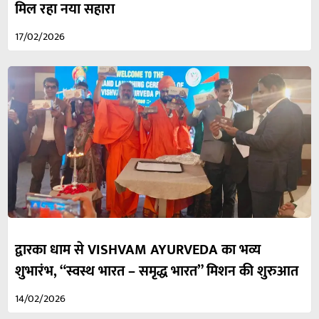
मिल रहा नया सहारा
17/02/2026
द्वारका धाम से VISHVAM AYURVEDA का भव्य
शुभारंभ, “स्वस्थ भारत – समृद्ध भारत” मिशन की शुरुआत
14/02/2026