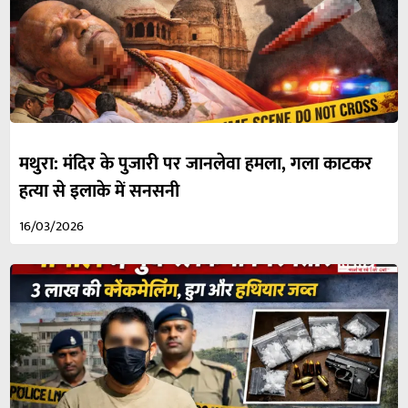
मथुरा: मंदिर के पुजारी पर जानलेवा हमला, गला काटकर
हत्या से इलाके में सनसनी
16/03/2026