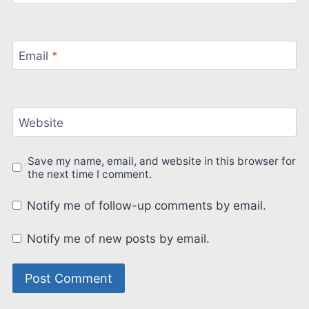
Email
*
Website
Save my name, email, and website in this browser for
the next time I comment.
Notify me of follow-up comments by email.
Notify me of new posts by email.