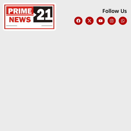
Follow Us