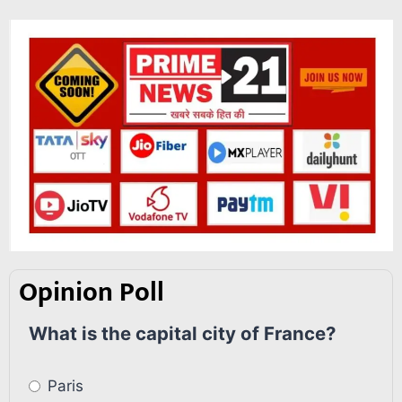
Opinion Poll
What is the capital city of France?
Paris