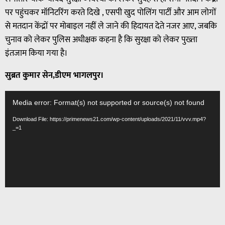
पर पहुंचकर मॉनिटरिंग करते दिखे , एसपी खुद पोलिंग पार्टी और आम लोगों
से मतदान केंद्रों पर मोबाइल नहीं ले जाने की हिदायत देते नजर आए, जबकि
चुनाव को लेकर पुलिस अधीक्षक कहना है कि सुरक्षा को लेकर पुख्ता
इंतजाम किया गया है।
सुब्रत कुमार सेन,डीएम भागलपुर।
Video
Media error: Format(s) not supported or source(s) not found
Player
Download File: https://primenews21.com/wp-content/uploads/2021/11/vvv.mp4?
_=1