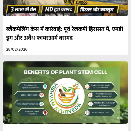
ब्लैकमेलिंग केस में कार्रवाई: पूर्व रेलकर्मी हिरासत में, एमडी
ड्रग और अवैध फायरआर्म बरामद
28/02/2026