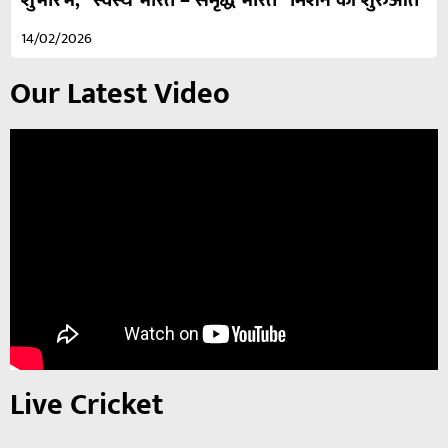
14/02/2026
Our Latest Video
Live Cricket