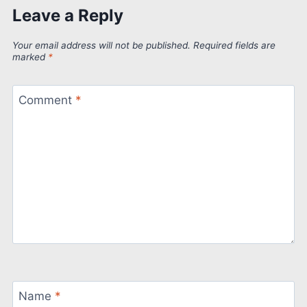
Leave a Reply
Your email address will not be published.
Required fields are
marked
*
Comment
*
Name
*