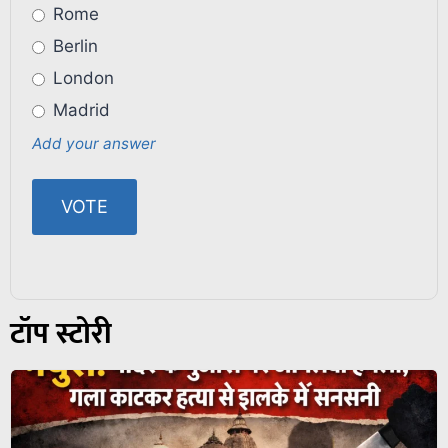
Rome
Berlin
London
Madrid
Add your answer
टॉप स्टोरी