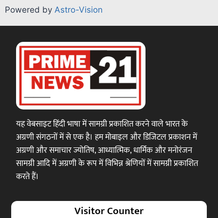
Powered by
Astro-Vision
यह वेबसाइट हिंदी भाषा में सामग्री प्रकाशित करने वाले भारत के
अग्रणी संगठनों में से एक है। हम मोबाइल और डिजिटल प्रकाशन में
अग्रणी और समाचार ज्योतिष, आध्यात्मिक, धार्मिक और मनोरंजन
सामग्री आदि में अग्रणी के रूप में विभिन्न श्रेणियों में सामग्री प्रकाशित
करते हैं।
Visitor Counter