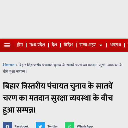
होम
मध्य प्रदेश
देश
विदेश
राज्य-शहर
अपराध
Home
»
बिहार त्रिस्तरीय पंचायत चुनाव के सातवें चरण का मतदान सुरक्षा व्यवस्था के
बीच हुआ सम्पन्न।
बिहार त्रिस्तरीय पंचायत चुनाव के सातवें
चरण का मतदान सुरक्षा व्यवस्था के बीच
हुआ सम्पन्न।
Facebook
Twitter
WhatsApp