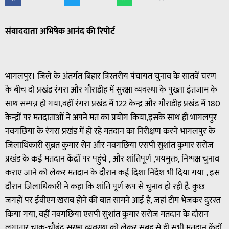
संवाददाता अभिषेक आनंद की रिपोर्ट
भागलपुर। जिले के अंतर्गत बिहार त्रिस्तरीय पंचायत चुनाव के सातवें चरण
के बीच दो प्रखंड रंगरा और गौराडीह में सुरक्षा व्यवस्था के पुख्ता इंतजाम के
साथ सम्पन्न हो गया,वहीं रंगरा प्रखंड में 122 केन्द्र और गौराडीह प्रखंड में 180
केन्द्रों पर मतदाताओं ने अपने मत का प्रयोग किया,इसके साथ ही भागलपुर
नवगछिया के रंगरा प्रखंड में हो रहे मतदान का निरीक्षण करने भागलपुर के
जिलाधिकारी सुब्रत कुमार सेन और नवगछिया एसपी सुशांत कुमार सरोज
प्रखंड के कई मतदान केंद्रों पर पहुंचे , और शांतिपूर्ण ,भयमुक्त, निष्पक्ष चुनाव
कराए जाने को लेकर मतदान के दौरान कई दिशा निर्देश भी दिया गया , इस
दौरान जिलाधिकारी ने कहा कि शांति पूर्ण रूप से चुनाव हो रही है. कुछ
जगहों पर ईवीएम खराब होने की बात सामने आई है, जहां टीम भेजकर दुरस्त
किया गया, वहीं नवगछिया एसपी सुशांत कुमार सरोज मतदान के दौरान
लगातार चाक-चौबंद सुरक्षा व्यवस्था को लेकर सुबह से ही सभी मतदान केंद्रों