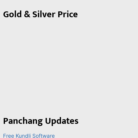
Gold & Silver Price
Panchang Updates
Free Kundli Software