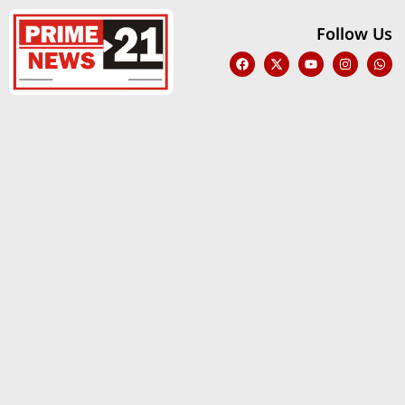
Follow Us