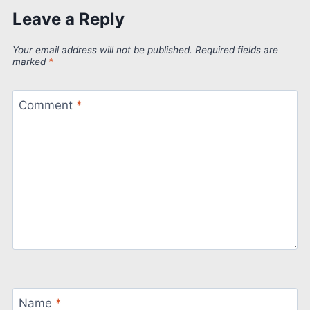
Leave a Reply
Your email address will not be published.
Required fields are
marked
*
Comment
*
Name
*