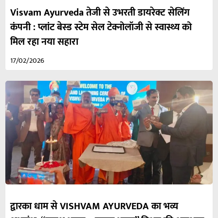
Visvam Ayurveda तेजी से उभरती डायरेक्ट सेलिंग
कंपनी : प्लांट बेस्ड स्टेम सेल टेक्नोलॉजी से स्वास्थ्य को
मिल रहा नया सहारा
17/02/2026
द्वारका धाम से VISHVAM AYURVEDA का भव्य