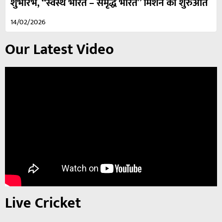
शुभारंभ, “स्वस्थ भारत – समृद्ध भारत” मिशन की शुरुआत
14/02/2026
Our Latest Video
Live Cricket