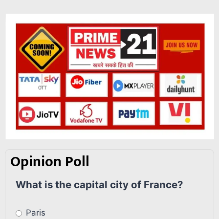
Opinion Poll
What is the capital city of France?
Paris