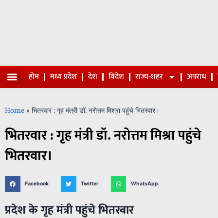
होम
मध्य प्रदेश
देश
विदेश
राज्य-शहर
अपराध
Home
»
भितरवार : गृह मंत्री डॉ. नरोत्तम मिश्रा पहुंचे भितरवार।
भितरवार : गृह मंत्री डॉ. नरोत्तम मिश्रा पहुंचे
भितरवार।
Facebook
Twitter
WhatsApp
प्रदेश के गृह मंत्री पहुंचे भितरवार