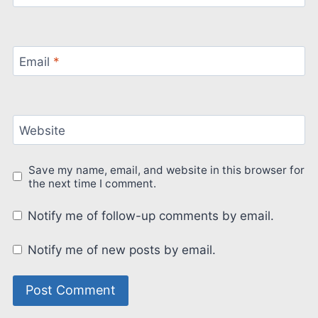
Email
*
Website
Save my name, email, and website in this browser for
the next time I comment.
Notify me of follow-up comments by email.
Notify me of new posts by email.