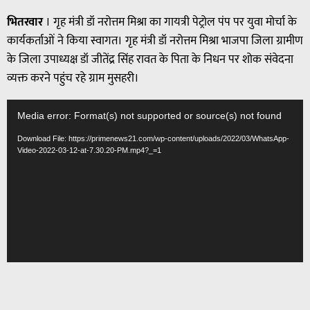
भितरवार
। गृह मंत्री डॉ नरोत्तम मिश्रा का गायत्री पेट्रोल पंप पर युवा मोर्चा के
कार्यकर्ताओं ने किया स्वागत। गृह मंत्री डॉ नरोत्तम मिश्रा भाजपा जिला ग्रामीण
के जिला उपाध्यक्ष डॉ जीतेंद्र सिंह रावत के पिता के निधन पर शोक संवेदना
व्यक्त करने पहुंच रहे ग्राम मुसहरी।
Video
Media error: Format(s) not supported or source(s) not found
Player
Download File: https://primenews21.com/wp-content/uploads/2022/03/WhatsApp-
Video-2022-03-12-at-7.30.20-PM.mp4?_=1