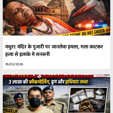
मथुरा: मंदिर के पुजारी पर जानलेवा हमला, गला काटकर
हत्या से इलाके में सनसनी
16/03/2026