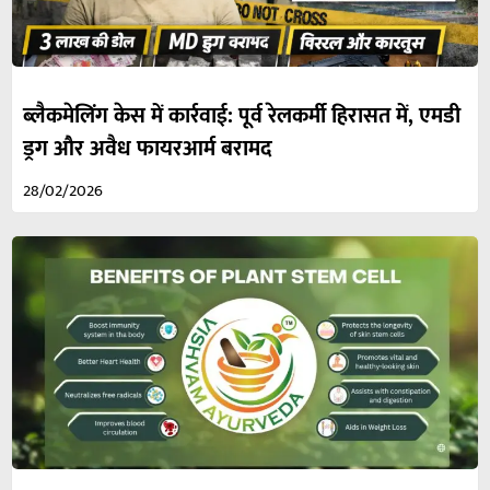
ब्लैकमेलिंग केस में कार्रवाई: पूर्व रेलकर्मी हिरासत में, एमडी
ड्रग और अवैध फायरआर्म बरामद
28/02/2026