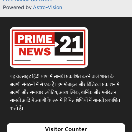
Powered by
Astro-Vision
यह वेबसाइट हिंदी भाषा में सामग्री प्रकाशित करने वाले भारत के
अग्रणी संगठनों में से एक है। हम मोबाइल और डिजिटल प्रकाशन में
अग्रणी और समाचार ज्योतिष, आध्यात्मिक, धार्मिक और मनोरंजन
सामग्री आदि में अग्रणी के रूप में विभिन्न श्रेणियों में सामग्री प्रकाशित
करते हैं।
Visitor Counter