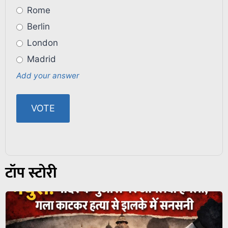
Rome
Berlin
London
Madrid
Add your answer
टॉप स्टोरी