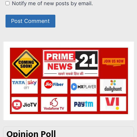
Notify me of new posts by email.
Opinion Poll