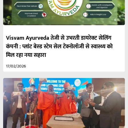
Visvam Ayurveda तेजी से उभरती डायरेक्ट सेलिंग
कंपनी : प्लांट बेस्ड स्टेम सेल टेक्नोलॉजी से स्वास्थ्य को
मिल रहा नया सहारा
17/02/2026