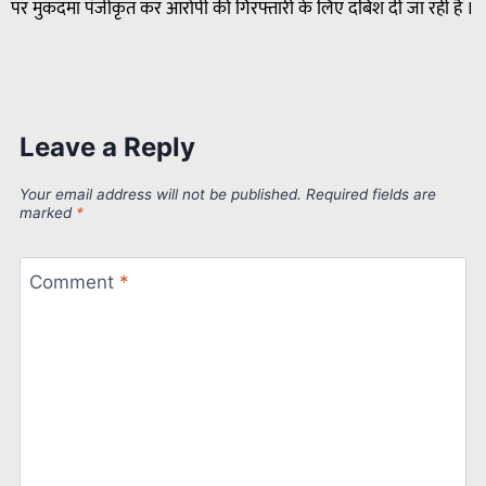
पर मुकदमा पंजीकृत कर आरोपी की गिरफ्तारी के लिए दबिश दी जा रही है ।
Leave a Reply
Your email address will not be published.
Required fields are
marked
*
Comment
*