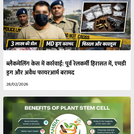
ब्लैकमेलिंग केस में कार्रवाई: पूर्व रेलकर्मी हिरासत में, एमडी
ड्रग और अवैध फायरआर्म बरामद
28/02/2026