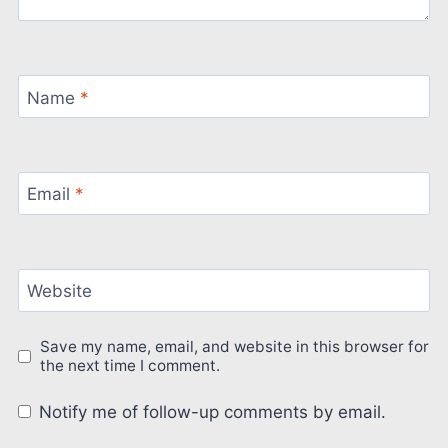
Name
*
Email
*
Website
Save my name, email, and website in this browser for
the next time I comment.
Notify me of follow-up comments by email.