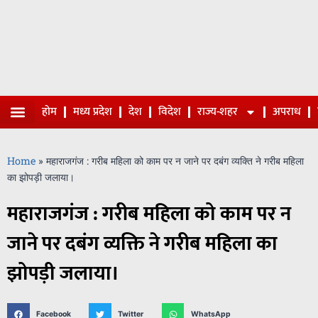
होम
मध्य प्रदेश
देश
विदेश
राज्य-शहर
अपराध
Home
»
महाराजगंज : गरीब महिला को काम पर न जाने पर दबंग व्यक्ति ने गरीब महिला
का झोपड़ी जलाया।
महाराजगंज : गरीब महिला को काम पर न
जाने पर दबंग व्यक्ति ने गरीब महिला का
झोपड़ी जलाया।
Facebook
Twitter
WhatsApp