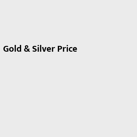
Gold & Silver Price