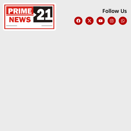
Follow Us