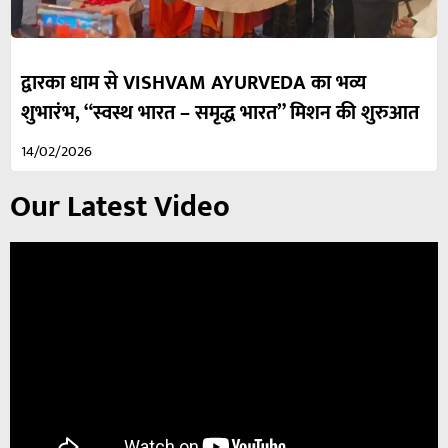
द्वारका धाम से VISHVAM AYURVEDA का भव्य
शुभारंभ, “स्वस्थ भारत – समृद्ध भारत” मिशन की शुरुआत
14/02/2026
Our Latest Video