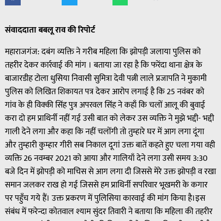
संवाददाता बबलू राव की रिपोर्ट
महाराजगंज: दबंग व्यक्ति ने गरीब महिला कि झोपड़ी जलाया पुलिस को
तहरीर देकर कार्रवाई की मांग । बताया जा रहा है कि फरेंदा थाना क्षेत्र के
बाजारडीह टोला धुसिया निवासी सुमित्रा देवी पत्नी लाले प्रजापति ने मुकामी
पुलिस को लिखित शिकायत पत्र देकर आरोप लगाई है कि 25 नवंबर को
गांव के ही विक्की सिंह पुत्र अपरवल सिंह ने कहाँ कि चलों आलू की बुवाई
करा दो हम प्राथिर्नी नहीं गई उसी बात को लेकर उस व्यक्ति ने मुझे भद्दी- भद्दी
गाली देने लगा और कहा कि नहीं चलोंगी तो तुम्हारे घर में आग लगा दूंगा
और तुम्हारी कुम्हार गीरी सब निकाल दूगां उक्त बातें कहते हुए चला गया वही
व्यक्ति 26 नवम्बर 2021 को आया और गालियाँ देने लगा उसी समय 3:30
बजे दिन में झोपड़ी को माचिस से आग लगा दी जिससे मेरे उक्त झोपड़ी व रखा
समान जलकर राख हो गई जिससे हम प्राथिर्नी सपरिवार भूखमरी के कगार
पर पहुँच गये हैं। उक्त प्रकरण में पुलिसिया कारवाई की मांग किया है।इस
संबंध में फरेन्दा कोतवाल श्याम सुंदर तिवारी ने बताया कि महिला की तहरीर