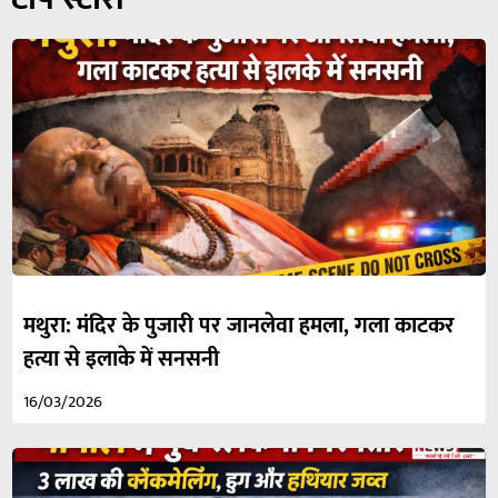
मथुरा: मंदिर के पुजारी पर जानलेवा हमला, गला काटकर
हत्या से इलाके में सनसनी
16/03/2026