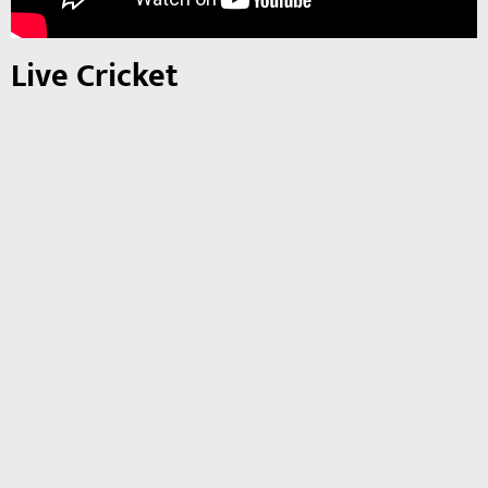
Live Cricket