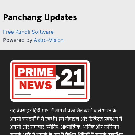
Panchang Updates
Free Kundli Software
Powered by
Astro-Vision
यह वेबसाइट हिंदी भाषा में सामग्री प्रकाशित करने वाले भारत के
अग्रणी संगठनों में से एक है। हम मोबाइल और डिजिटल प्रकाशन में
अग्रणी और समाचार ज्योतिष, आध्यात्मिक, धार्मिक और मनोरंजन