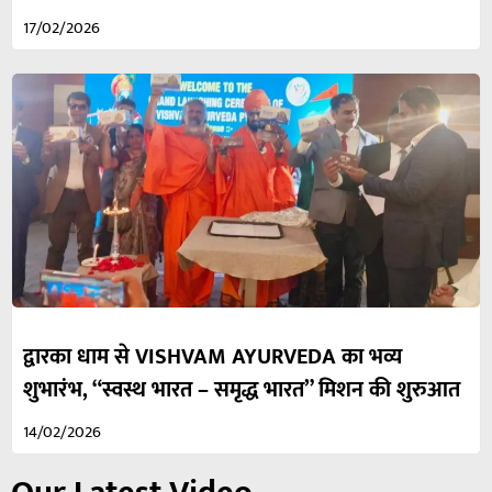
17/02/2026
द्वारका धाम से VISHVAM AYURVEDA का भव्य
शुभारंभ, “स्वस्थ भारत – समृद्ध भारत” मिशन की शुरुआत
14/02/2026