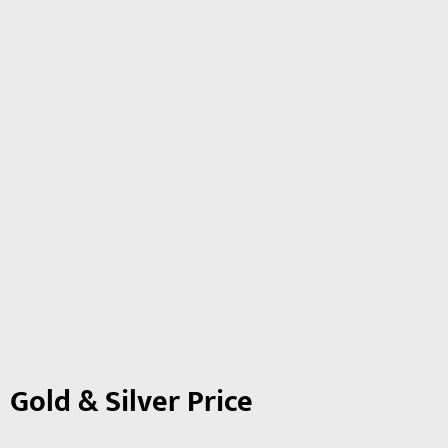
Gold & Silver Price