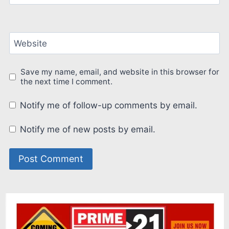
Website
Save my name, email, and website in this browser for
the next time I comment.
Notify me of follow-up comments by email.
Notify me of new posts by email.