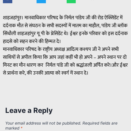
शाहजहांपुर। मानवाधिकार परिषद के निर्मल पांडेय जी की रोड ऐक्सिडेंट में
दर्दनाक मौत से संघठन के सभी सदस्यों में मातम का माहौल, पांडेय जी ब्लॉक
सिंधौली शाहजहांपुर यू पी के प्रेसिडेंट थे। ईश्वर इनके परिवार को इस दर्दनाक
हादसे को सहन करने की हिम्मत दे।
मानवाधिकार परिषद के राष्ट्रीय अध्यक्ष आदित्य कश्यप जी ने अपने सभी
साथियों से अपील किया कि आप जहां कहीं भी हो अपने – अपने स्थान पर दो
मिनट का मौन धारण कर निर्मल पांडे जी को श्रद्धांजली अर्पित करे।और ईश्वर
से प्रार्थना करे, की उनकी आत्मा को स्वर्ग में स्थान दे।
Leave a Reply
Your email address will not be published.
Required fields are
marked
*