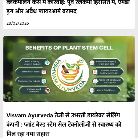
ब्लैकमेलिंग केस में कार्रवाई: पूर्व रेलकर्मी हिरासत में, एमडी
ड्रग और अवैध फायरआर्म बरामद
28/02/2026
Visvam Ayurveda तेजी से उभरती डायरेक्ट सेलिंग
कंपनी : प्लांट बेस्ड स्टेम सेल टेक्नोलॉजी से स्वास्थ्य को
मिल रहा नया सहारा