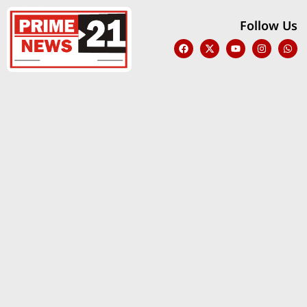
Follow Us