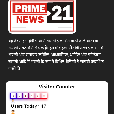
यह वेबसाइट हिंदी भाषा में सामग्री प्रकाशित करने वाले भारत के
अग्रणी संगठनों में से एक है। हम मोबाइल और डिजिटल प्रकाशन में
अग्रणी और समाचार ज्योतिष, आध्यात्मिक, धार्मिक और मनोरंजन
सामग्री आदि में अग्रणी के रूप में विभिन्न श्रेणियों में सामग्री प्रकाशित
करते हैं।
Visitor Counter
0
6
1
4
5
8
Users Today : 47