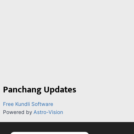
Panchang Updates
Free Kundli Software
Powered by
Astro-Vision