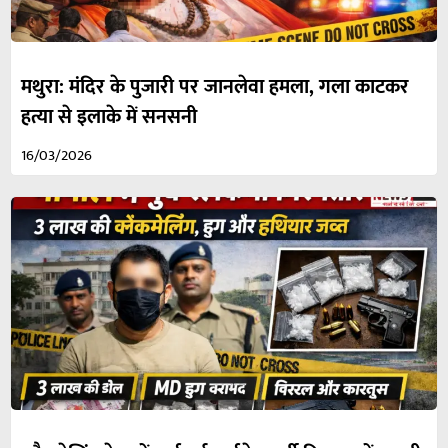
मथुरा: मंदिर के पुजारी पर जानलेवा हमला, गला काटकर
हत्या से इलाके में सनसनी
16/03/2026