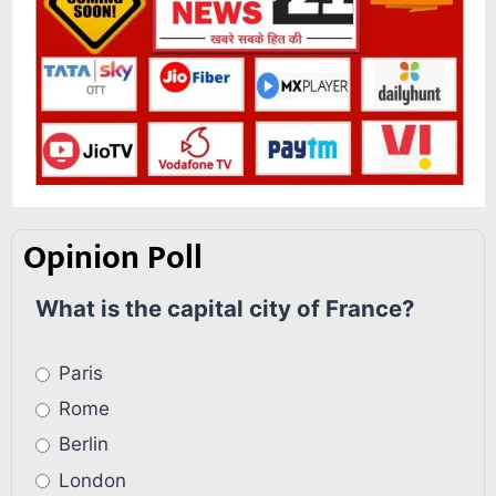
Opinion Poll
What is the capital city of France?
Paris
Rome
Berlin
London