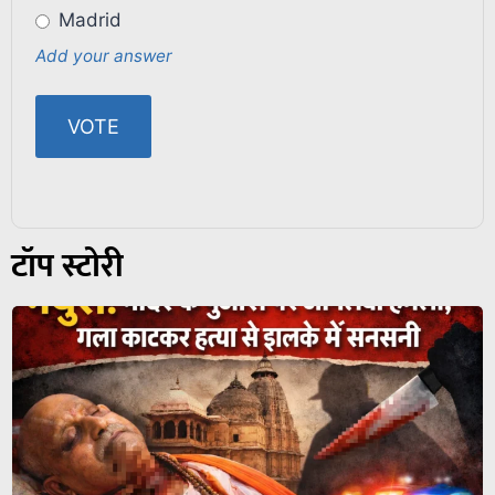
Madrid
Add your answer
टॉप स्टोरी