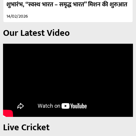
शुभारंभ, “स्वस्थ भारत – समृद्ध भारत” मिशन की शुरुआत
14/02/2026
Our Latest Video
Live Cricket