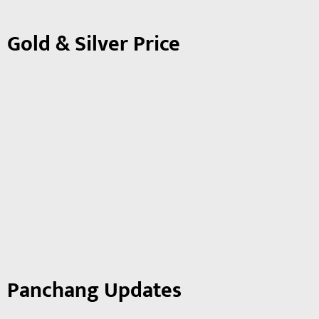
Gold & Silver Price
Panchang Updates