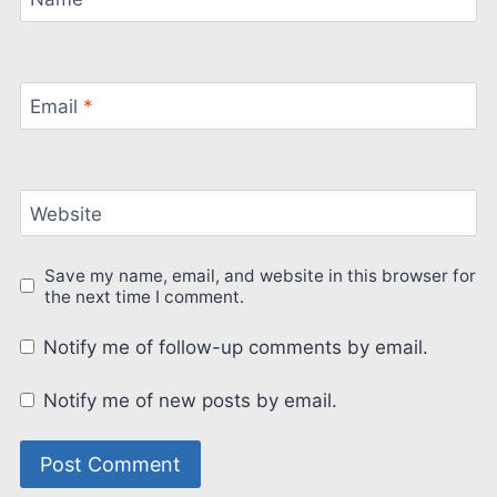
Email
*
Website
Save my name, email, and website in this browser for
the next time I comment.
Notify me of follow-up comments by email.
Notify me of new posts by email.