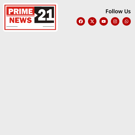
Follow Us