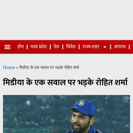
होम
मध्य प्रदेश
देश
विदेश
राज्य-शहर
अपराध
Home
»
मिडीया के एक सवाल पर भड़के रोहित शर्मा
मिडीया के एक सवाल पर भड़के रोहित शर्मा