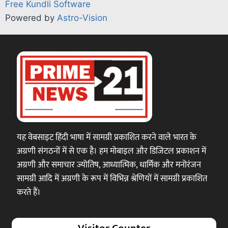
Free Kundli Software
Powered by
Astro-Vision
यह वेबसाइट हिंदी भाषा में सामग्री प्रकाशित करने वाले भारत के
अग्रणी संगठनों में से एक है। हम मोबाइल और डिजिटल प्रकाशन में
अग्रणी और समाचार ज्योतिष, आध्यात्मिक, धार्मिक और मनोरंजन
सामग्री आदि में अग्रणी के रूप में विभिन्न श्रेणियों में सामग्री प्रकाशित
करते हैं।