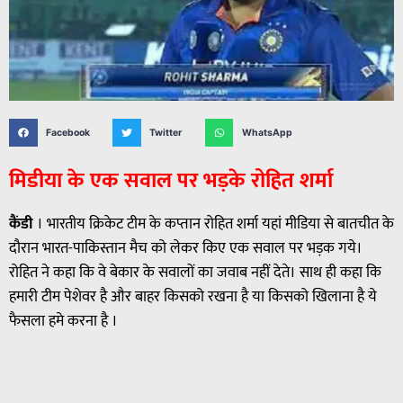
Facebook
Twitter
WhatsApp
मिडीया के एक सवाल पर भड़के रोहित शर्मा
कैंडी
। भारतीय क्रिकेट टीम के कप्तान रोहित शर्मा यहां मीडिया से बातचीत के
दौरान भारत-पाकिस्तान मैच को लेकर किए एक सवाल पर भड़क गये।
रोहित ने कहा कि वे बेकार के सवालों का जवाब नहीं देते। साथ ही कहा कि
हमारी टीम पेशेवर है और बाहर किसको रखना है या किसको खिलाना है ये
फैसला हमे करना है ।