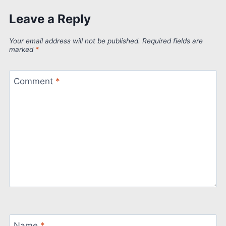
Leave a Reply
Your email address will not be published.
Required fields are
marked
*
Comment
*
Name
*