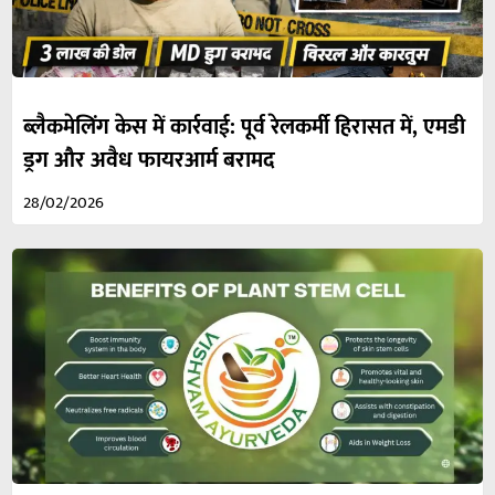
ब्लैकमेलिंग केस में कार्रवाई: पूर्व रेलकर्मी हिरासत में, एमडी
ड्रग और अवैध फायरआर्म बरामद
28/02/2026