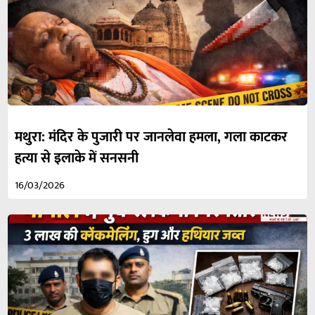
मथुरा: मंदिर के पुजारी पर जानलेवा हमला, गला काटकर
हत्या से इलाके में सनसनी
16/03/2026