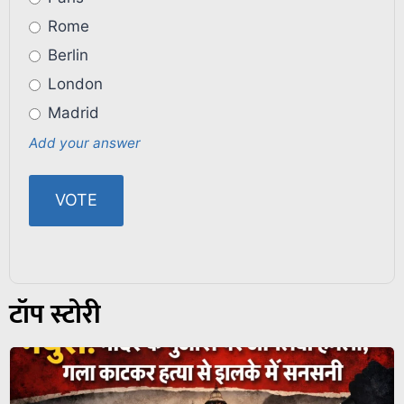
Rome
Berlin
London
Madrid
Add your answer
टॉप स्टोरी