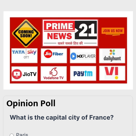
Opinion Poll
What is the capital city of France?
Paris