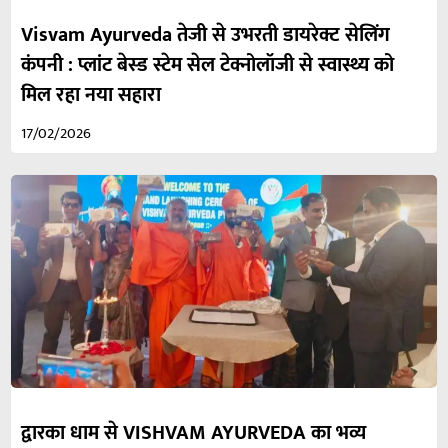
Visvam Ayurveda तेजी से उभरती डायरेक्ट सेलिंग
कंपनी : प्लांट बेस्ड स्टेम सेल टेक्नोलॉजी से स्वास्थ्य को
मिल रहा नया सहारा
17/02/2026
द्वारका धाम से VISHVAM AYURVEDA का भव्य