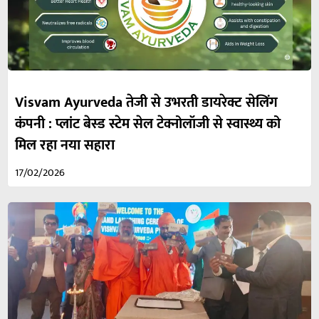
Visvam Ayurveda तेजी से उभरती डायरेक्ट सेलिंग
कंपनी : प्लांट बेस्ड स्टेम सेल टेक्नोलॉजी से स्वास्थ्य को
मिल रहा नया सहारा
17/02/2026