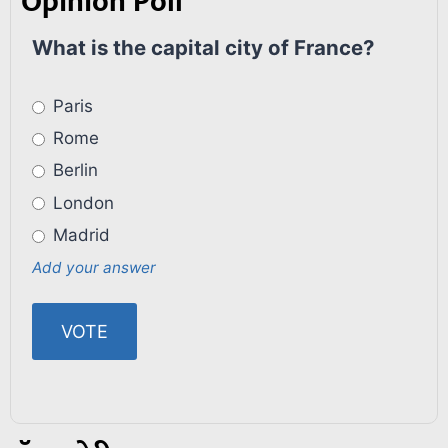
Opinion Poll
What is the capital city of France?
Paris
Rome
Berlin
London
Madrid
Add your answer