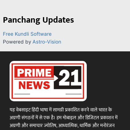
Panchang Updates
Free Kundli Software
Powered by
Astro-Vision
यह वेबसाइट हिंदी भाषा में सामग्री प्रकाशित करने वाले भारत के
अग्रणी संगठनों में से एक है। हम मोबाइल और डिजिटल प्रकाशन में
अग्रणी और समाचार ज्योतिष, आध्यात्मिक, धार्मिक और मनोरंजन