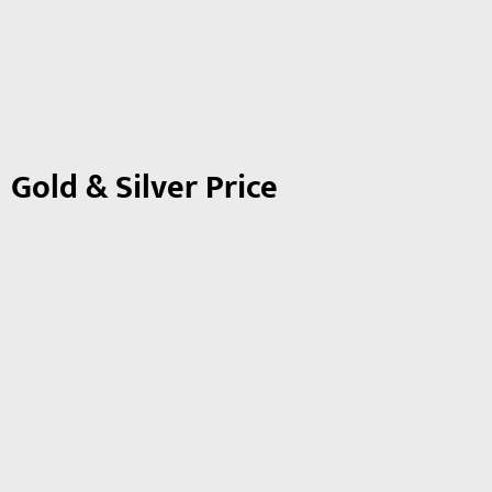
Gold & Silver Price