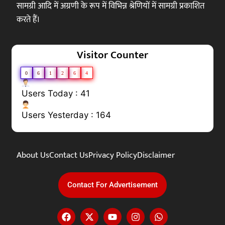
सामग्री आदि में अग्रणी के रूप में विभिन्न श्रेणियों में सामग्री प्रकाशित
करते हैं।
Visitor Counter
0
6
1
2
6
4
Users Today : 41
Users Yesterday : 164
About Us
Contact Us
Privacy Policy
Disclaimer
Contact For Advertisement