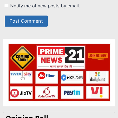
Notify me of new posts by email.