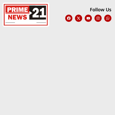
Follow Us