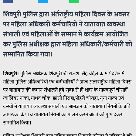
शिवपुरी पुलिस द्वारा अंर्तराष्ट्रीय महिला दिवस के अवसर
पर महिला अधिकारी कर्मचारियों ने यातायात व्यवस्था
संभाली एवं महिलाओं के सम्मान में कार्यक्रम आयोजित
कर पुलिस अधीक्षक द्वारा महिला अधिकारी/कर्मचारी को
सम्मानित किया गया।
शिवपुरी।
पुलिस अधीक्षक शिवपुरी श्री राजेश सिंह चंदेल के मार्गदर्शन मे
महिला पुलिस अधिकारियों एवं कर्मचारियों ने आज अंतरराष्ट्रीय महिला दिवस
पर यातायात की कमान संभालते हुये सुबह से ही शहर के महत्वपूर्ण चौराहों
ग्वालियर नाका, माधव चौक, झांसी तिराहा,पोहरी चौराहा, गुना नाका एवं
कस्वों मे यातायत व्यवस्था संभाली एवं आमजन को यातायात नियमों के प्रति
जागरुक किया व यातायत नियमों का पालन करने बालों को पुष्प देकर
सम्मानित किया।