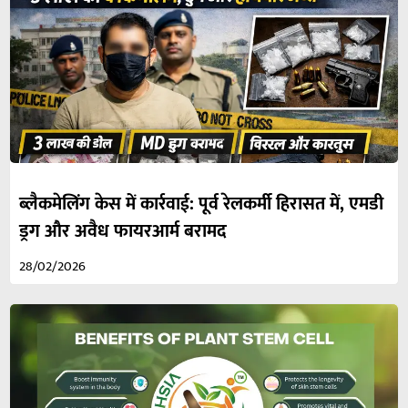
ब्लैकमेलिंग केस में कार्रवाई: पूर्व रेलकर्मी हिरासत में, एमडी
ड्रग और अवैध फायरआर्म बरामद
28/02/2026