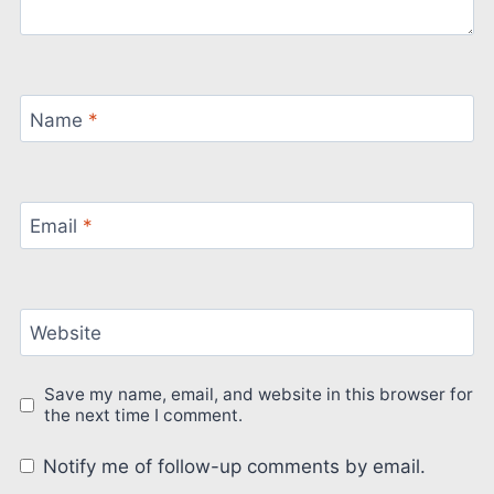
Name
*
Email
*
Website
Save my name, email, and website in this browser for
the next time I comment.
Notify me of follow-up comments by email.