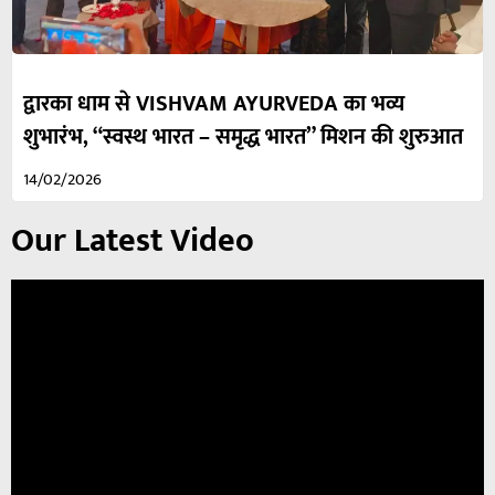
द्वारका धाम से VISHVAM AYURVEDA का भव्य
शुभारंभ, “स्वस्थ भारत – समृद्ध भारत” मिशन की शुरुआत
14/02/2026
Our Latest Video