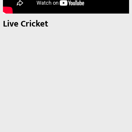
Live Cricket