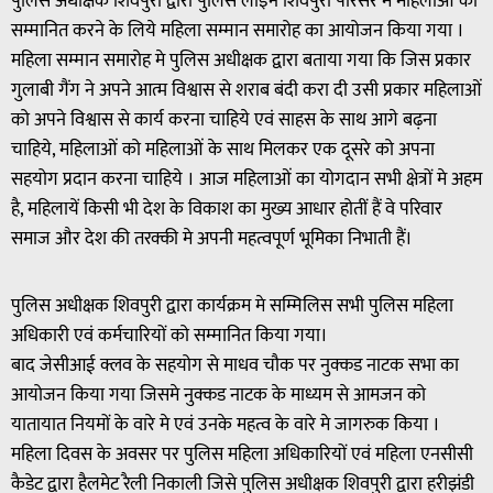
पुलिस अधीक्षक शिवपुरी द्वारा पुलिस लाइन शिवपुरी परिसर मे महिलाओं को
सम्मानित करने के लिये महिला सम्मान समारोह का आयोजन किया गया ।
महिला सम्मान समारोह मे पुलिस अधीक्षक द्वारा बताया गया कि जिस प्रकार
गुलाबी गैंग ने अपने आत्म विश्वास से शराब बंदी करा दी उसी प्रकार महिलाओं
को अपने विश्वास से कार्य करना चाहिये एवं साहस के साथ आगे बढ़ना
चाहिये, महिलाओं को महिलाओं के साथ मिलकर एक दूसरे को अपना
सहयोग प्रदान करना चाहिये । आज महिलाओं का योगदान सभी क्षेत्रों मे अहम
है, महिलायें किसी भी देश के विकाश का मुख्य आधार होतीं हैं वे परिवार
समाज और देश की तरक्की मे अपनी महत्वपूर्ण भूमिका निभाती हैं।
पुलिस अधीक्षक शिवपुरी द्वारा कार्यक्रम मे सम्मिलिस सभी पुलिस महिला
अधिकारी एवं कर्मचारियों को सम्मानित किया गया।
बाद जेसीआई क्लव के सहयोग से माधव चौक पर नुक्कड नाटक सभा का
आयोजन किया गया जिसमे नुक्कड नाटक के माध्यम से आमजन को
यातायात नियमों के वारे मे एवं उनके महत्व के वारे मे जागरुक किया ।
महिला दिवस के अवसर पर पुलिस महिला अधिकारियों एवं महिला एनसीसी
कैडेट द्वारा हैलमेट रैली निकाली जिसे पुलिस अधीक्षक शिवपुरी द्वारा हरीझंडी