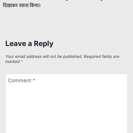
दिखाकर रवाना किया।
Leave a Reply
Your email address will not be published.
Required fields are
marked
*
Comment
*