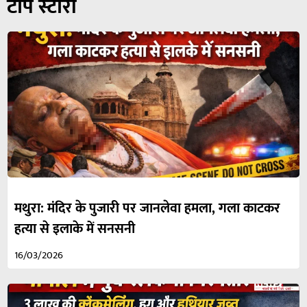
टॉप स्टोरी
मथुरा: मंदिर के पुजारी पर जानलेवा हमला, गला काटकर
हत्या से इलाके में सनसनी
16/03/2026