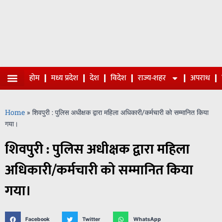
होम
मध्य प्रदेश
देश
विदेश
राज्य-शहर
अपराध
Home
»
शिवपुरी : पुलिस अधीक्षक द्वारा महिला अधिकारी/कर्मचारी को सम्मानित किया
गया।
शिवपुरी : पुलिस अधीक्षक द्वारा महिला
अधिकारी/कर्मचारी को सम्मानित किया
गया।
Facebook
Twitter
WhatsApp