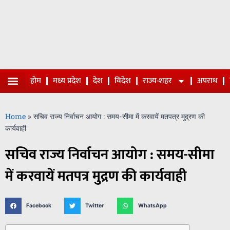
होम
मध्य प्रदेश
देश
विदेश
राज्य-शहर
अपराध
Home
»
सचिव राज्य निर्वाचन आयोग : समय-सीमा में करवायें मतपत्र मुद्रण की
कार्यवाही
सचिव राज्य निर्वाचन आयोग : समय-सीमा
में करवायें मतपत्र मुद्रण की कार्यवाही
Facebook
Twitter
WhatsApp