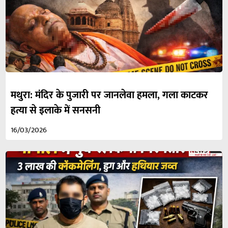
मथुरा: मंदिर के पुजारी पर जानलेवा हमला, गला काटकर
हत्या से इलाके में सनसनी
16/03/2026