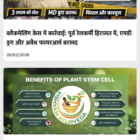
ब्लैकमेलिंग केस में कार्रवाई: पूर्व रेलकर्मी हिरासत में, एमडी
ड्रग और अवैध फायरआर्म बरामद
28/02/2026