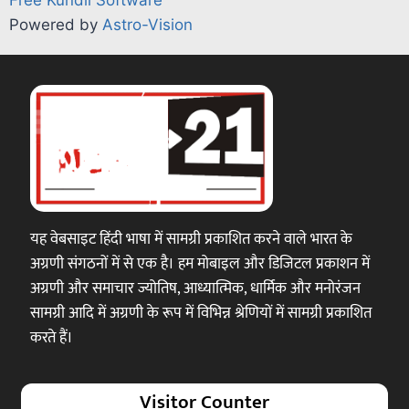
Powered by
Astro-Vision
यह वेबसाइट हिंदी भाषा में सामग्री प्रकाशित करने वाले भारत के
अग्रणी संगठनों में से एक है। हम मोबाइल और डिजिटल प्रकाशन में
अग्रणी और समाचार ज्योतिष, आध्यात्मिक, धार्मिक और मनोरंजन
सामग्री आदि में अग्रणी के रूप में विभिन्न श्रेणियों में सामग्री प्रकाशित
करते हैं।
Visitor Counter