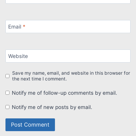
Email
*
Website
Save my name, email, and website in this browser for
the next time I comment.
Notify me of follow-up comments by email.
Notify me of new posts by email.