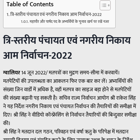
Table of Contents
त्रि-स्तरीय पंचायत एवं नगरीय निकाय आम निर्वाचन-2022
महापौर और पार्षद पद के अभ्यर्थियों के चुनाव खर्च पर रखें नजर
त्रि-स्तरीय पंचायत एवं नगरीय निकाय
आम निर्वाचन-2022
ग्वालियर
14 जून 2022/ मतपत्रों का मुद्रण समय-सीमा में करवायें।
मतपेटियों की उपलब्धता का आकलन फिर एक बार कर लें। अभ्यर्थियों की
संख्या जिन वार्डों में अधिक है, वहॉं मतपत्र का साइज बड़ा होने से मतपेटियों
की संख्या बढ़ानी पड़ सकती है। सचिव राज्य निर्वाचन आयोग श्री राकेश सिंह
ने यह निर्देश नगरीय निकाय एवं पंचायत निर्वाचन की तैयारियों की समीक्षा में
दिए। श्री सिंह ने वीडियो कॉन्फ्रेंसिंग से निर्वाचन तैयारियों की बिन्दुवार समीक्षा
की।
श्री सिंह ने मतदान दल गठन, परिवहन एवं वर्षा ऋतु के परिपेक्ष में मतदान