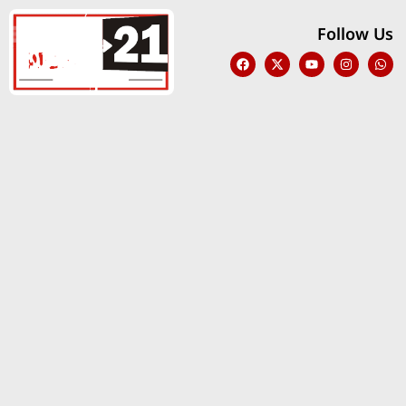
Follow Us