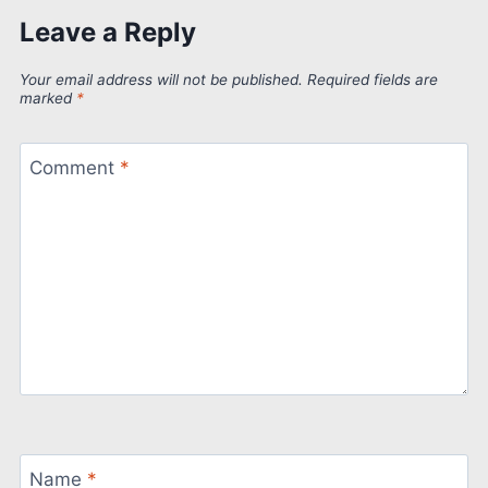
Leave a Reply
Your email address will not be published.
Required fields are
marked
*
Comment
*
Name
*