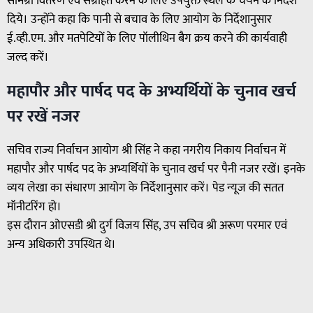
सामग्री वितरण एवं संग्रहित करने के लिए उपयुक्त स्थल के चयन के निर्देश
दिये। उन्होंने कहा कि पानी से बचाव के लिए आयोग के निर्देशानुसार
ई.व्ही.एम. और मतपेटियों के लिए पॉलीथिन बैग क्रय करने की कार्यवाही
जल्द करें।
महापौर और पार्षद पद के अभ्यर्थियों के चुनाव खर्च
पर रखें नजर
सचिव राज्य निर्वाचन आयोग श्री सिंह ने कहा नगरीय निकाय निर्वाचन में
महापौर और पार्षद पद के अभ्यर्थियों के चुनाव खर्च पर पैनी नजर रखें। इनके
व्यय लेखा का संधारण आयोग के निर्देशानुसार करें। पेड न्यूज की सतत
मॉनीटरिंग हो।
इस दौरान ओएसडी श्री दुर्ग विजय सिंह, उप सचिव श्री अरूण परमार एवं
अन्य अधिकारी उपस्थित थे।