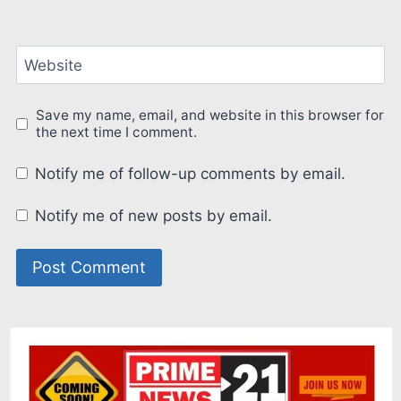
Website
Save my name, email, and website in this browser for
the next time I comment.
Notify me of follow-up comments by email.
Notify me of new posts by email.