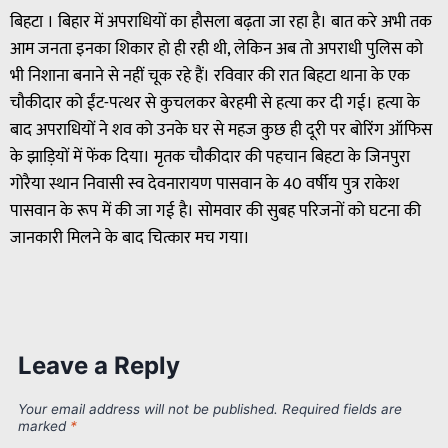
बिहटा । बिहार में अपराधियों का हौसला बढ़ता जा रहा है। बात करे अभी तक
आम जनता इनका शिकार हो ही रही थी, लेकिन अब तो अपराधी पुलिस को
भी निशाना बनाने से नहीं चूक रहे हैं। रविवार की रात बिहटा थाना के एक
चौकीदार को ईंट-पत्थर से कुचलकर बेरहमी से हत्या कर दी गई। हत्या के
बाद अपराधियों ने शव को उनके घर से महज कुछ ही दूरी पर बोरिंग ऑफिस
के झाड़ियों में फेंक दिया। मृतक चौकीदार की पहचान बिहटा के जिनपुरा
गोरैया स्थान निवासी स्व देवनारायण पासवान के 40 वर्षीय पुत्र राकेश
पासवान के रूप में की जा गई है। सोमवार की सुबह परिजनों को घटना की
जानकारी मिलने के बाद चित्कार मच गया।
Leave a Reply
Your email address will not be published.
Required fields are
marked
*