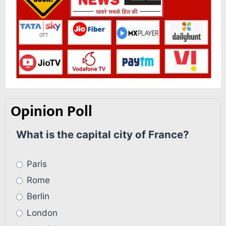
Opinion Poll
What is the capital city of France?
Paris
Rome
Berlin
London