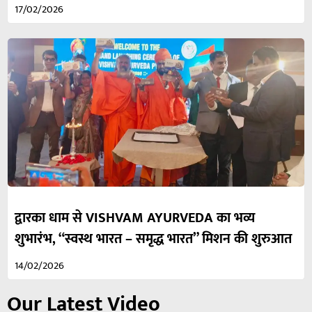
17/02/2026
द्वारका धाम से VISHVAM AYURVEDA का भव्य
शुभारंभ, “स्वस्थ भारत – समृद्ध भारत” मिशन की शुरुआत
14/02/2026
Our Latest Video