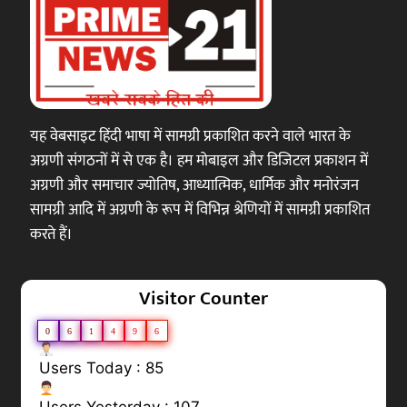
यह वेबसाइट हिंदी भाषा में सामग्री प्रकाशित करने वाले भारत के
अग्रणी संगठनों में से एक है। हम मोबाइल और डिजिटल प्रकाशन में
अग्रणी और समाचार ज्योतिष, आध्यात्मिक, धार्मिक और मनोरंजन
सामग्री आदि में अग्रणी के रूप में विभिन्न श्रेणियों में सामग्री प्रकाशित
करते हैं।
Visitor Counter
0
6
1
4
9
6
Users Today : 85