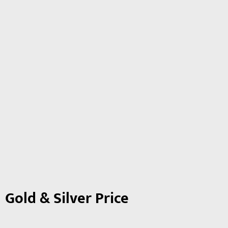
Gold & Silver Price