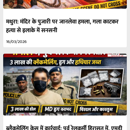
मथुरा: मंदिर के पुजारी पर जानलेवा हमला, गला काटकर
हत्या से इलाके में सनसनी
16/03/2026
ब्लैकमेलिंग केस में कार्रवाई: पूर्व रेलकर्मी हिरासत में, एमडी