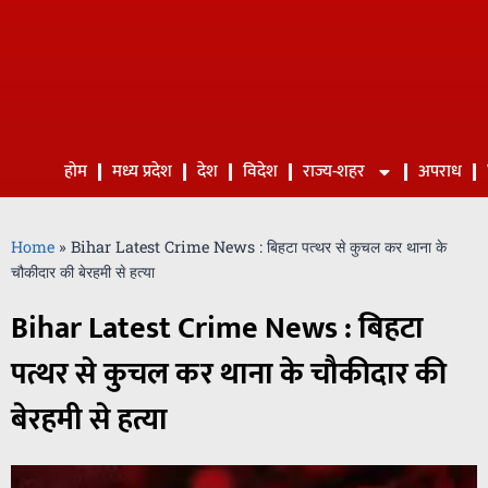
होम
मध्य प्रदेश
देश
विदेश
राज्य-शहर
अपराध
Home
»
Bihar Latest Crime News : बिहटा पत्थर से कुचल कर थाना के
चौकीदार की बेरहमी से हत्या
Bihar Latest Crime News : बिहटा
पत्थर से कुचल कर थाना के चौकीदार की
बेरहमी से हत्या