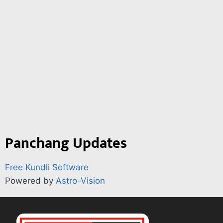
Panchang Updates
Free Kundli Software
Powered by
Astro-Vision