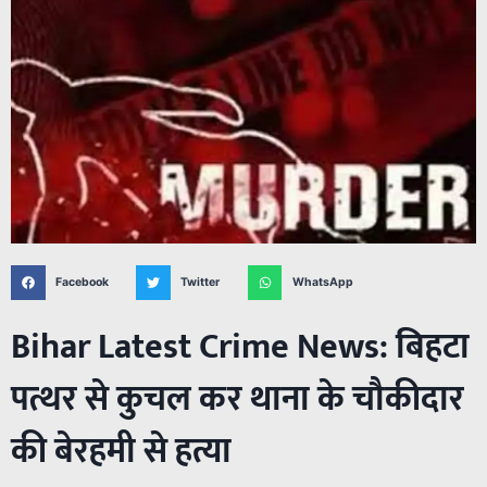
Facebook
Twitter
WhatsApp
Bihar Latest Crime News: बिहटा
पत्थर से कुचल कर थाना के चौकीदार
की बेरहमी से हत्या