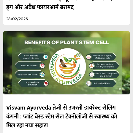
ड्रग और अवैध फायरआर्म बरामद
28/02/2026
Visvam Ayurveda तेजी से उभरती डायरेक्ट सेलिंग
कंपनी : प्लांट बेस्ड स्टेम सेल टेक्नोलॉजी से स्वास्थ्य को
मिल रहा नया सहारा