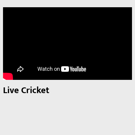
Live Cricket