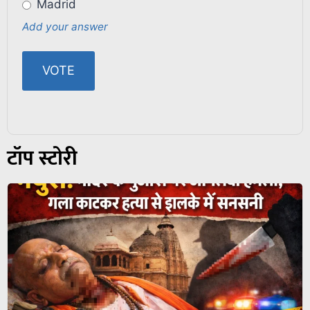
Madrid
Add your answer
टॉप स्टोरी