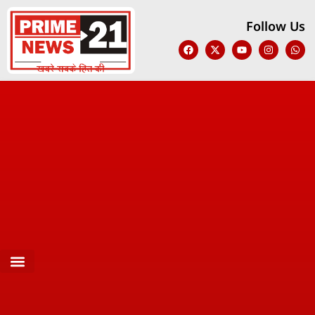
Follow Us