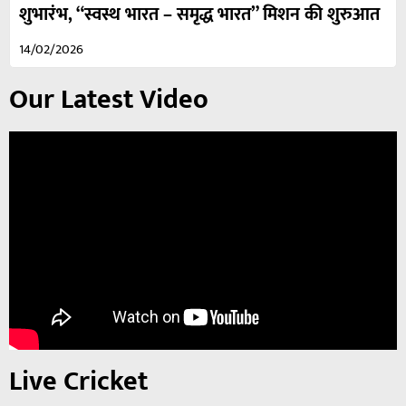
शुभारंभ, “स्वस्थ भारत – समृद्ध भारत” मिशन की शुरुआत
14/02/2026
Our Latest Video
Live Cricket