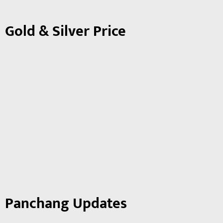
Gold & Silver Price
Panchang Updates