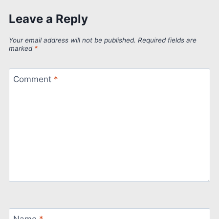
Leave a Reply
Your email address will not be published.
Required fields are
marked
*
Comment
*