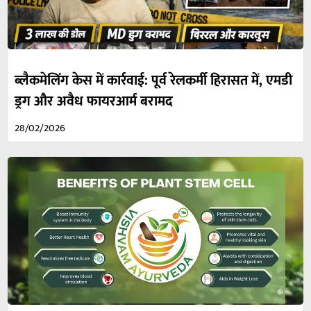
ब्लैकमेलिंग केस में कार्रवाई: पूर्व रेलकर्मी हिरासत में, एमडी
ड्रग और अवैध फायरआर्म बरामद
28/02/2026