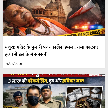
मथुरा: मंदिर के पुजारी पर जानलेवा हमला, गला काटकर
हत्या से इलाके में सनसनी
16/03/2026