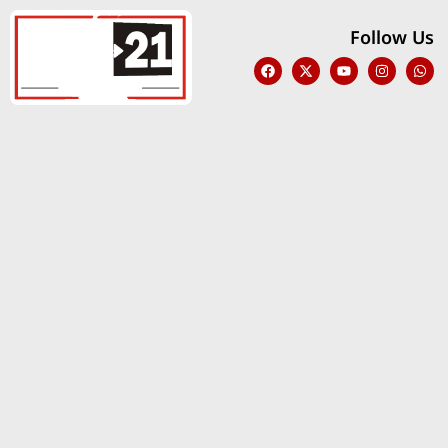
Follow Us