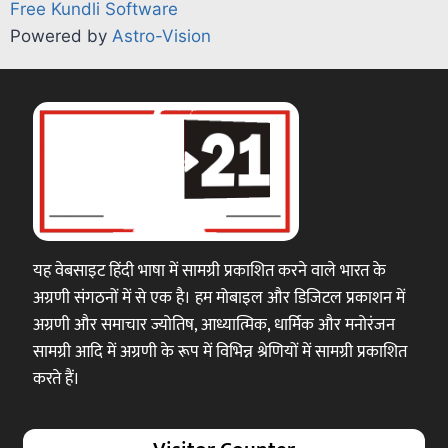
Free Kundli Software
Powered by
Astro-Vision
यह वेबसाइट हिंदी भाषा में सामग्री प्रकाशित करने वाले भारत के
अग्रणी संगठनों में से एक है। हम मोबाइल और डिजिटल प्रकाशन में
अग्रणी और समाचार ज्योतिष, आध्यात्मिक, धार्मिक और मनोरंजन
सामग्री आदि में अग्रणी के रूप में विभिन्न श्रेणियों में सामग्री प्रकाशित
करते हैं।