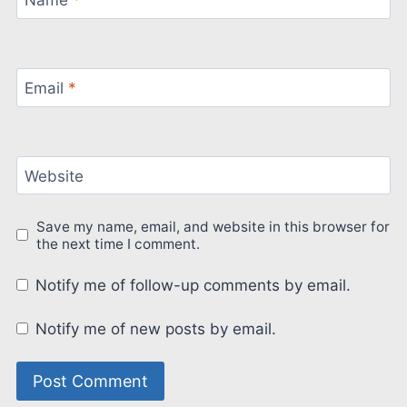
Name
*
Email
*
Website
Save my name, email, and website in this browser for
the next time I comment.
Notify me of follow-up comments by email.
Notify me of new posts by email.