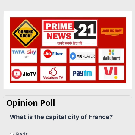
Opinion Poll
What is the capital city of France?
Paris