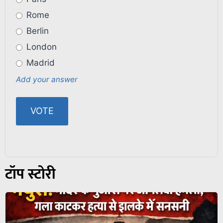
Rome
Berlin
London
Madrid
Add your answer
टॉप स्टोरी