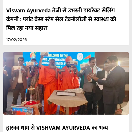
Visvam Ayurveda तेजी से उभरती डायरेक्ट सेलिंग
कंपनी : प्लांट बेस्ड स्टेम सेल टेक्नोलॉजी से स्वास्थ्य को
मिल रहा नया सहारा
17/02/2026
द्वारका धाम से VISHVAM AYURVEDA का भव्य