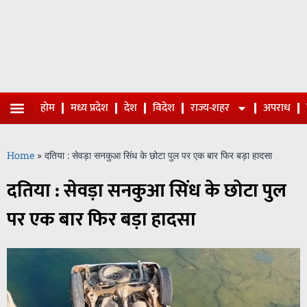
होम
मध्य प्रदेश
देश
विदेश
राज्य-शहर
अपराध
Home
»
दतिया : सेवड़ा सनकुआ सिंध के छोटा पुल पर एक बार फिर बड़ा हादसा
दतिया : सेवड़ा सनकुआ सिंध के छोटा पुल
पर एक बार फिर बड़ा हादसा