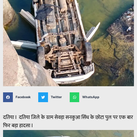
Facebook
Twitter
WhatsApp
दतिया l दतिया जिले के ग्राम सेवड़ा सनकुआ सिंध के छोटा पुल पर एक बार
फिर बड़ा हादसा l