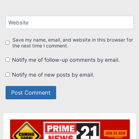
Website
Save my name, email, and website in this browser for
the next time I comment.
Notify me of follow-up comments by email.
Notify me of new posts by email.