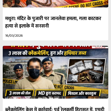
मथुरा: मंदिर के पुजारी पर जानलेवा हमला, गला काटकर
हत्या से इलाके में सनसनी
16/03/2026
ब्लैकमेलिंग केस में कार्रवाई: पूर्व रेलकर्मी हिरासत में, एमडी