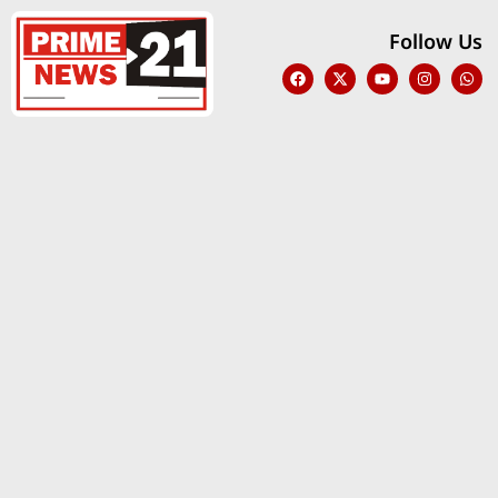
Follow Us