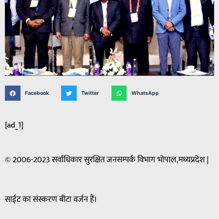
Facebook
Twitter
WhatsApp
[ad_1]
© 2006-2023 सर्वाधिकार सुरक्षित जनसम्पर्क विभाग भोपाल,मध्यप्रदेश |
साईट का संस्करण बीटा वर्जन हैं।