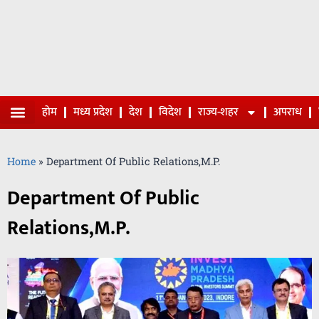
होम
मध्य प्रदेश
देश
विदेश
राज्य-शहर
अपराध
Home
»
Department Of Public Relations,M.P.
Department Of Public
Relations,M.P.