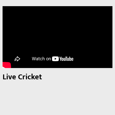
Live Cricket