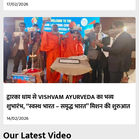
17/02/2026
द्वारका धाम से VISHVAM AYURVEDA का भव्य
शुभारंभ, “स्वस्थ भारत – समृद्ध भारत” मिशन की शुरुआत
14/02/2026
Our Latest Video