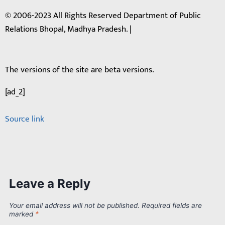
© 2006-2023 All Rights Reserved Department of Public
Relations Bhopal, Madhya Pradesh. |
The versions of the site are beta versions.
[ad_2]
Source link
Leave a Reply
Your email address will not be published.
Required fields are
marked
*