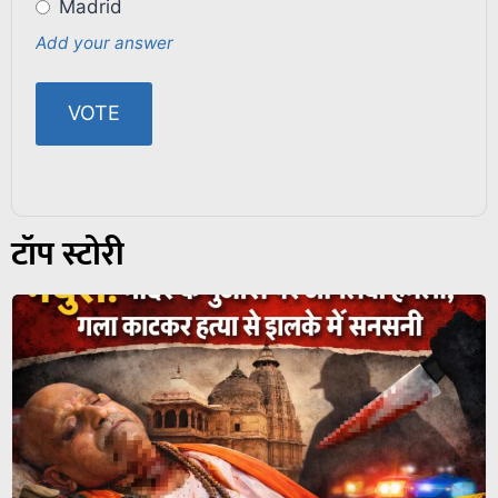
Madrid
Add your answer
टॉप स्टोरी