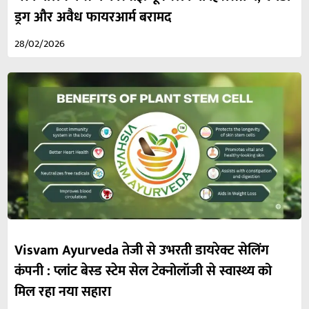
ड्रग और अवैध फायरआर्म बरामद
28/02/2026
Visvam Ayurveda तेजी से उभरती डायरेक्ट सेलिंग
कंपनी : प्लांट बेस्ड स्टेम सेल टेक्नोलॉजी से स्वास्थ्य को
मिल रहा नया सहारा