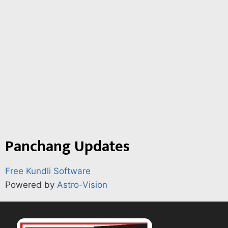
Panchang Updates
Free Kundli Software
Powered by
Astro-Vision