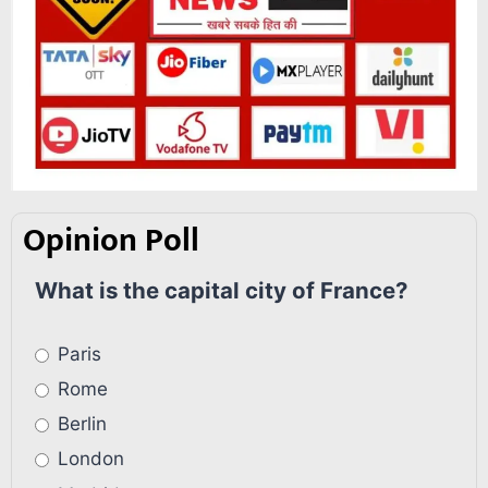
Opinion Poll
What is the capital city of France?
Paris
Rome
Berlin
London