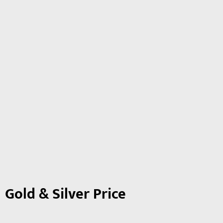
Gold & Silver Price