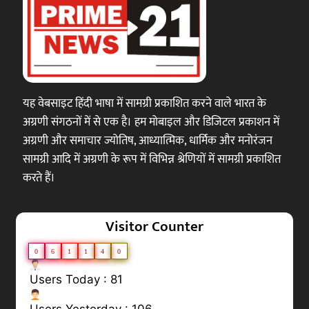
यह वेबसाइट हिंदी भाषा में सामग्री प्रकाशित करने वाले भारत के
अग्रणी संगठनों में से एक है। हम मोबाइल और डिजिटल प्रकाशन में
अग्रणी और समाचार ज्योतिष, आध्यात्मिक, धार्मिक और मनोरंजन
सामग्री आदि में अग्रणी के रूप में विभिन्न श्रेणियों में सामग्री प्रकाशित
करते हैं।
Visitor Counter
0
6
1
1
4
0
Users Today : 81
Users Yesterday : 106