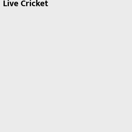
Live Cricket