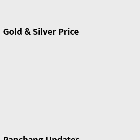
Gold & Silver Price
Panchang Updates