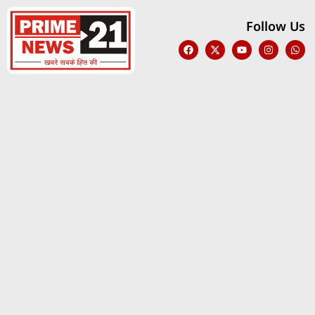
Follow Us