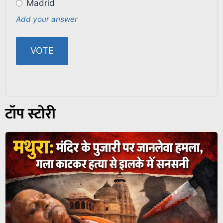
Madrid
Add your answer
टॉप स्टोरी