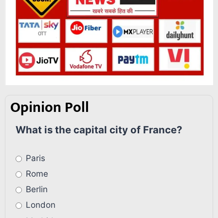
Opinion Poll
What is the capital city of France?
Paris
Rome
Berlin
London