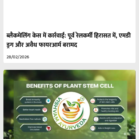
ब्लैकमेलिंग केस में कार्रवाई: पूर्व रेलकर्मी हिरासत में, एमडी
ड्रग और अवैध फायरआर्म बरामद
28/02/2026