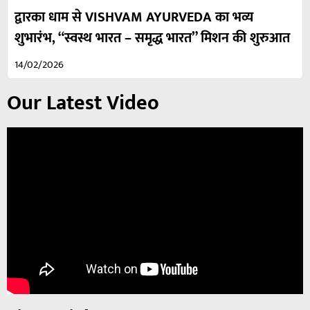
द्वारका धाम से VISHVAM AYURVEDA का भव्य
शुभारंभ, “स्वस्थ भारत – समृद्ध भारत” मिशन की शुरुआत
14/02/2026
Our Latest Video