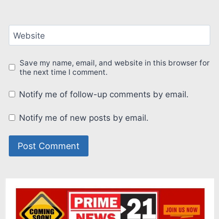
Website
Save my name, email, and website in this browser for
the next time I comment.
Notify me of follow-up comments by email.
Notify me of new posts by email.