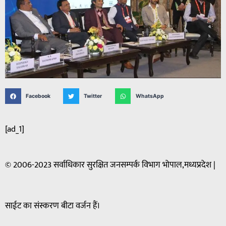
Facebook
Twitter
WhatsApp
[ad_1]
© 2006-2023 सर्वाधिकार सुरक्षित जनसम्पर्क विभाग भोपाल,मध्यप्रदेश |
साईट का संस्करण बीटा वर्जन हैं।