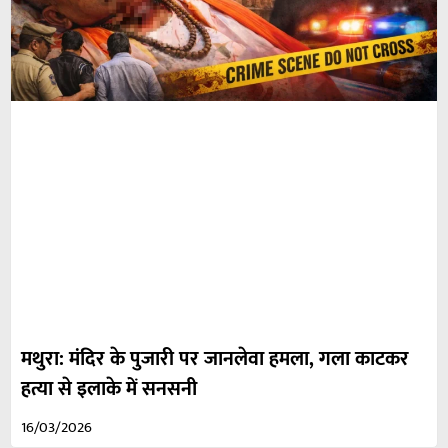
मथुरा: मंदिर के पुजारी पर जानलेवा हमला, गला काटकर
हत्या से इलाके में सनसनी
16/03/2026