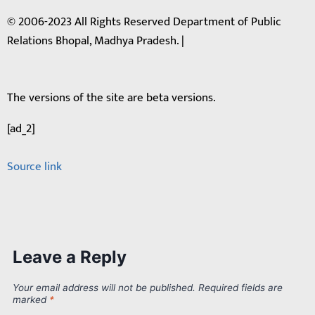
© 2006-2023 All Rights Reserved Department of Public
Relations Bhopal, Madhya Pradesh. |
The versions of the site are beta versions.
[ad_2]
Source link
Leave a Reply
Your email address will not be published.
Required fields are
marked
*