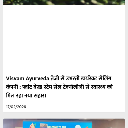
Visvam Ayurveda तेजी से उभरती डायरेक्ट सेलिंग
कंपनी : प्लांट बेस्ड स्टेम सेल टेक्नोलॉजी से स्वास्थ्य को
मिल रहा नया सहारा
17/02/2026