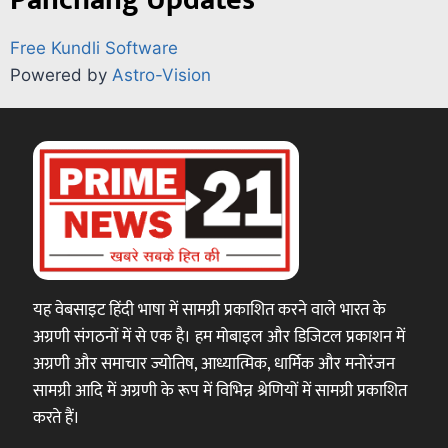
Free Kundli Software
Powered by
Astro-Vision
यह वेबसाइट हिंदी भाषा में सामग्री प्रकाशित करने वाले भारत के
अग्रणी संगठनों में से एक है। हम मोबाइल और डिजिटल प्रकाशन में
अग्रणी और समाचार ज्योतिष, आध्यात्मिक, धार्मिक और मनोरंजन
सामग्री आदि में अग्रणी के रूप में विभिन्न श्रेणियों में सामग्री प्रकाशित
करते हैं।