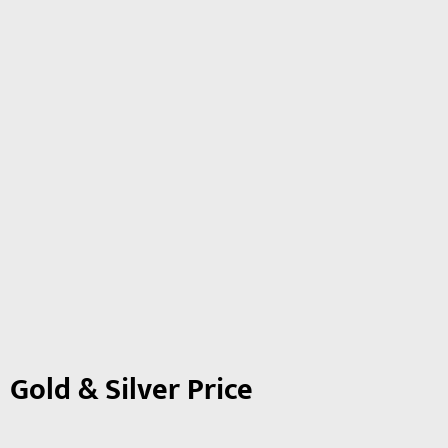
Gold & Silver Price