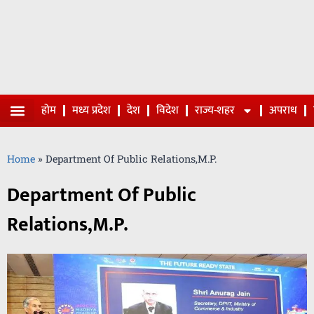
होम
मध्य प्रदेश
देश
विदेश
राज्य-शहर
अपराध
Home
»
Department Of Public Relations,M.P.
Department Of Public
Relations,M.P.