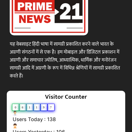
यह वेबसाइट हिंदी भाषा में सामग्री प्रकाशित करने वाले भारत के
अग्रणी संगठनों में से एक है। हम मोबाइल और डिजिटल प्रकाशन में
अग्रणी और समाचार ज्योतिष, आध्यात्मिक, धार्मिक और मनोरंजन
सामग्री आदि में अग्रणी के रूप में विभिन्न श्रेणियों में सामग्री प्रकाशित
करते हैं।
Visitor Counter
0
6
1
1
9
7
Users Today : 138
Users Yesterday : 106