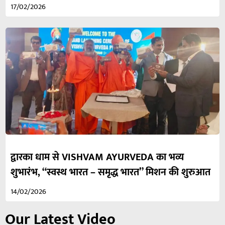
17/02/2026
द्वारका धाम से VISHVAM AYURVEDA का भव्य
शुभारंभ, “स्वस्थ भारत – समृद्ध भारत” मिशन की शुरुआत
14/02/2026
Our Latest Video