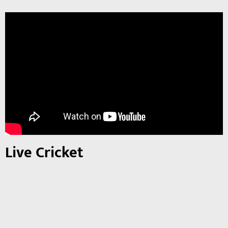
Live Cricket