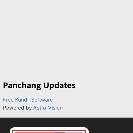
Panchang Updates
Free Kundli Software
Powered by
Astro-Vision