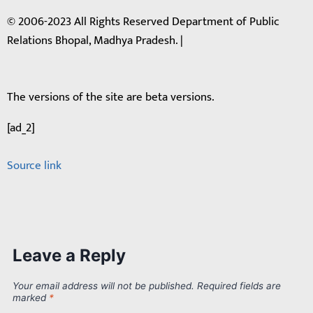
© 2006-2023 All Rights Reserved Department of Public
Relations Bhopal, Madhya Pradesh. |
The versions of the site are beta versions.
[ad_2]
Source link
Leave a Reply
Your email address will not be published.
Required fields are
marked
*