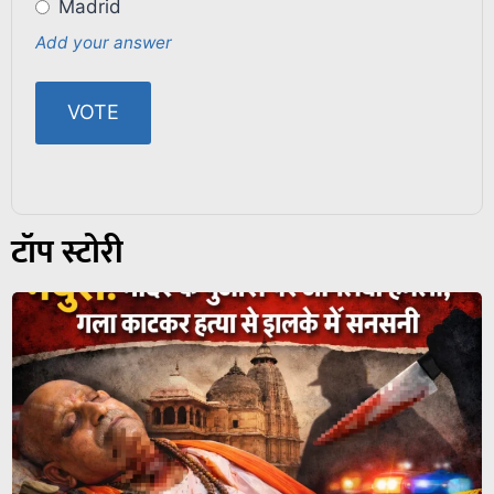
Madrid
Add your answer
टॉप स्टोरी