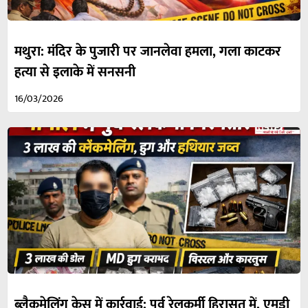
मथुरा: मंदिर के पुजारी पर जानलेवा हमला, गला काटकर
हत्या से इलाके में सनसनी
16/03/2026
ब्लैकमेलिंग केस में कार्रवाई: पूर्व रेलकर्मी हिरासत में, एमडी