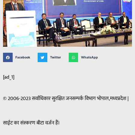
Facebook
Twitter
WhatsApp
[ad_1]
© 2006-2023 सर्वाधिकार सुरक्षित जनसम्पर्क विभाग भोपाल,मध्यप्रदेश |
साईट का संस्करण बीटा वर्जन हैं।