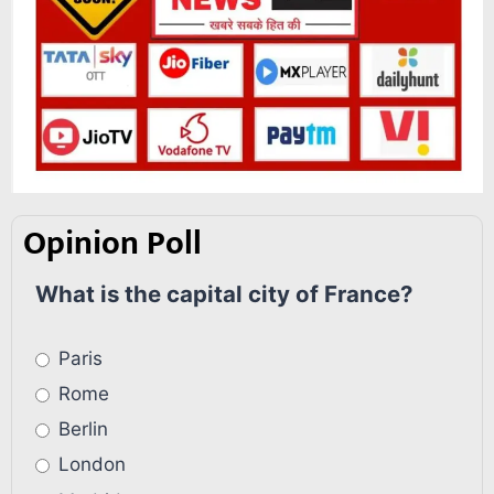
Opinion Poll
What is the capital city of France?
Paris
Rome
Berlin
London