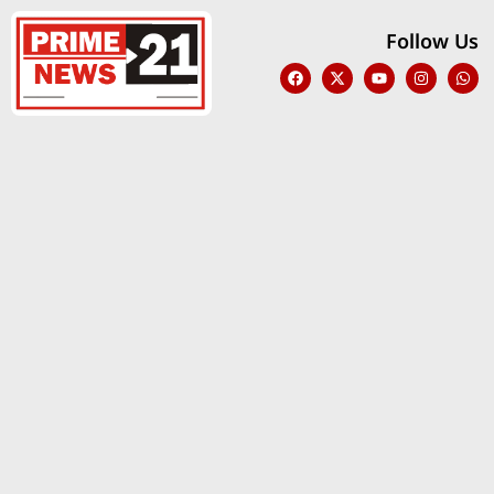
Follow Us