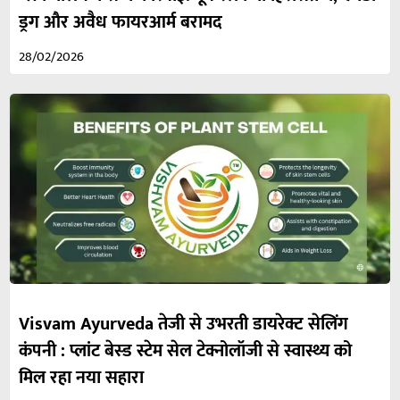
ड्रग और अवैध फायरआर्म बरामद
28/02/2026
Visvam Ayurveda तेजी से उभरती डायरेक्ट सेलिंग
कंपनी : प्लांट बेस्ड स्टेम सेल टेक्नोलॉजी से स्वास्थ्य को
मिल रहा नया सहारा