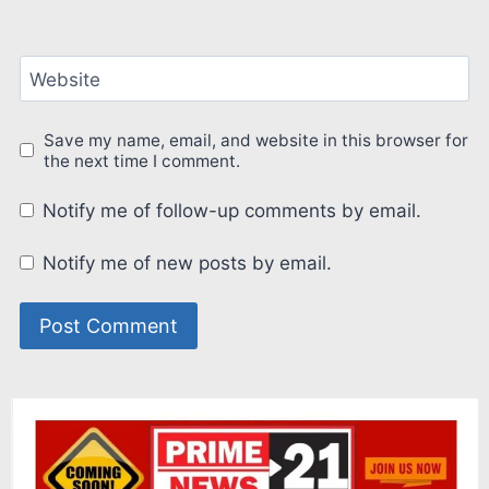
Website
Save my name, email, and website in this browser for
the next time I comment.
Notify me of follow-up comments by email.
Notify me of new posts by email.