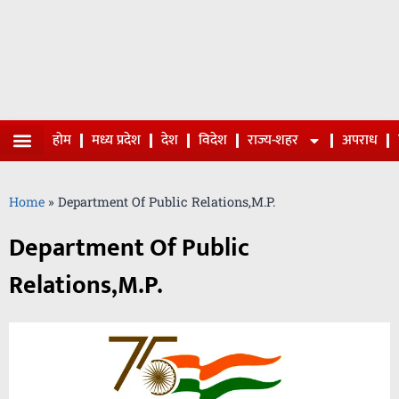
होम
मध्य प्रदेश
देश
विदेश
राज्य-शहर
अपराध
Home
»
Department Of Public Relations,M.P.
Department Of Public
Relations,M.P.