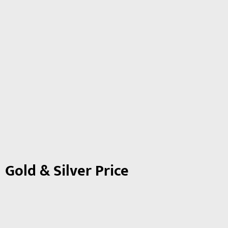
Gold & Silver Price