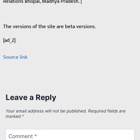
Relations Bhopal, Madhya Pradesh. |
The versions of the site are beta versions.
[ad_2]
Source link
Leave a Reply
Your email address will not be published.
Required fields are
marked
*
Comment
*