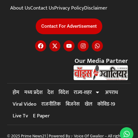
About Us
Contact Us
Privacy Policy
Disclaimer
Contact For Advertisement
Our Media Partner
होम
मध्य प्रदेश
देश
विदेश
राज्य-शहर
अपराध
Viral Video
राजनीतिक
बिजनेस
खेल
कोविड-19
Live Tv
E Paper
© 2025 Prime News21 | Powered By :- Voice Of Gwalior – All rights