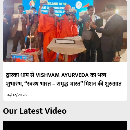
द्वारका धाम से VISHVAM AYURVEDA का भव्य
शुभारंभ, “स्वस्थ भारत – समृद्ध भारत” मिशन की शुरुआत
14/02/2026
Our Latest Video