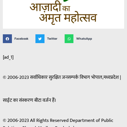
Facebook
Twitter
WhatsApp
[ad_1]
© 2006-2023 सर्वाधिकार सुरक्षित जनसम्पर्क विभाग भोपाल,मध्यप्रदेश |
साईट का संस्करण बीटा वर्जन हैं।
© 2006-2023 All Rights Reserved Department of Public