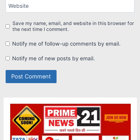
Website
Save my name, email, and website in this browser for
the next time I comment.
Notify me of follow-up comments by email.
Notify me of new posts by email.