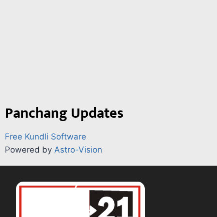
Panchang Updates
Free Kundli Software
Powered by
Astro-Vision