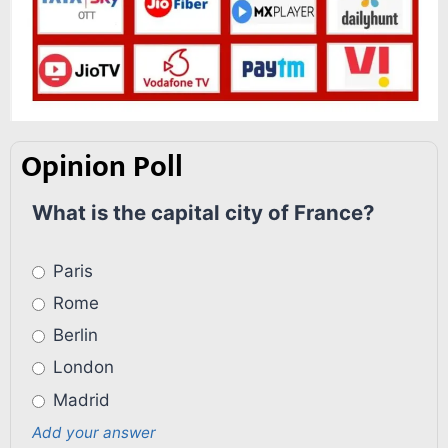
Opinion Poll
What is the capital city of France?
Paris
Rome
Berlin
London
Madrid
Add your answer