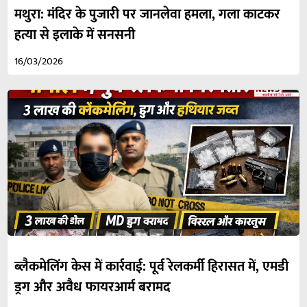
मथुरा: मंदिर के पुजारी पर जानलेवा हमला, गला काटकर
हत्या से इलाके में सनसनी
16/03/2026
ब्लैकमेलिंग केस में कार्रवाई: पूर्व रेलकर्मी हिरासत में, एमडी
ड्रग और अवैध फायरआर्म बरामद