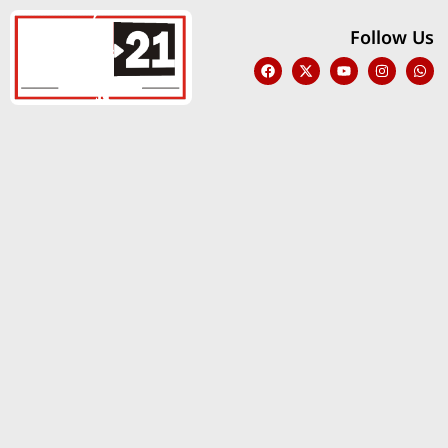
Follow Us