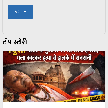
टॉप स्टोरी