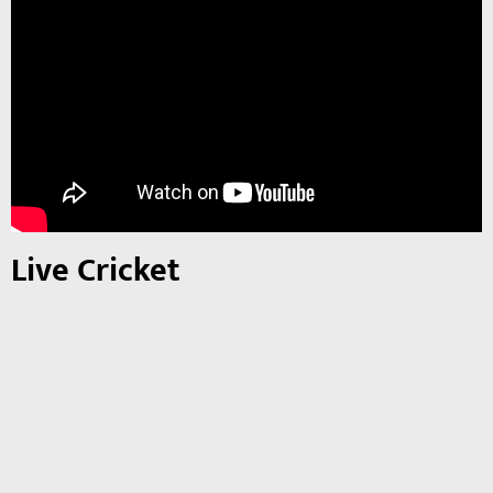
Live Cricket