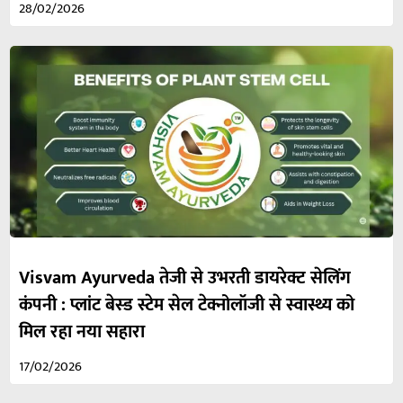
28/02/2026
Visvam Ayurveda तेजी से उभरती डायरेक्ट सेलिंग
कंपनी : प्लांट बेस्ड स्टेम सेल टेक्नोलॉजी से स्वास्थ्य को
मिल रहा नया सहारा
17/02/2026