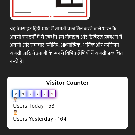
यह वेबसाइट हिंदी भाषा में सामग्री प्रकाशित करने वाले भारत के
अग्रणी संगठनों में से एक है। हम मोबाइल और डिजिटल प्रकाशन में
अग्रणी और समाचार ज्योतिष, आध्यात्मिक, धार्मिक और मनोरंजन
सामग्री आदि में अग्रणी के रूप में विभिन्न श्रेणियों में सामग्री प्रकाशित
करते हैं।
Visitor Counter
0
6
1
2
7
6
Users Today : 53
Users Yesterday : 164