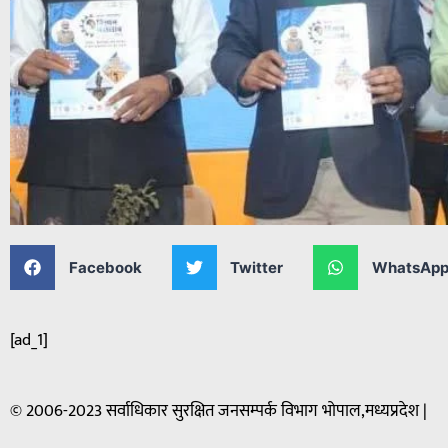
Facebook
Twitter
WhatsAp
[ad_1]
© 2006-2023 सर्वाधिकार सुरक्षित जनसम्पर्क विभाग भोपाल,मध्यप्रदेश |