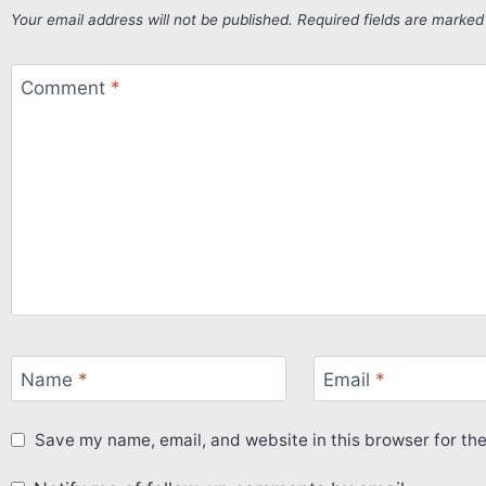
Your email address will not be published.
Required fields are marke
Comment
*
Name
*
Email
*
Save my name, email, and website in this browser for th