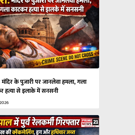
: मंदिर के पुजारी पर जानलेवा हमला, गला
 हत्या से इलाके में सनसनी
/2026