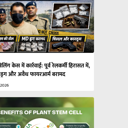
ेलिंग केस में कार्रवाई: पूर्व रेलकर्मी हिरासत में,
 ड्रग और अवैध फायरआर्म बरामद
/2026