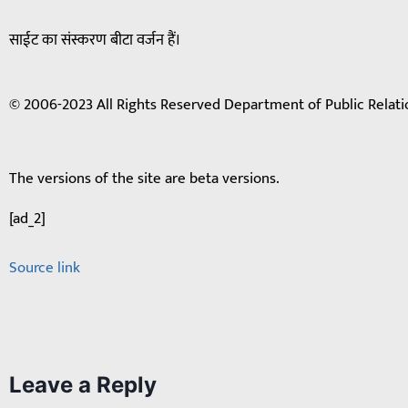
साईट का संस्करण बीटा वर्जन हैं।
© 2006-2023 All Rights Reserved Department of Public Relati
The versions of the site are beta versions.
[ad_2]
Source link
Leave a Reply