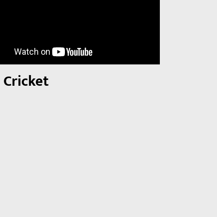
 Cricket