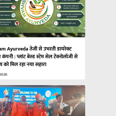
m Ayurveda तेजी से उभरती डायरेक्ट
 कंपनी : प्लांट बेस्ड स्टेम सेल टेक्नोलॉजी से
्थ्य को मिल रहा नया सहारा
2026