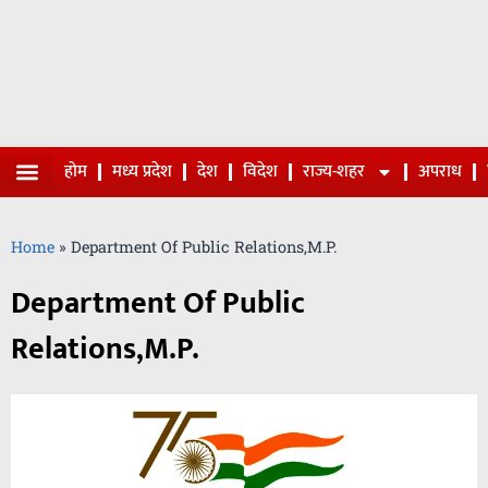
होम
मध्य प्रदेश
देश
विदेश
राज्य-शहर
अपराध
Home
»
Department Of Public Relations,M.P.
Department Of Public
Relations,M.P.