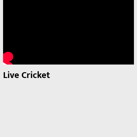
Live Cricket