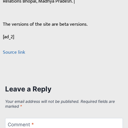
Relations Bhopal, Madhya Pradesh. |
The versions of the site are beta versions.
[ad_2]
Source link
Leave a Reply
Your email address will not be published.
Required fields are
marked
*
Comment
*