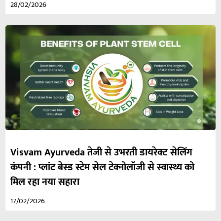
28/02/2026
Visvam Ayurveda तेजी से उभरती डायरेक्ट सेलिंग
कंपनी : प्लांट बेस्ड स्टेम सेल टेक्नोलॉजी से स्वास्थ्य को
मिल रहा नया सहारा
17/02/2026