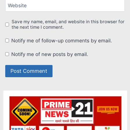
Website
Save my name, email, and website in this browser for
the next time I comment.
Notify me of follow-up comments by email.
Notify me of new posts by email.