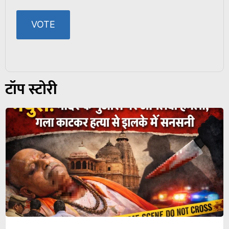
टॉप स्टोरी