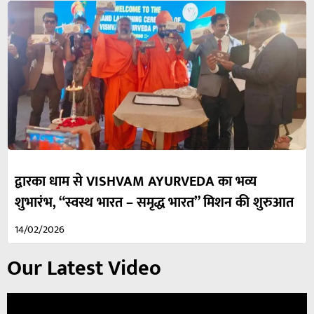
द्वारका धाम से VISHVAM AYURVEDA का भव्य
शुभारंभ, “स्वस्थ भारत – समृद्ध भारत” मिशन की शुरुआत
14/02/2026
Our Latest Video