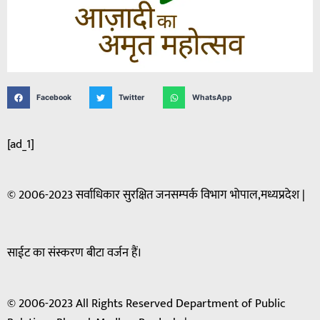
Facebook
Twitter
WhatsApp
[ad_1]
© 2006-2023 सर्वाधिकार सुरक्षित जनसम्पर्क विभाग भोपाल,मध्यप्रदेश |
साईट का संस्करण बीटा वर्जन हैं।
© 2006-2023 All Rights Reserved Department of Public