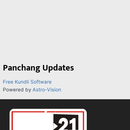
Panchang Updates
Free Kundli Software
Powered by
Astro-Vision