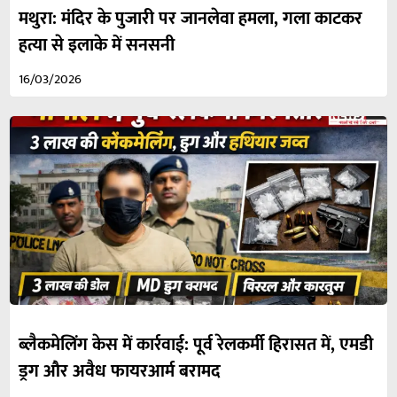
मथुरा: मंदिर के पुजारी पर जानलेवा हमला, गला काटकर
हत्या से इलाके में सनसनी
16/03/2026
ब्लैकमेलिंग केस में कार्रवाई: पूर्व रेलकर्मी हिरासत में, एमडी
ड्रग और अवैध फायरआर्म बरामद