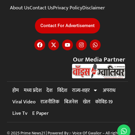
About Us
Contact Us
Privacy Policy
Disclaimer
Contact For Advertisement
Our Media Partner
होम
मध्य प्रदेश
देश
विदेश
राज्य-शहर
अपराध
Viral Video
राजनीतिक
बिजनेस
खेल
कोविड-19
Live Tv
E Paper
© 2025 Prime News21 | Powered By :- Voice Of Gwalior – All rights