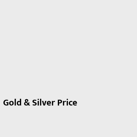
Gold & Silver Price