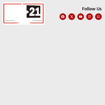
Follow Us