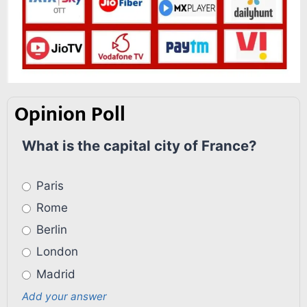
Opinion Poll
What is the capital city of France?
Paris
Rome
Berlin
London
Madrid
Add your answer