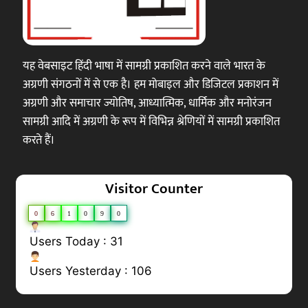
यह वेबसाइट हिंदी भाषा में सामग्री प्रकाशित करने वाले भारत के
अग्रणी संगठनों में से एक है। हम मोबाइल और डिजिटल प्रकाशन में
अग्रणी और समाचार ज्योतिष, आध्यात्मिक, धार्मिक और मनोरंजन
सामग्री आदि में अग्रणी के रूप में विभिन्न श्रेणियों में सामग्री प्रकाशित
करते हैं।
Visitor Counter
0
6
1
0
9
0
Users Today : 31
Users Yesterday : 106