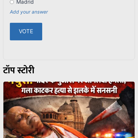
Madrid
Add your answer
टॉप स्टोरी