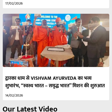
17/02/2026
द्वारका धाम से VISHVAM AYURVEDA का भव्य
शुभारंभ, “स्वस्थ भारत – समृद्ध भारत” मिशन की शुरुआत
14/02/2026
Our Latest Video