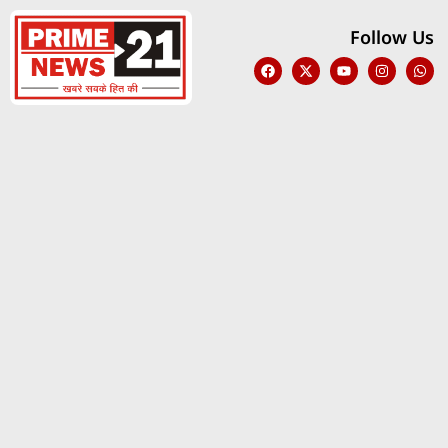
Follow Us