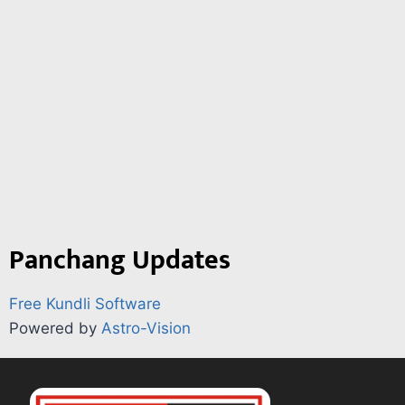
Panchang Updates
Free Kundli Software
Powered by
Astro-Vision