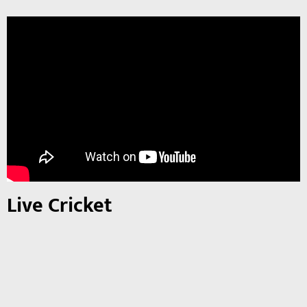
Live Cricket