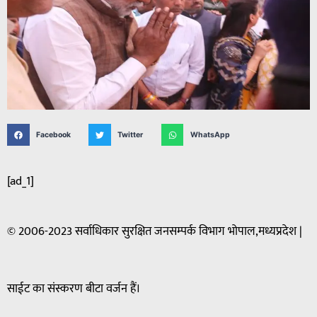
Facebook
Twitter
WhatsApp
[ad_1]
© 2006-2023 सर्वाधिकार सुरक्षित जनसम्पर्क विभाग भोपाल,मध्यप्रदेश |
साईट का संस्करण बीटा वर्जन हैं।