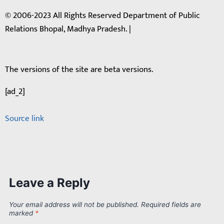
© 2006-2023 All Rights Reserved Department of Public
Relations Bhopal, Madhya Pradesh. |
The versions of the site are beta versions.
[ad_2]
Source link
Leave a Reply
Your email address will not be published.
Required fields are
marked
*