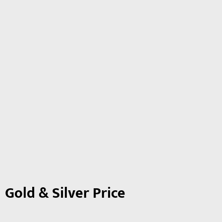
Gold & Silver Price