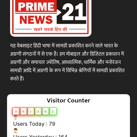
यह वेबसाइट हिंदी भाषा में सामग्री प्रकाशित करने वाले भारत के
अग्रणी संगठनों में से एक है। हम मोबाइल और डिजिटल प्रकाशन में
अग्रणी और समाचार ज्योतिष, आध्यात्मिक, धार्मिक और मनोरंजन
सामग्री आदि में अग्रणी के रूप में विभिन्न श्रेणियों में सामग्री प्रकाशित
करते हैं।
Visitor Counter
0
6
1
3
0
2
Users Today : 79
Users Yesterday : 164