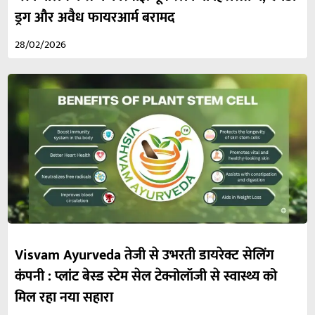
ड्रग और अवैध फायरआर्म बरामद
28/02/2026
Visvam Ayurveda तेजी से उभरती डायरेक्ट सेलिंग
कंपनी : प्लांट बेस्ड स्टेम सेल टेक्नोलॉजी से स्वास्थ्य को
मिल रहा नया सहारा