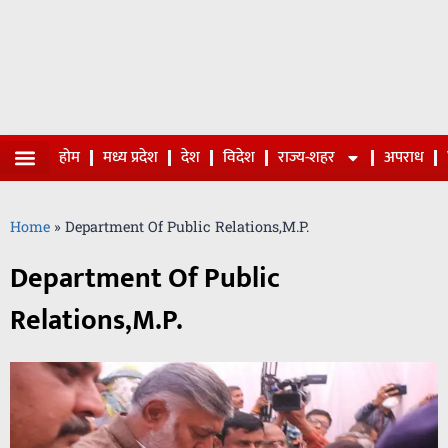
होम
मध्य प्रदेश
देश
विदेश
राज्य-शहर
अपराध
Home
»
Department Of Public Relations,M.P.
Department Of Public
Relations,M.P.