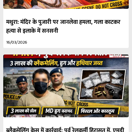
मथुरा: मंदिर के पुजारी पर जानलेवा हमला, गला काटकर
हत्या से इलाके में सनसनी
16/03/2026
ब्लैकमेलिंग केस में कार्रवाई: पूर्व रेलकर्मी हिरासत में, एमडी