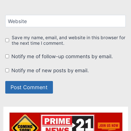
Website
Save my name, email, and website in this browser for
the next time I comment.
Notify me of follow-up comments by email.
Notify me of new posts by email.