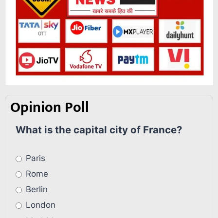
Opinion Poll
What is the capital city of France?
Paris
Rome
Berlin
London