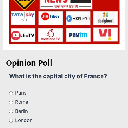
Opinion Poll
What is the capital city of France?
Paris
Rome
Berlin
London