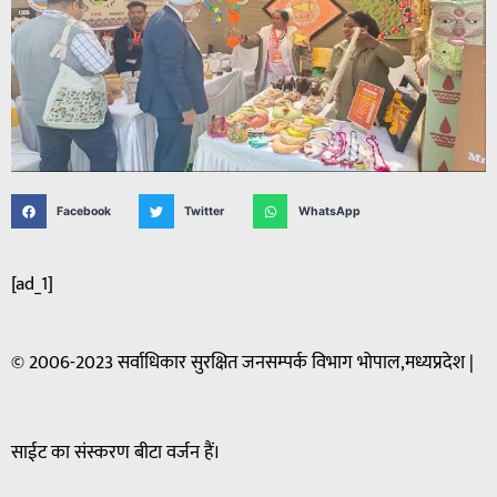
Facebook
Twitter
WhatsApp
[ad_1]
© 2006-2023 सर्वाधिकार सुरक्षित जनसम्पर्क विभाग भोपाल,मध्यप्रदेश |
साईट का संस्करण बीटा वर्जन हैं।