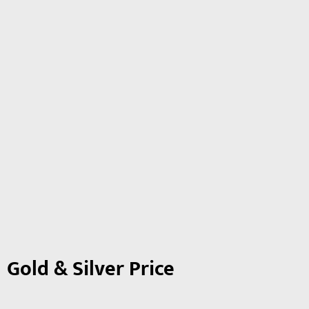
Gold & Silver Price