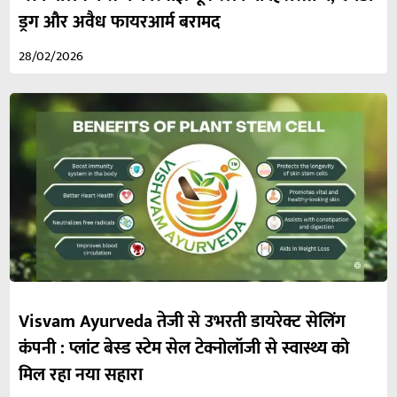
ड्रग और अवैध फायरआर्म बरामद
28/02/2026
Visvam Ayurveda तेजी से उभरती डायरेक्ट सेलिंग
कंपनी : प्लांट बेस्ड स्टेम सेल टेक्नोलॉजी से स्वास्थ्य को
मिल रहा नया सहारा