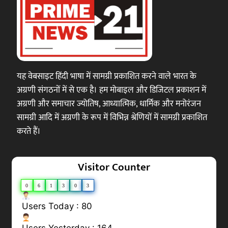
यह वेबसाइट हिंदी भाषा में सामग्री प्रकाशित करने वाले भारत के
अग्रणी संगठनों में से एक है। हम मोबाइल और डिजिटल प्रकाशन में
अग्रणी और समाचार ज्योतिष, आध्यात्मिक, धार्मिक और मनोरंजन
सामग्री आदि में अग्रणी के रूप में विभिन्न श्रेणियों में सामग्री प्रकाशित
करते हैं।
Visitor Counter
0
6
1
3
0
3
Users Today : 80
Users Yesterday : 164