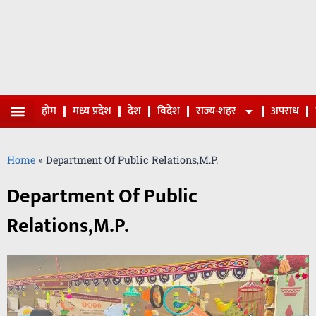
होम
मध्य प्रदेश
देश
विदेश
राज्य-शहर
अपराध
Home
»
Department Of Public Relations,M.P.
Department Of Public
Relations,M.P.