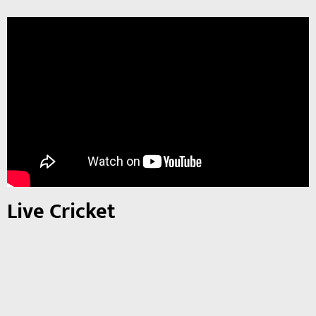
Live Cricket