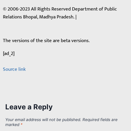
© 2006-2023 All Rights Reserved Department of Public
Relations Bhopal, Madhya Pradesh. |
The versions of the site are beta versions.
[ad_2]
Source link
Leave a Reply
Your email address will not be published.
Required fields are
marked
*