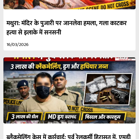
मथुरा: मंदिर के पुजारी पर जानलेवा हमला, गला काटकर
हत्या से इलाके में सनसनी
16/03/2026
ब्लैकमेलिंग केस में कार्रवाई: पूर्व रेलकर्मी हिरासत में, एमडी