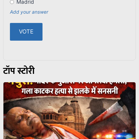
Madrid
Add your answer
टॉप स्टोरी