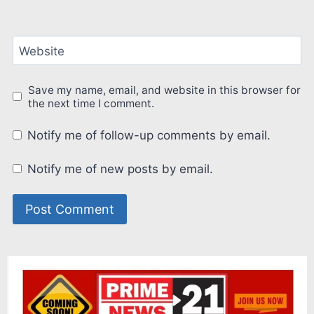
Website
Save my name, email, and website in this browser for
the next time I comment.
Notify me of follow-up comments by email.
Notify me of new posts by email.