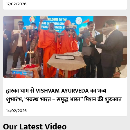
17/02/2026
द्वारका धाम से VISHVAM AYURVEDA का भव्य
शुभारंभ, “स्वस्थ भारत – समृद्ध भारत” मिशन की शुरुआत
14/02/2026
Our Latest Video