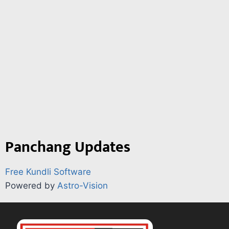
Panchang Updates
Free Kundli Software
Powered by
Astro-Vision