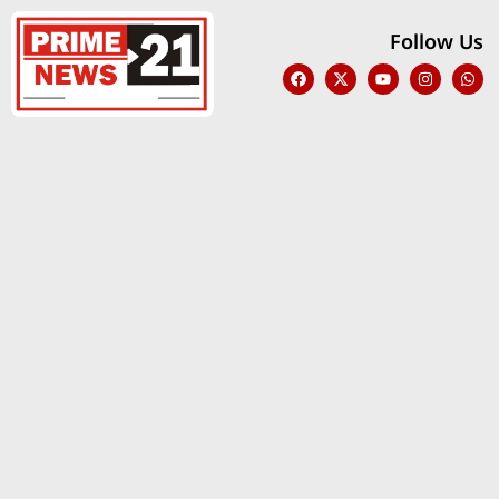
Follow Us