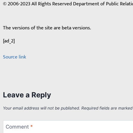
© 2006-2023 All Rights Reserved Department of Public Relati
The versions of the site are beta versions.
[ad_2]
Source link
Leave a Reply
Your email address will not be published.
Required fields are marke
Comment
*