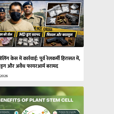
ेलिंग केस में कार्रवाई: पूर्व रेलकर्मी हिरासत में,
 ड्रग और अवैध फायरआर्म बरामद
/2026