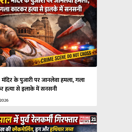
: मंदिर के पुजारी पर जानलेवा हमला, गला
 हत्या से इलाके में सनसनी
/2026