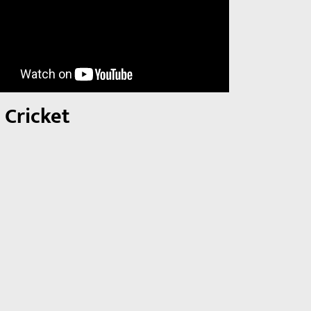
 Cricket