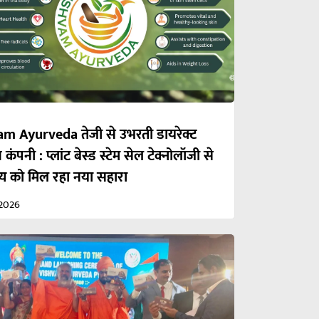
m Ayurveda तेजी से उभरती डायरेक्ट
 कंपनी : प्लांट बेस्ड स्टेम सेल टेक्नोलॉजी से
्थ्य को मिल रहा नया सहारा
2026