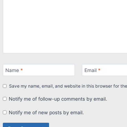
Name
*
Email
*
Save my name, email, and website in this browser for th
Notify me of follow-up comments by email.
Notify me of new posts by email.