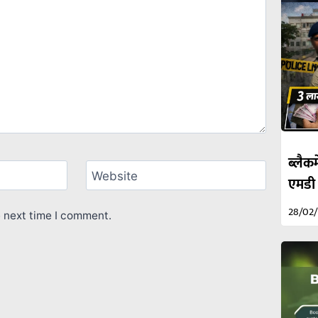
ब्लैकम
Website
एमडी
28/02
e next time I comment.