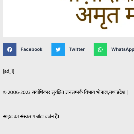
Facebook
Twitter
WhatsAp
[ad_1]
© 2006-2023 सर्वाधिकार सुरक्षित जनसम्पर्क विभाग भोपाल,मध्यप्रदेश |
साईट का संस्करण बीटा वर्जन हैं।