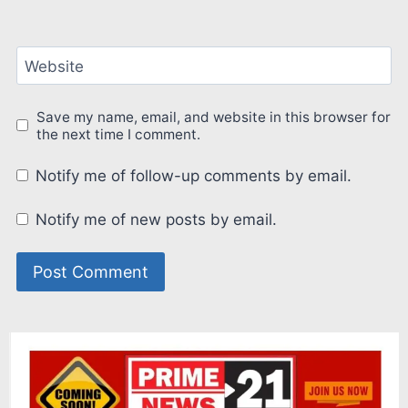
Website
Save my name, email, and website in this browser for
the next time I comment.
Notify me of follow-up comments by email.
Notify me of new posts by email.