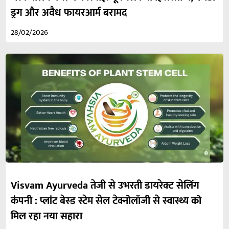
ड्रग और अवैध फायरआर्म बरामद
28/02/2026
Visvam Ayurveda तेजी से उभरती डायरेक्ट सेलिंग
कंपनी : प्लांट बेस्ड स्टेम सेल टेक्नोलॉजी से स्वास्थ्य को
मिल रहा नया सहारा