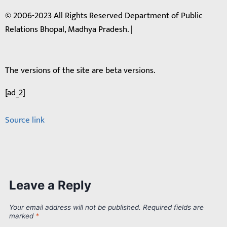
© 2006-2023 All Rights Reserved Department of Public
Relations Bhopal, Madhya Pradesh. |
The versions of the site are beta versions.
[ad_2]
Source link
Leave a Reply
Your email address will not be published.
Required fields are
marked
*