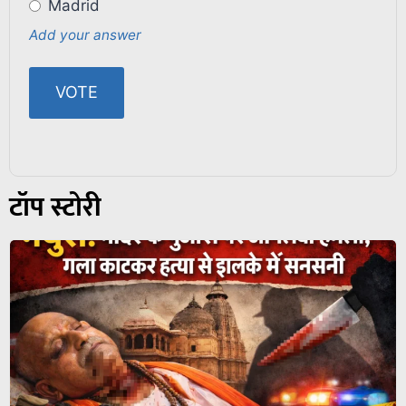
Madrid
Add your answer
टॉप स्टोरी