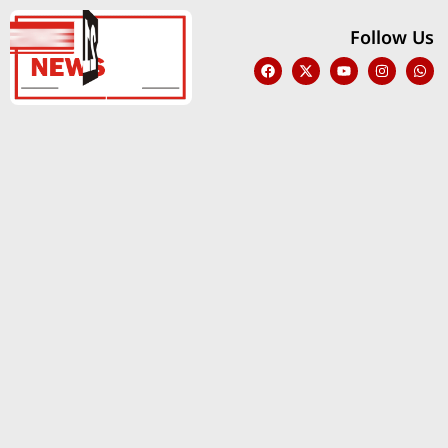
Follow Us