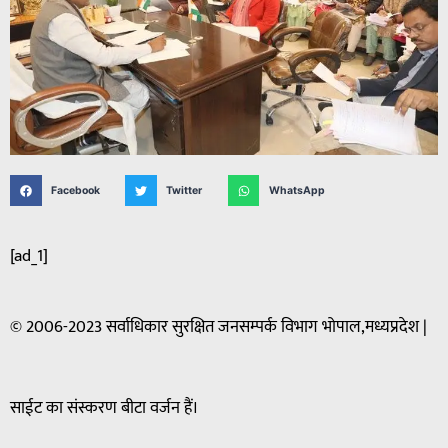
Facebook
Twitter
WhatsApp
[ad_1]
© 2006-2023 सर्वाधिकार सुरक्षित जनसम्पर्क विभाग भोपाल,मध्यप्रदेश |
साईट का संस्करण बीटा वर्जन हैं।