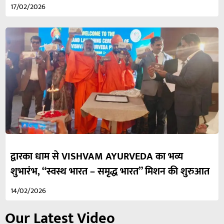
17/02/2026
द्वारका धाम से VISHVAM AYURVEDA का भव्य
शुभारंभ, “स्वस्थ भारत – समृद्ध भारत” मिशन की शुरुआत
14/02/2026
Our Latest Video