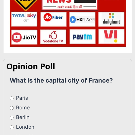
Opinion Poll
What is the capital city of France?
Paris
Rome
Berlin
London