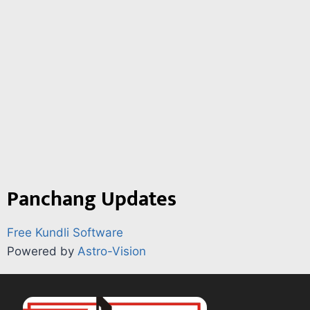
Panchang Updates
Free Kundli Software
Powered by
Astro-Vision