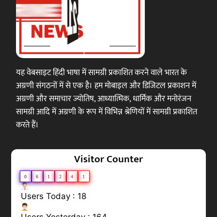
यह वेबसाइट हिंदी भाषा में सामग्री प्रकाशित करने वाले भारत के
अग्रणी संगठनों में से एक है। हम मोबाइल और डिजिटल प्रकाशन में
अग्रणी और समाचार ज्योतिष, आध्यात्मिक, धार्मिक और मनोरंजन
सामग्री आदि में अग्रणी के रूप में विभिन्न श्रेणियों में सामग्री प्रकाशित
करते हैं।
Visitor Counter
0
6
1
2
4
1
Users Today : 18
Users Yesterday : 164