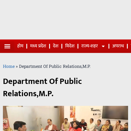
होम
मध्य प्रदेश
देश
विदेश
राज्य-शहर
अपराध
Home
»
Department Of Public Relations,M.P.
Department Of Public
Relations,M.P.