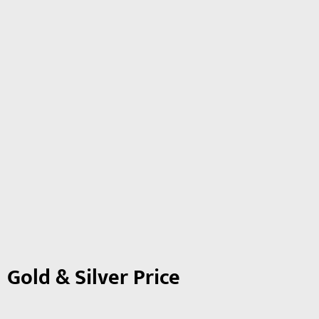
Gold & Silver Price