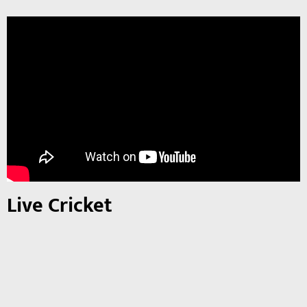
Live Cricket