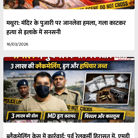
मथुरा: मंदिर के पुजारी पर जानलेवा हमला, गला काटकर
हत्या से इलाके में सनसनी
16/03/2026
ब्लैकमेलिंग केस में कार्रवाई: पूर्व रेलकर्मी हिरासत में, एमडी