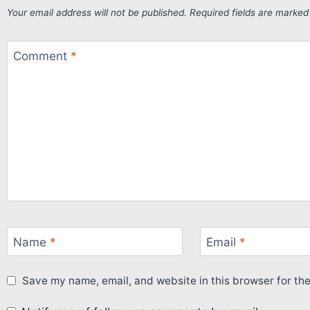
Your email address will not be published.
Required fields are marke
Comment
*
Name
*
Email
*
Save my name, email, and website in this browser for th