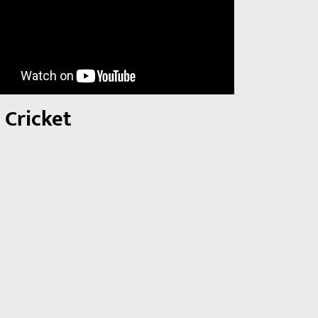
 Cricket