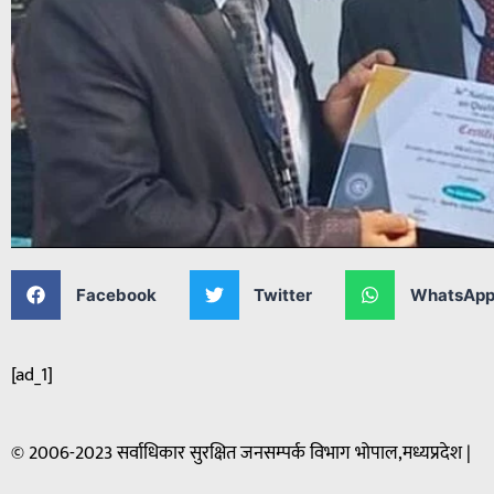
Facebook
Twitter
WhatsAp
[ad_1]
© 2006-2023 सर्वाधिकार सुरक्षित जनसम्पर्क विभाग भोपाल,मध्यप्रदेश |