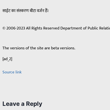
साईट का संस्करण बीटा वर्जन हैं।
© 2006-2023 All Rights Reserved Department of Public Relati
The versions of the site are beta versions.
[ad_2]
Source link
Leave a Reply