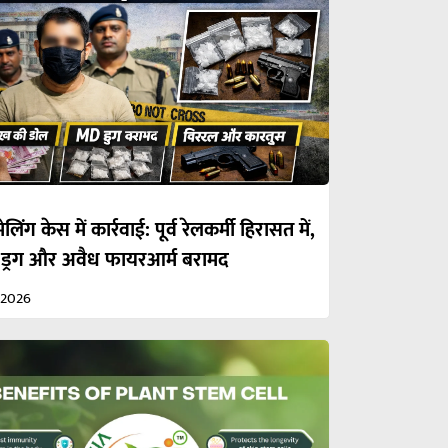
ेलिंग केस में कार्रवाई: पूर्व रेलकर्मी हिरासत में,
 ड्रग और अवैध फायरआर्म बरामद
/2026