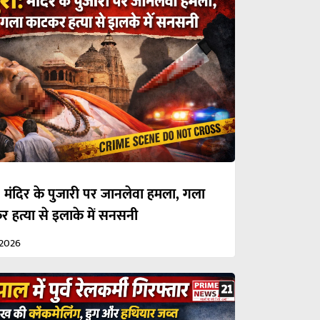
: मंदिर के पुजारी पर जानलेवा हमला, गला
 हत्या से इलाके में सनसनी
/2026