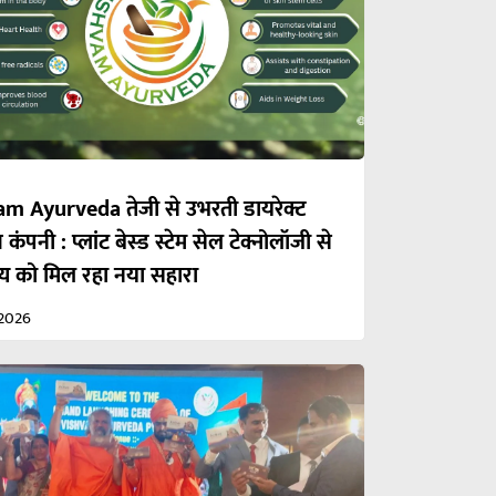
m Ayurveda तेजी से उभरती डायरेक्ट
 कंपनी : प्लांट बेस्ड स्टेम सेल टेक्नोलॉजी से
्थ्य को मिल रहा नया सहारा
2026