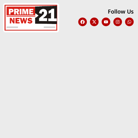
Follow Us