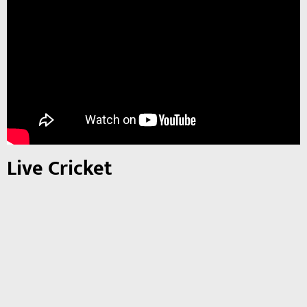
Live Cricket