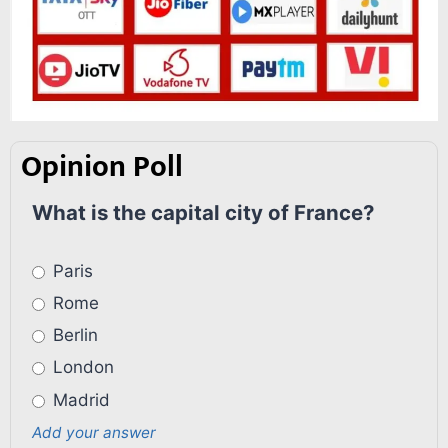
Opinion Poll
What is the capital city of France?
Paris
Rome
Berlin
London
Madrid
Add your answer