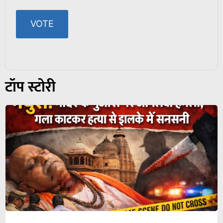
टॉप स्टोरी