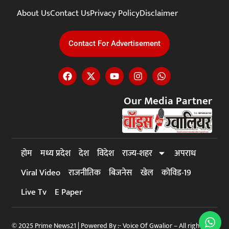
About Us
Contact Us
Privacy Policy
Disclaimer
Contact For Advertisement
Our Media Partner
होम
मध्य प्रदेश
देश
विदेश
राज्य-शहर
अपराध
Viral Video
राजनीतिक
बिजनेस
खेल
कोविड-19
Live Tv
E Paper
© 2025 Prime News21 | Powered By :- Voice Of Gwalior – All rights