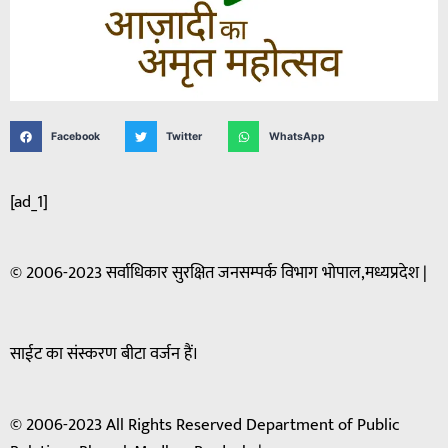
Facebook
Twitter
WhatsApp
[ad_1]
© 2006-2023 सर्वाधिकार सुरक्षित जनसम्पर्क विभाग भोपाल,मध्यप्रदेश |
साईट का संस्करण बीटा वर्जन हैं।
© 2006-2023 All Rights Reserved Department of Public