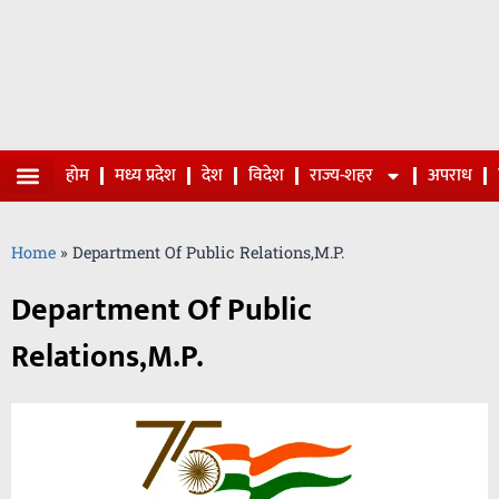
होम
मध्य प्रदेश
देश
विदेश
राज्य-शहर
अपराध
Home
»
Department Of Public Relations,M.P.
Department Of Public
Relations,M.P.