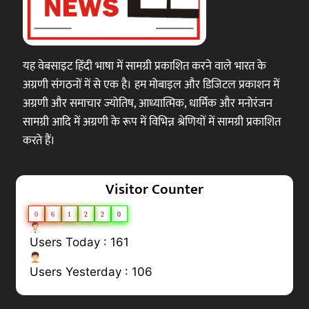
यह वेबसाइट हिंदी भाषा में सामग्री प्रकाशित करने वाले भारत के
अग्रणी संगठनों में से एक है। हम मोबाइल और डिजिटल प्रकाशन में
अग्रणी और समाचार ज्योतिष, आध्यात्मिक, धार्मिक और मनोरंजन
सामग्री आदि में अग्रणी के रूप में विभिन्न श्रेणियों में सामग्री प्रकाशित
करते हैं।
Visitor Counter
0
6
1
2
2
0
Users Today : 161
Users Yesterday : 106