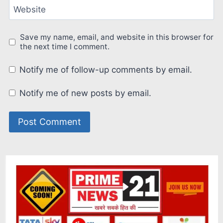
Website
Save my name, email, and website in this browser for
the next time I comment.
Notify me of follow-up comments by email.
Notify me of new posts by email.