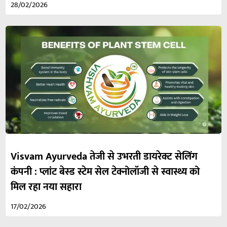
28/02/2026
Visvam Ayurveda तेजी से उभरती डायरेक्ट सेलिंग
कंपनी : प्लांट बेस्ड स्टेम सेल टेक्नोलॉजी से स्वास्थ्य को
मिल रहा नया सहारा
17/02/2026