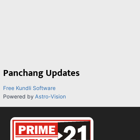
Panchang Updates
Free Kundli Software
Powered by
Astro-Vision