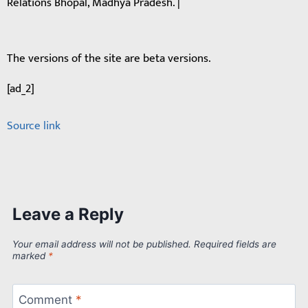
Relations Bhopal, Madhya Pradesh. |
The versions of the site are beta versions.
[ad_2]
Source link
Leave a Reply
Your email address will not be published.
Required fields are
marked
*
Comment
*