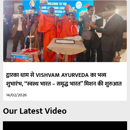
द्वारका धाम से VISHVAM AYURVEDA का भव्य
शुभारंभ, “स्वस्थ भारत – समृद्ध भारत” मिशन की शुरुआत
14/02/2026
Our Latest Video