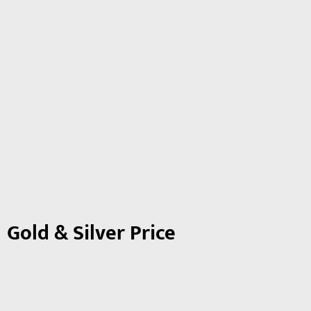
Gold & Silver Price