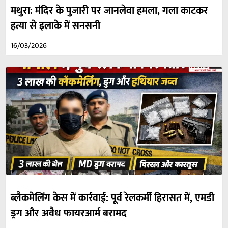
मथुरा: मंदिर के पुजारी पर जानलेवा हमला, गला काटकर
हत्या से इलाके में सनसनी
16/03/2026
ब्लैकमेलिंग केस में कार्रवाई: पूर्व रेलकर्मी हिरासत में, एमडी
ड्रग और अवैध फायरआर्म बरामद