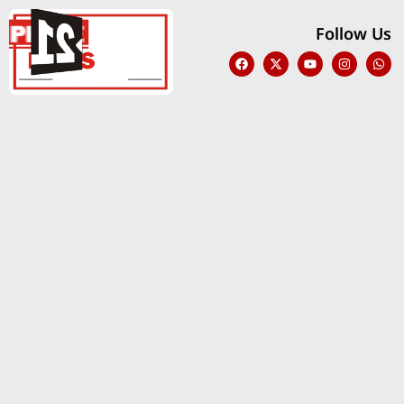
Follow Us