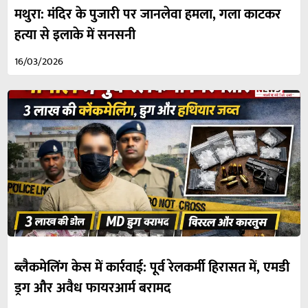
मथुरा: मंदिर के पुजारी पर जानलेवा हमला, गला काटकर
हत्या से इलाके में सनसनी
16/03/2026
ब्लैकमेलिंग केस में कार्रवाई: पूर्व रेलकर्मी हिरासत में, एमडी
ड्रग और अवैध फायरआर्म बरामद