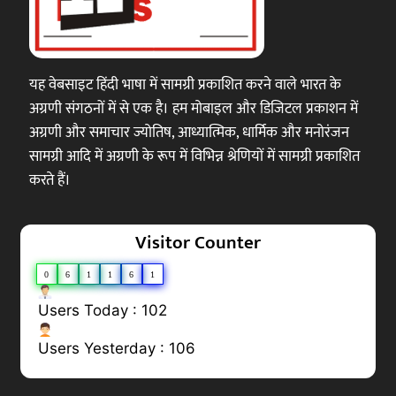
यह वेबसाइट हिंदी भाषा में सामग्री प्रकाशित करने वाले भारत के
अग्रणी संगठनों में से एक है। हम मोबाइल और डिजिटल प्रकाशन में
अग्रणी और समाचार ज्योतिष, आध्यात्मिक, धार्मिक और मनोरंजन
सामग्री आदि में अग्रणी के रूप में विभिन्न श्रेणियों में सामग्री प्रकाशित
करते हैं।
Visitor Counter
0
6
1
1
6
1
Users Today : 102
Users Yesterday : 106