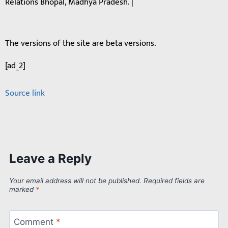
Relations Bhopal, Madhya Pradesh. |
The versions of the site are beta versions.
[ad_2]
Source link
Leave a Reply
Your email address will not be published.
Required fields are
marked
*
Comment
*