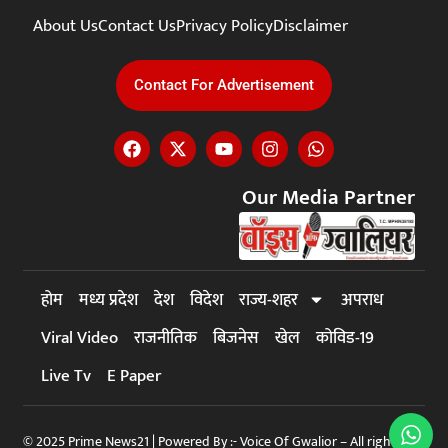
About Us
Contact Us
Privacy Policy
Disclaimer
Contact For Advertisement
Our Media Partner
होम
मध्य प्रदेश
देश
विदेश
राज्य-शहर
अपराध
Viral Video
राजनीतिक
बिजनेस
खेल
कोविड-19
Live Tv
E Paper
© 2025 Prime News21 | Powered By :- Voice Of Gwalior – All rights