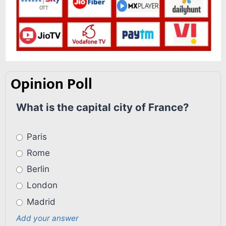
Opinion Poll
What is the capital city of France?
Paris
Rome
Berlin
London
Madrid
Add your answer