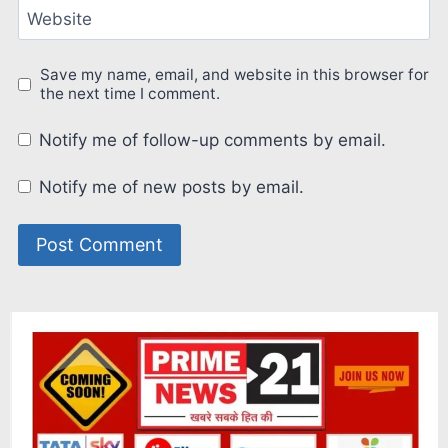
Website
Save my name, email, and website in this browser for
the next time I comment.
Notify me of follow-up comments by email.
Notify me of new posts by email.