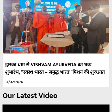
द्वारका धाम से VISHVAM AYURVEDA का भव्य
शुभारंभ, “स्वस्थ भारत – समृद्ध भारत” मिशन की शुरुआत
14/02/2026
Our Latest Video