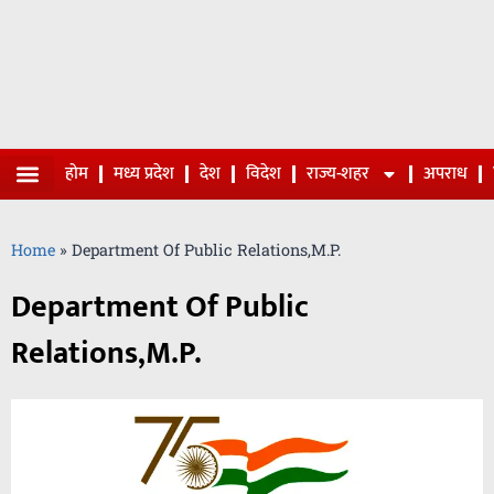
होम
मध्य प्रदेश
देश
विदेश
राज्य-शहर
अपराध
Home
»
Department Of Public Relations,M.P.
Department Of Public
Relations,M.P.