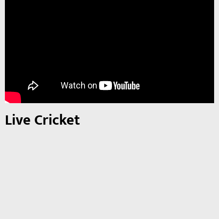
Live Cricket