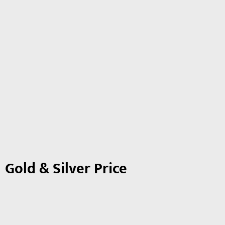
Gold & Silver Price