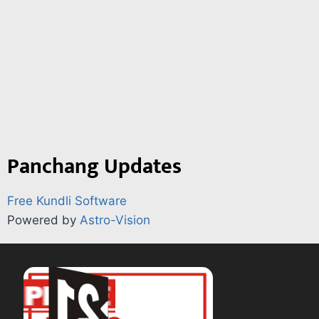
Panchang Updates
Free Kundli Software
Powered by
Astro-Vision