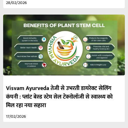
28/02/2026
Visvam Ayurveda तेजी से उभरती डायरेक्ट सेलिंग
कंपनी : प्लांट बेस्ड स्टेम सेल टेक्नोलॉजी से स्वास्थ्य को
मिल रहा नया सहारा
17/02/2026