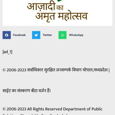
Facebook
Twitter
WhatsApp
[ad_1]
© 2006-2023 सर्वाधिकार सुरक्षित जनसम्पर्क विभाग भोपाल,मध्यप्रदेश |
साईट का संस्करण बीटा वर्जन हैं।
© 2006-2023 All Rights Reserved Department of Public