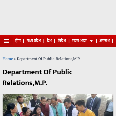
होम
मध्य प्रदेश
देश
विदेश
राज्य-शहर
अपराध
Home
»
Department Of Public Relations,M.P.
Department Of Public
Relations,M.P.