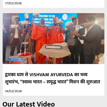
17/02/2026
द्वारका धाम से VISHVAM AYURVEDA का भव्य
शुभारंभ, “स्वस्थ भारत – समृद्ध भारत” मिशन की शुरुआत
14/02/2026
Our Latest Video