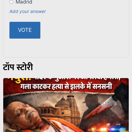
Madrid
Add your answer
टॉप स्टोरी