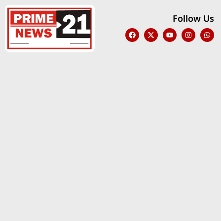
Follow Us