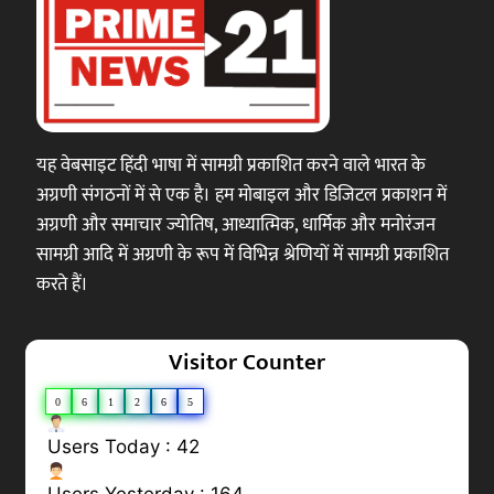
यह वेबसाइट हिंदी भाषा में सामग्री प्रकाशित करने वाले भारत के
अग्रणी संगठनों में से एक है। हम मोबाइल और डिजिटल प्रकाशन में
अग्रणी और समाचार ज्योतिष, आध्यात्मिक, धार्मिक और मनोरंजन
सामग्री आदि में अग्रणी के रूप में विभिन्न श्रेणियों में सामग्री प्रकाशित
करते हैं।
Visitor Counter
0
6
1
2
6
5
Users Today : 42
Users Yesterday : 164