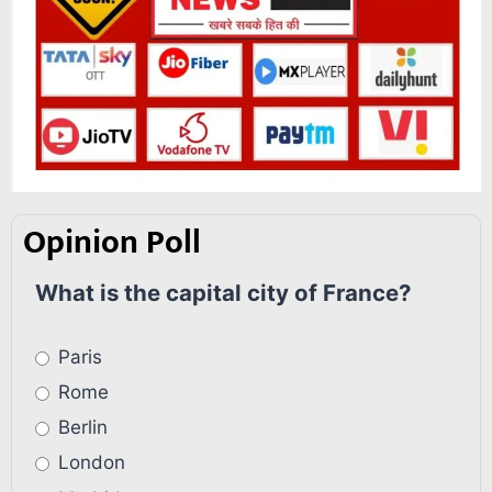
Opinion Poll
What is the capital city of France?
Paris
Rome
Berlin
London