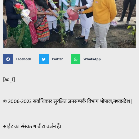
Facebook
Twitter
WhatsApp
[ad_1]
© 2006-2023 सर्वाधिकार सुरक्षित जनसम्पर्क विभाग भोपाल,मध्यप्रदेश |
साईट का संस्करण बीटा वर्जन हैं।