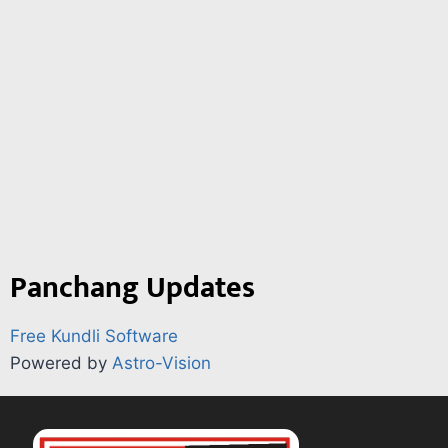
Panchang Updates
Free Kundli Software
Powered by
Astro-Vision