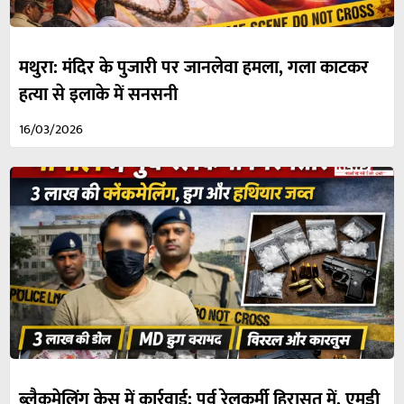
मथुरा: मंदिर के पुजारी पर जानलेवा हमला, गला काटकर
हत्या से इलाके में सनसनी
16/03/2026
ब्लैकमेलिंग केस में कार्रवाई: पूर्व रेलकर्मी हिरासत में, एमडी