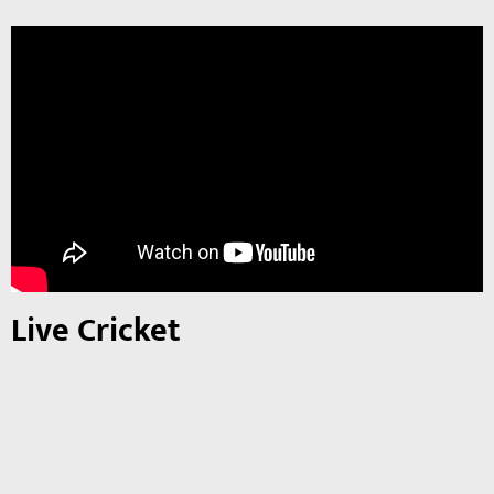
Live Cricket