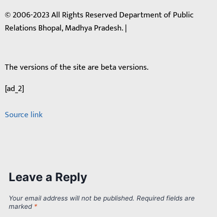
© 2006-2023 All Rights Reserved Department of Public
Relations Bhopal, Madhya Pradesh. |
The versions of the site are beta versions.
[ad_2]
Source link
Leave a Reply
Your email address will not be published.
Required fields are
marked
*