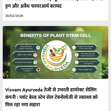
ड्रग और अवैध फायरआर्म बरामद
28/02/2026
Visvam Ayurveda तेजी से उभरती डायरेक्ट सेलिंग
कंपनी : प्लांट बेस्ड स्टेम सेल टेक्नोलॉजी से स्वास्थ्य को
मिल रहा नया सहारा