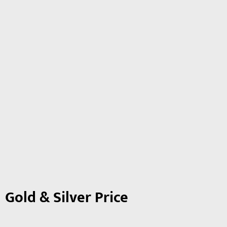
Gold & Silver Price