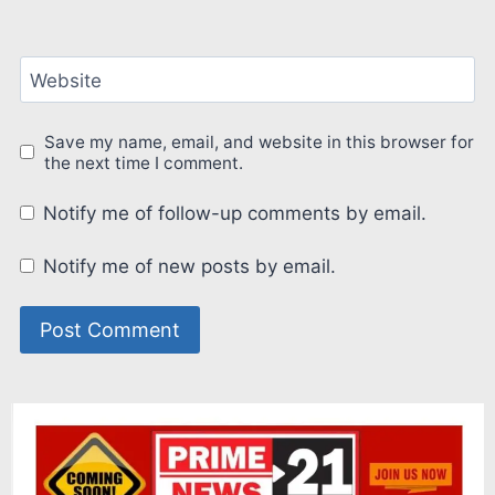
Website
Save my name, email, and website in this browser for
the next time I comment.
Notify me of follow-up comments by email.
Notify me of new posts by email.